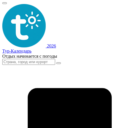
2026
Тур-Календарь
Отдых начинается с погоды