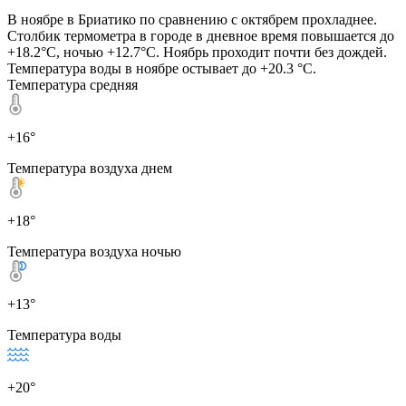
В ноябре в Бриатико по сравнению с октябрем прохладнее.
Столбик термометра в городе в дневное время повышается до
+18.2°C, ночью +12.7°C. Ноябрь проходит почти без дождей.
Температура воды в ноябре остывает до +20.3 °C.
Температура средняя
+16°
Температура воздуха днем
+18°
Температура воздуха ночью
+13°
Температура воды
+20°