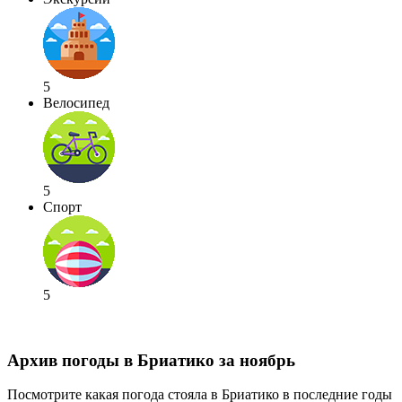
5
Велосипед
5
Спорт
5
Архив погоды в Бриатико за ноябрь
Посмотрите какая погода стояла в Бриатико в последние годы