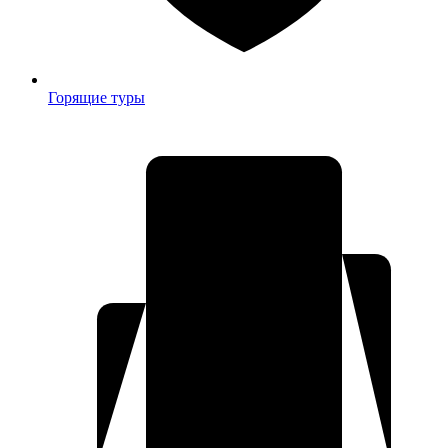
Горящие туры