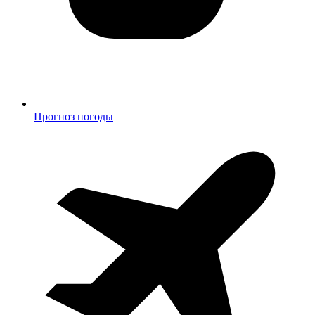
Прогноз погоды