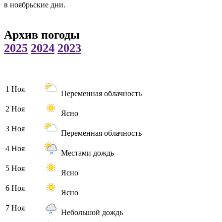
в ноябрьские дни.
Архив погоды
2025
2024
2023
1 Ноя
Переменная облачность
2 Ноя
Ясно
3 Ноя
Переменная облачность
4 Ноя
Местами дождь
5 Ноя
Ясно
6 Ноя
Ясно
7 Ноя
Небольшой дождь