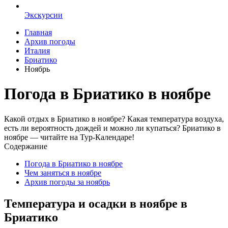
Экскурсии
Главная
Архив погоды
Италия
Бриатико
Ноябрь
Погода в Бриатико в ноябре
Какой отдых в Бриатико в ноябре? Какая температура воздуха,
есть ли вероятность дождей и можно ли купаться? Бриатико в
ноябре — читайте на Тур-Календаре!
Содержание
Погода в Бриатико в ноябре
Чем заняться в ноябре
Архив погоды за ноябрь
Температура и осадки в ноябре в
Бриатико