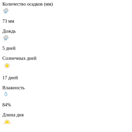
Количество осадков (мм)
73 мм
Дождь
5 дней
Солнечных дней
17 дней
Влажность
84%
Длина дня