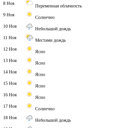
8 Ноя
Переменная облачность
9 Ноя
Солнечно
10 Ноя
Небольшой дождь
11 Ноя
Местами дождь
12 Ноя
Ясно
13 Ноя
Ясно
14 Ноя
Ясно
15 Ноя
Ясно
16 Ноя
Ясно
17 Ноя
Солнечно
18 Ноя
Небольшой дождь