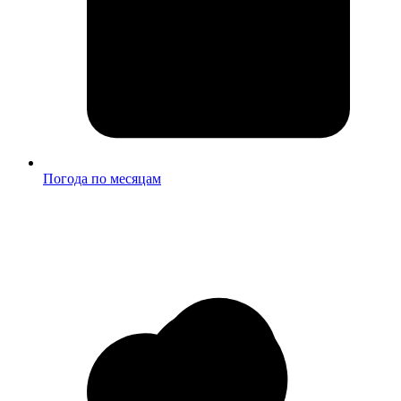
Погода по месяцам