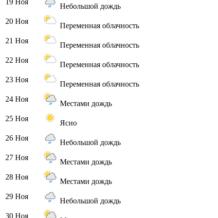
19 Ноя
Небольшой дождь
20 Ноя
Переменная облачность
21 Ноя
Переменная облачность
22 Ноя
Переменная облачность
23 Ноя
Переменная облачность
24 Ноя
Местами дождь
25 Ноя
Ясно
26 Ноя
Небольшой дождь
27 Ноя
Местами дождь
28 Ноя
Местами дождь
29 Ноя
Небольшой дождь
30 Ноя