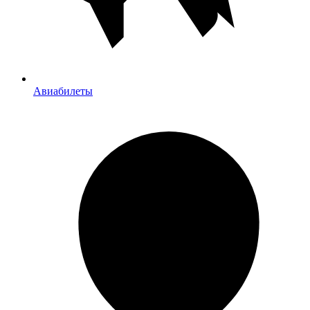
Авиабилеты