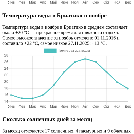
Температура воды в Бриатико в ноябре
Температура воды в ноябре в Бриатико в среднем составляет
около +20 °C — прекрасное время для пляжного отдыха.
Самое высокое значение за ноябрь отмечено 01.11.2016 и
составило +22 °C, самое низкое 27.11.2025: +13 °C.
Сколько солнечных дней за месяц
За месяц отмечается 17 солнечных, 4 пасмурных и 9 облачных