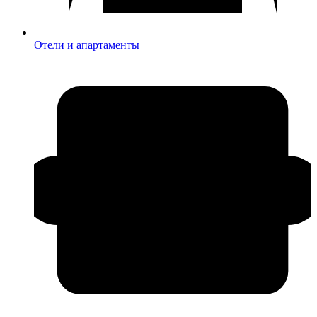
Отели и апартаменты