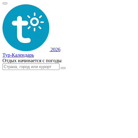
2026
Тур-Календарь
Отдых начинается с погоды