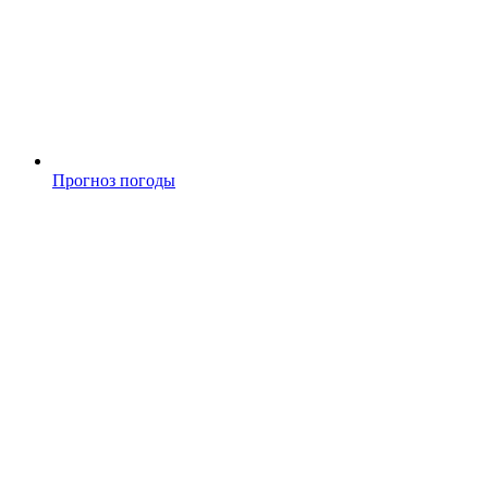
Прогноз погоды