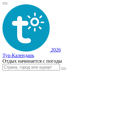
2026
Тур-Календарь
Отдых начинается с погоды