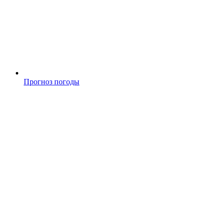
Прогноз погоды