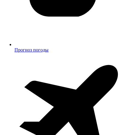
Прогноз погоды