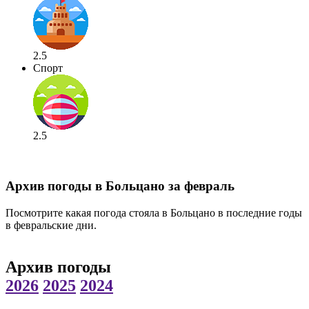
2.5
Спорт
2.5
Архив погоды в Больцано за февраль
Посмотрите какая погода стояла в Больцано в последние годы
в февральские дни.
Архив погоды
2026
2025
2024