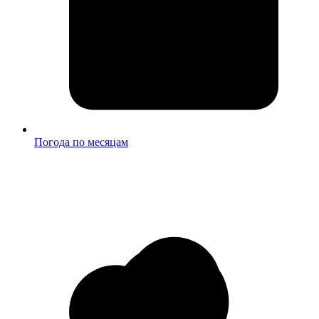
Погода по месяцам