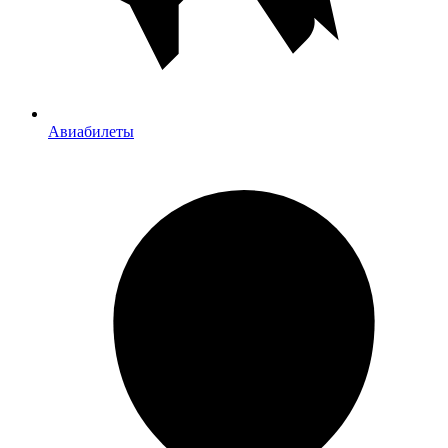
Авиабилеты