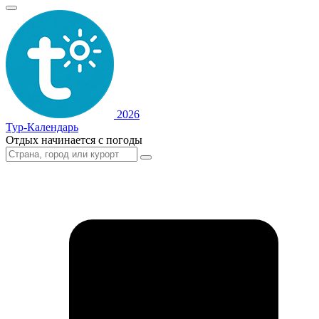
2026
Тур-Календарь
Отдых начинается с погоды