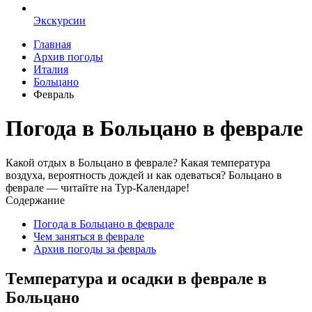
Экскурсии
Главная
Архив погоды
Италия
Больцано
Февраль
Погода в Больцано в феврале
Какой отдых в Больцано в феврале? Какая температура
воздуха, вероятность дождей и как одеваться? Больцано в
феврале — читайте на Тур-Календаре!
Содержание
Погода в Больцано в феврале
Чем заняться в феврале
Архив погоды за февраль
Температура и осадки в феврале в
Больцано