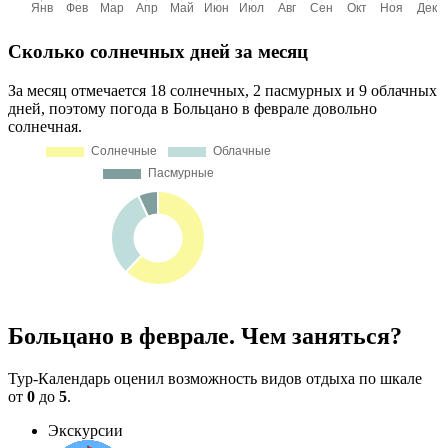
Сколько солнечных дней за месяц
За месяц отмечается 18 солнечных, 2 пасмурных и 9 облачных
дней, поэтому погода в Больцано в феврале довольно
солнечная.
Больцано в феврале. Чем заняться?
Тур-Календарь оценил возможность видов отдыха по шкале
от
0
до
5
.
Экскурсии