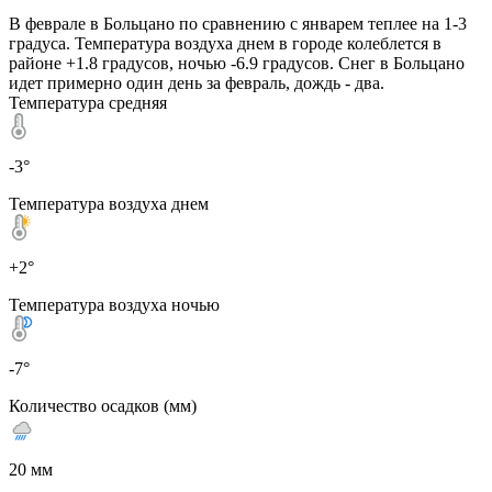
В феврале в Больцано по сравнению с январем теплее на 1-3
градуса. Температура воздуха днем в городе колеблется в
районе +1.8 градусов, ночью -6.9 градусов. Снег в Больцано
идет примерно один день за февраль, дождь - два.
Температура средняя
-3°
Температура воздуха днем
+2°
Температура воздуха ночью
-7°
Количество осадков (мм)
20 мм