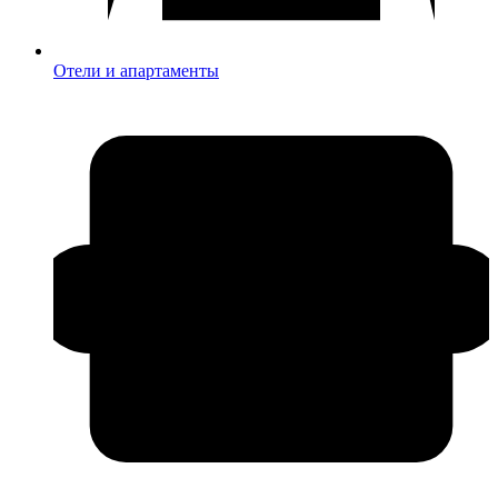
Отели и апартаменты