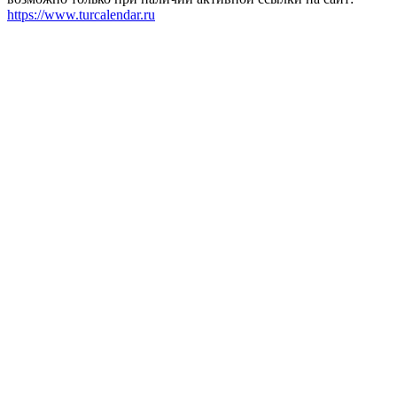
https://www.turcalendar.ru