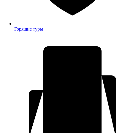
Горящие туры