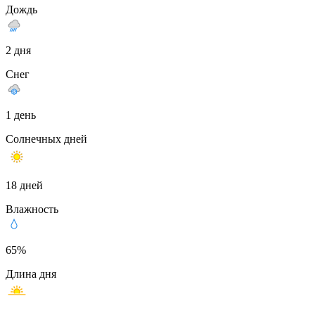
Дождь
2 дня
Снег
1 день
Солнечных дней
18 дней
Влажность
65%
Длина дня