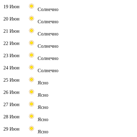
19 Июн
Солнечно
20 Июн
Солнечно
21 Июн
Солнечно
22 Июн
Солнечно
23 Июн
Солнечно
24 Июн
Солнечно
25 Июн
Ясно
26 Июн
Ясно
27 Июн
Ясно
28 Июн
Ясно
29 Июн
Ясно