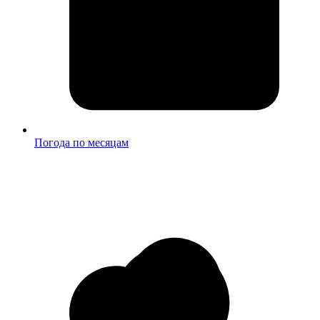
Погода по месяцам