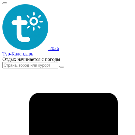
2026
Тур-Календарь
Отдых начинается с погоды