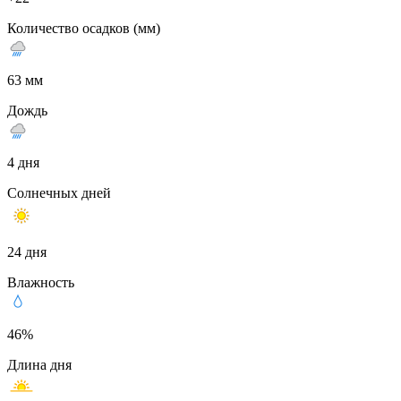
Количество осадков (мм)
63 мм
Дождь
4 дня
Солнечных дней
24 дня
Влажность
46%
Длина дня