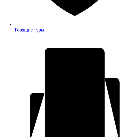
Горящие туры