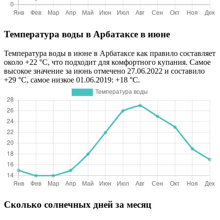
Температура воды в Арбатаксе в июне
Температура воды в июне в Арбатаксе как правило составляет
около +22 °C, что подходит для комфортного купания. Самое
высокое значение за июнь отмечено 27.06.2022 и составило
+29 °C, самое низкое 01.06.2019: +18 °C.
Сколько солнечных дней за месяц