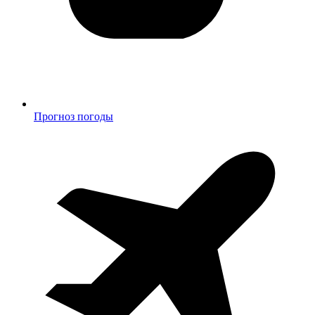
Прогноз погоды