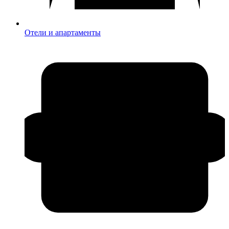
Отели и апартаменты