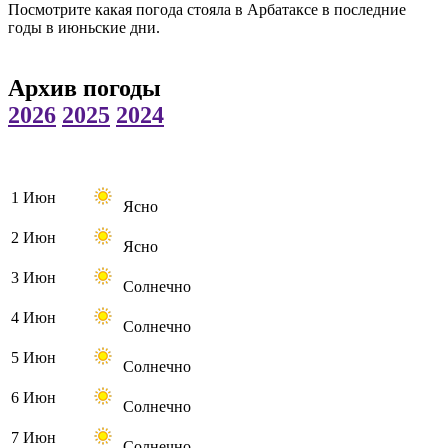
Посмотрите какая погода стояла в Арбатаксе в последние
годы в июньские дни.
Архив погоды
2026
2025
2024
1 Июн
Ясно
2 Июн
Ясно
3 Июн
Солнечно
4 Июн
Солнечно
5 Июн
Солнечно
6 Июн
Солнечно
7 Июн
Солнечно