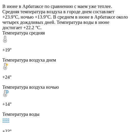
В июне в Арбатаксе по сравнению с маем уже теплее.
Средняя температура воздуха в городе днем составляет
+23.9°C, ночью +13.9°C. В среднем в июне в Арбатаксе около
четырех дождливых дней. Температура воды в июне
достигает +22.2 °C.
Температура средняя
+19°
Температура воздуха днем
+24°
Температура воздуха ночью
+14°
Температура воды
+22°