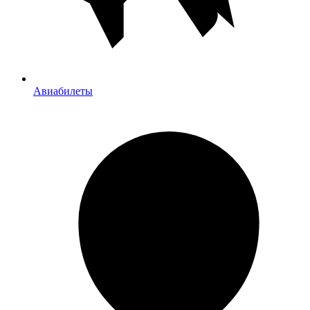
Авиабилеты