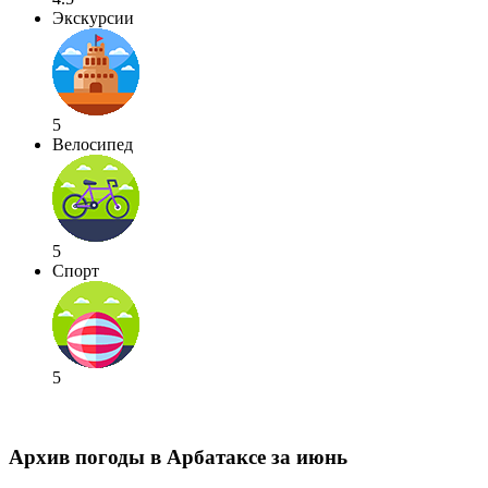
Экскурсии
5
Велосипед
5
Спорт
5
Архив погоды в Арбатаксе за июнь