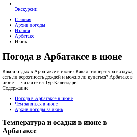
Экскурсии
Главная
Архив погоды
Италия
Арбатакс
Июнь
Погода в Арбатаксе в июне
Какой отдых в Арбатаксе в июне? Какая температура воздуха,
есть ли вероятность дождей и можно ли купаться? Арбатакс в
июне — читайте на Тур-Календаре!
Содержание
Погода в Арбатаксе в июне
Чем заняться в июне
Архив погоды за июнь
Температура и осадки в июне в
Арбатаксе