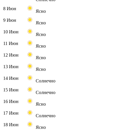
8 Июн
Ясно
9 Июн
Ясно
10 Июн
Ясно
11 Июн
Ясно
12 Июн
Ясно
13 Июн
Ясно
14 Июн
Солнечно
15 Июн
Солнечно
16 Июн
Ясно
17 Июн
Солнечно
18 Июн
Ясно