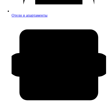
Отели и апартаменты