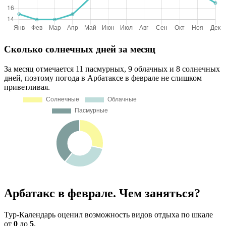
Сколько солнечных дней за месяц
За месяц отмечается 11 пасмурных, 9 облачных и 8 солнечных
дней, поэтому погода в Арбатаксе в феврале не слишком
приветливая.
Арбатакс в феврале. Чем заняться?
Тур-Календарь оценил возможность видов отдыха по шкале
от
0
до
5
.