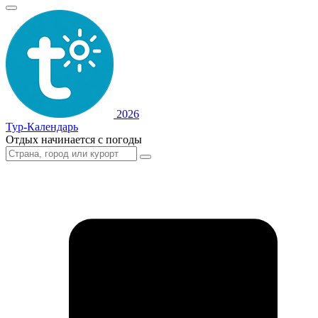
2026
Тур-Календарь
Отдых начинается с погоды