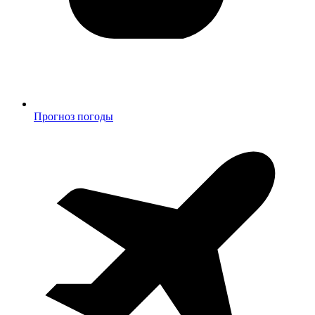
Прогноз погоды