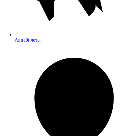
Авиабилеты