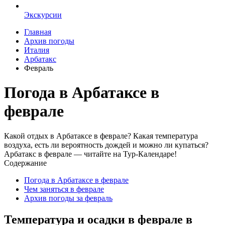
Экскурсии
Главная
Архив погоды
Италия
Арбатакс
Февраль
Погода в Арбатаксе в
феврале
Какой отдых в Арбатаксе в феврале? Какая температура
воздуха, есть ли вероятность дождей и можно ли купаться?
Арбатакс в феврале — читайте на Тур-Календаре!
Содержание
Погода в Арбатаксе в феврале
Чем заняться в феврале
Архив погоды за февраль
Температура и осадки в феврале в