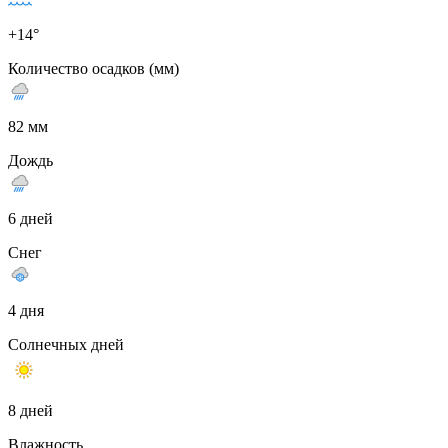
+14°
Количество осадков (мм)
82 мм
Дождь
6 дней
Снег
4 дня
Солнечных дней
8 дней
Влажность