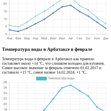
Температура воды в Арбатаксе в феврале
Температура воды в феврале в Арбатаксе как правило
составляет около +14 °C, что слишком холодно для купания.
Самое высокое значение за февраль отмечено 01.02.2017 и
составило +15 °C, самое низкое 14.02.2024: +1 °C.