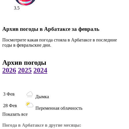
3.5
Архив погоды в Арбатаксе за февраль
Посмотрите какая погода стояла в Арбатаксе в последние
годы в февральские дни.
Архив погоды
2026
2025
2024
3 Фев
Дымка
28 Фев
Переменная облачность
Показать все
Погода в Арбатаксе в другие месяцы: