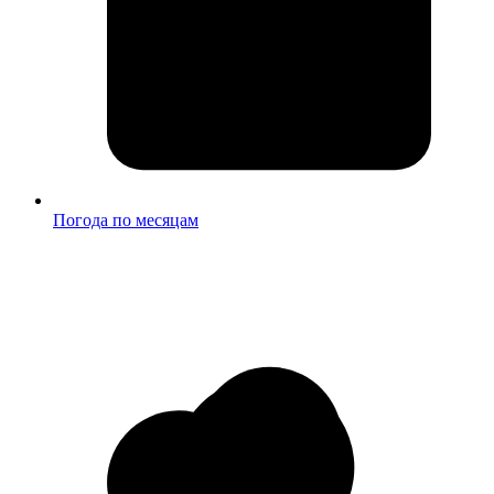
Погода по месяцам