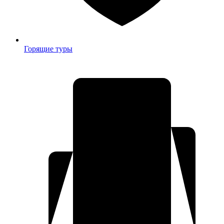
Горящие туры