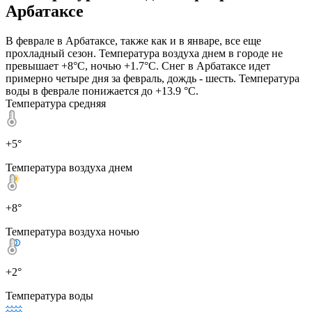
Арбатаксе
В феврале в Арбатаксе, также как и в январе, все еще
прохладный сезон. Температура воздуха днем в городе не
превышает +8°C, ночью +1.7°C. Снег в Арбатаксе идет
примерно четыре дня за февраль, дождь - шесть. Температура
воды в феврале понижается до +13.9 °C.
Температура средняя
+5°
Температура воздуха днем
+8°
Температура воздуха ночью
+2°
Температура воды