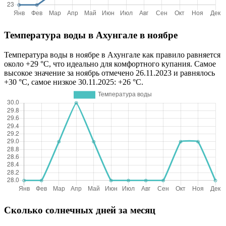
Температура воды в Ахунгале в ноябре
Температура воды в ноябре в Ахунгале как правило равняется
около +29 °C, что идеально для комфортного купания. Самое
высокое значение за ноябрь отмечено 26.11.2023 и равнялось
+30 °C, самое низкое 30.11.2025: +26 °C.
Сколько солнечных дней за месяц