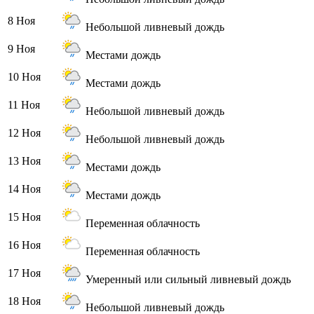
8 Ноя
Небольшой ливневый дождь
9 Ноя
Местами дождь
10 Ноя
Местами дождь
11 Ноя
Небольшой ливневый дождь
12 Ноя
Небольшой ливневый дождь
13 Ноя
Местами дождь
14 Ноя
Местами дождь
15 Ноя
Переменная облачность
16 Ноя
Переменная облачность
17 Ноя
Умеренный или сильный ливневый дождь
18 Ноя
Небольшой ливневый дождь