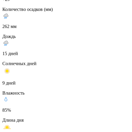
Количество осадков (мм)
262 мм
Дождь
15 дней
Солнечных дней
9 дней
Влажность
85%
Длина дня