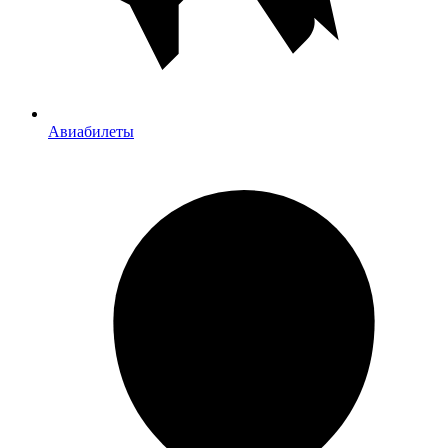
Авиабилеты