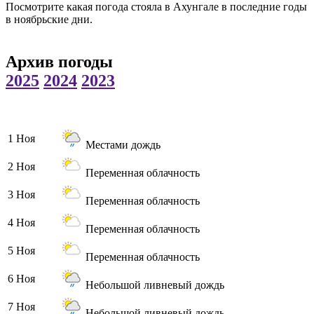
Посмотрите какая погода стояла в Ахунгале в последние годы
в ноябрьские дни.
Архив погоды
2025
2024
2023
1 Ноя
Местами дождь
2 Ноя
Переменная облачность
3 Ноя
Переменная облачность
4 Ноя
Переменная облачность
5 Ноя
Переменная облачность
6 Ноя
Небольшой ливневый дождь
7 Ноя
Небольшой ливневый дождь