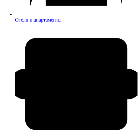
Отели и апартаменты