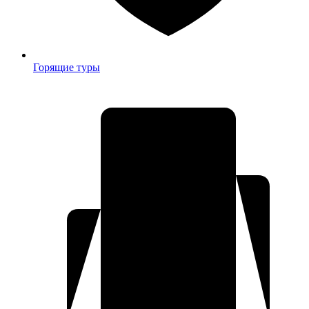
Горящие туры