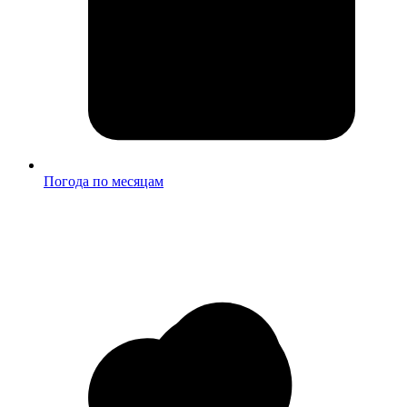
Погода по месяцам