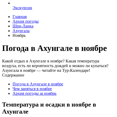
Экскурсии
Главная
Архив погоды
Шри-Ланка
Ахунгала
Ноябрь
Погода в Ахунгале в ноябре
Какой отдых в Ахунгале в ноябре? Какая температура
воздуха, есть ли вероятность дождей и можно ли купаться?
Ахунгала в ноябре — читайте на Тур-Календаре!
Содержание
Погода в Ахунгале в ноябре
Чем заняться в ноябре
Архив погоды за ноябрь
Температура и осадки в ноябре в
Ахунгале