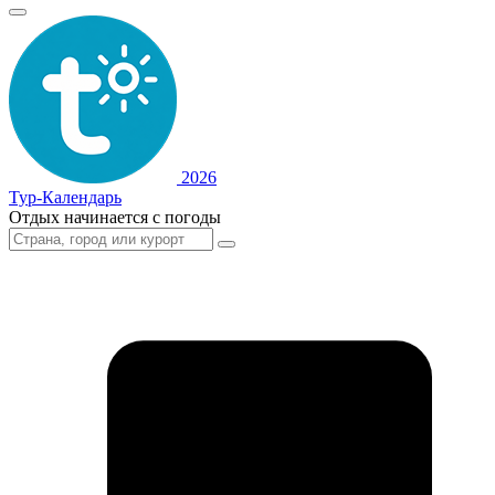
2026
Тур-Календарь
Отдых начинается с погоды