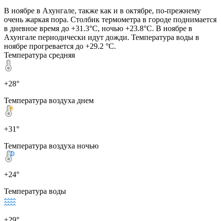
В ноябре в Ахунгале, также как и в октябре, по-прежнему
очень жаркая пора. Столбик термометра в городе поднимается
в дневное время до +31.3°C, ночью +23.8°C. В ноябре в
Ахунгале периодически идут дожди. Температура воды в
ноябре прогревается до +29.2 °C.
Температура средняя
+28°
Температура воздуха днем
+31°
Температура воздуха ночью
+24°
Температура воды
+29°