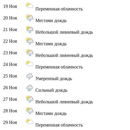
19 Ноя
Переменная облачность
20 Ноя
Местами дождь
21 Ноя
Небольшой ливневый дождь
22 Ноя
Местами дождь
23 Ноя
Небольшой ливневый дождь
24 Ноя
Переменная облачность
25 Ноя
Умеренный дождь
26 Ноя
Сильный дождь
27 Ноя
Небольшой ливневый дождь
28 Ноя
Местами дождь
29 Ноя
Переменная облачность