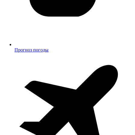
Прогноз погоды