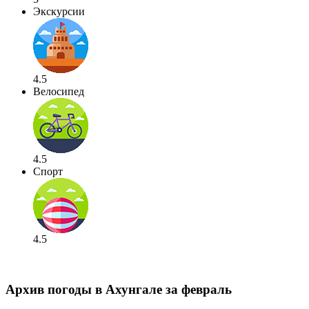
Экскурсии
4.5
Велосипед
4.5
Спорт
4.5
Архив погоды в Ахунгале за февраль