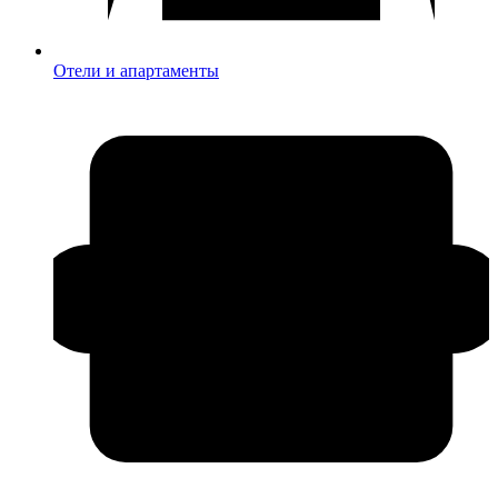
Отели и апартаменты