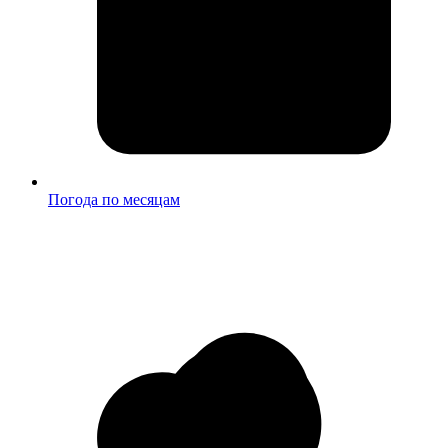
Погода по месяцам