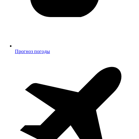
Прогноз погоды