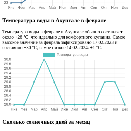
Температура воды в Ахунгале в феврале
Температура воды в феврале в Ахунгале обычно составляет
около +28 °C, что идеально для комфортного купания. Самое
высокое значение за февраль зафиксировано 17.02.2023 и
составило +30 °C, самое низкое 14.02.2024: +1 °C.
Сколько солнечных дней за месяц