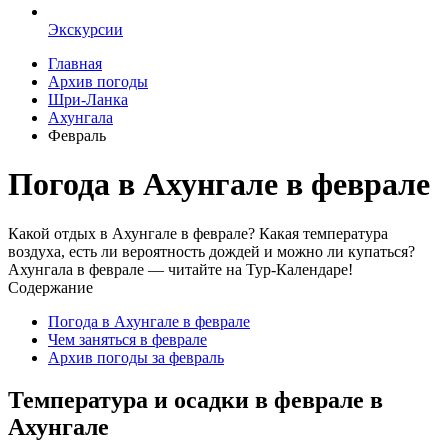
Экскурсии
Главная
Архив погоды
Шри-Ланка
Ахунгала
Февраль
Погода в Ахунгале в феврале
Какой отдых в Ахунгале в феврале? Какая температура
воздуха, есть ли вероятность дождей и можно ли купаться?
Ахунгала в феврале — читайте на Тур-Календаре!
Содержание
Погода в Ахунгале в феврале
Чем заняться в феврале
Архив погоды за февраль
Температура и осадки в феврале в
Ахунгале