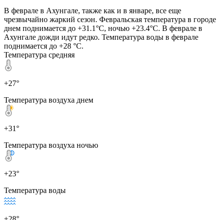
В феврале в Ахунгале, также как и в январе, все еще
чрезвычайно жаркий сезон. Февральская температура в городе
днем поднимается до +31.1°C, ночью +23.4°C. В феврале в
Ахунгале дожди идут редко. Температура воды в феврале
поднимается до +28 °C.
Температура средняя
+27°
Температура воздуха днем
+31°
Температура воздуха ночью
+23°
Температура воды
+28°