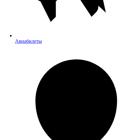
Авиабилеты