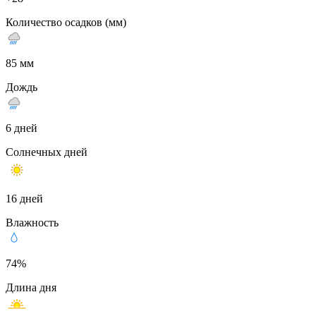
Количество осадков (мм)
85 мм
Дождь
6 дней
Солнечных дней
16 дней
Влажность
74%
Длина дня