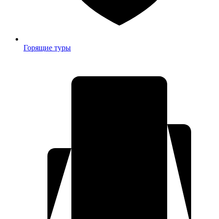
Горящие туры