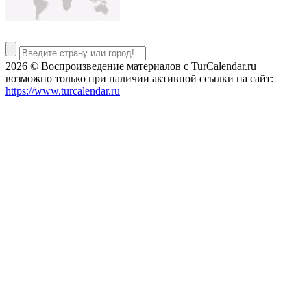
2026 © Воспроизведение материалов c TurCalendar.ru
возможно только при наличии активной ссылки на сайт:
https://www.turcalendar.ru