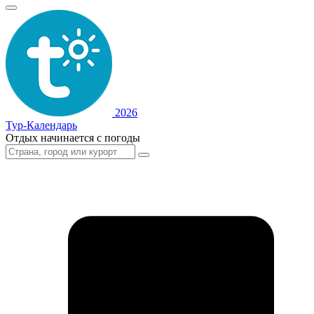
2026
Тур-Календарь
Отдых начинается с погоды