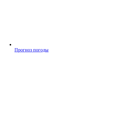
Прогноз погоды