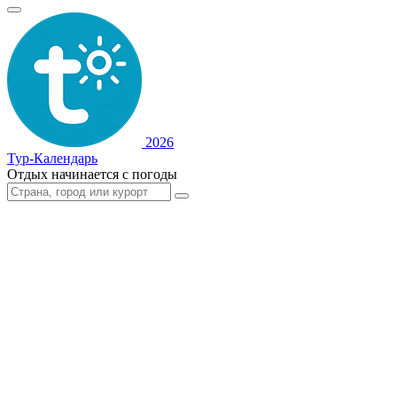
2026
Тур-Календарь
Отдых начинается с погоды