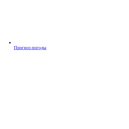
Прогноз погоды