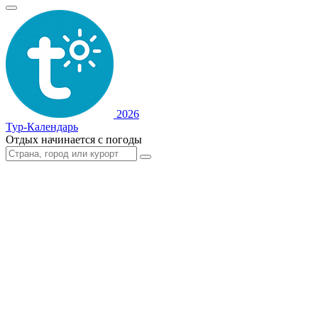
2026
Тур-Календарь
Отдых начинается с погоды