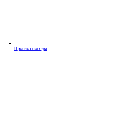
Прогноз погоды