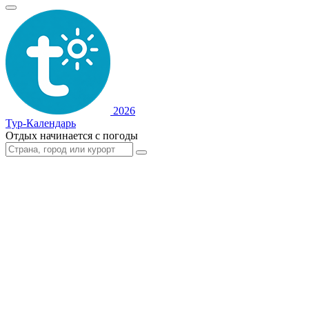
2026
Тур-Календарь
Отдых начинается с погоды