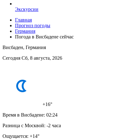
Экскурсии
Главная
Прогноз погоды
Германия
Погода в Висбадене сейчас
Висбаден, Германия
Сегодня Сб, 8 августа, 2026
+16°
Время в Висбадене:
02:24
Разница с Москвой:
-2 часа
Ощущается:
+14°