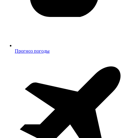
Прогноз погоды