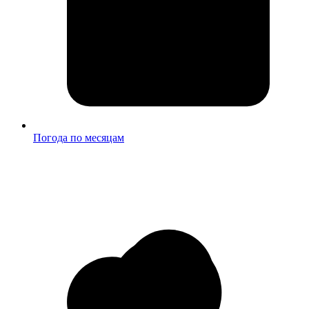
Погода по месяцам