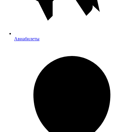
Авиабилеты