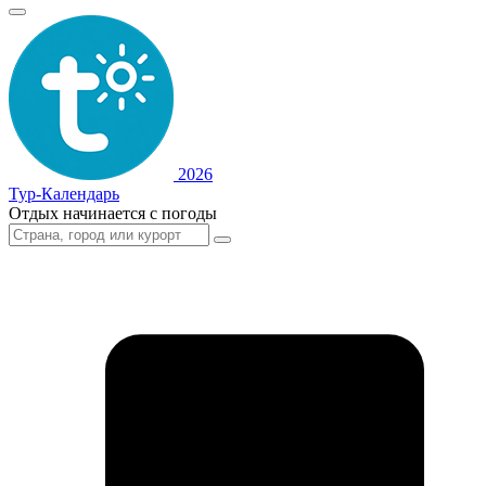
2026
Тур-Календарь
Отдых начинается с погоды