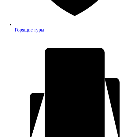
Горящие туры