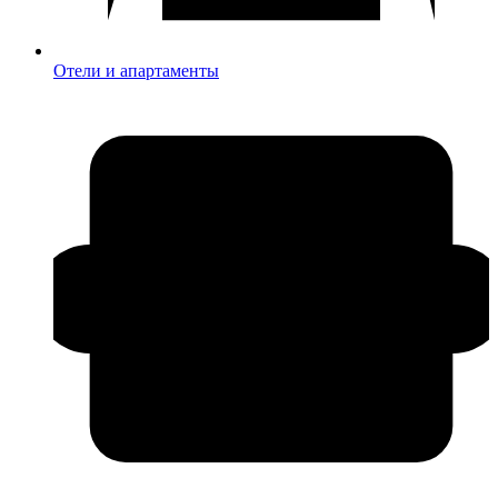
Отели и апартаменты