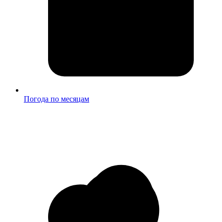
Погода по месяцам