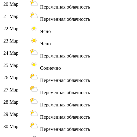
20 Мар
Переменная облачность
21 Мар
Переменная облачность
22 Мар
Ясно
23 Мар
Ясно
24 Мар
Переменная облачность
25 Мар
Солнечно
26 Мар
Переменная облачность
27 Мар
Переменная облачность
28 Мар
Переменная облачность
29 Мар
Переменная облачность
30 Мар
Переменная облачность