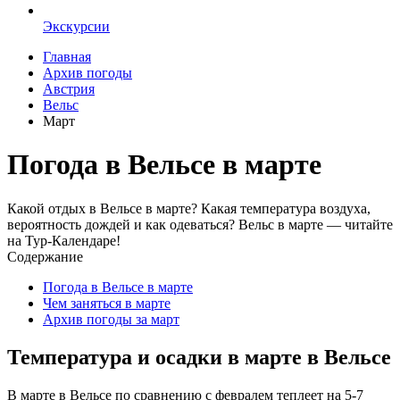
Экскурсии
Главная
Архив погоды
Австрия
Вельс
Март
Погода в Вельсе в марте
Какой отдых в Вельсе в марте? Какая температура воздуха,
вероятность дождей и как одеваться? Вельс в марте — читайте
на Тур-Календаре!
Содержание
Погода в Вельсе в марте
Чем заняться в марте
Архив погоды за март
Температура и осадки в марте в Вельсе
В марте в Вельсе по сравнению с февралем теплеет на 5-7