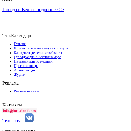
Погода в Вельсе подробнее >>
Тур-Календарь
Главная
8 шагов по покупке недорогого тура
Как купить дешевые авиабилеты
Где отдохнуть в России на море
Путеводители по месяцам
Прогноз погоды
Архив погоды
Журнал
Реклама
Реклама на сайте
Контакты
Телеграм