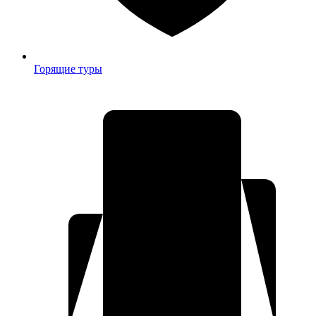
Горящие туры