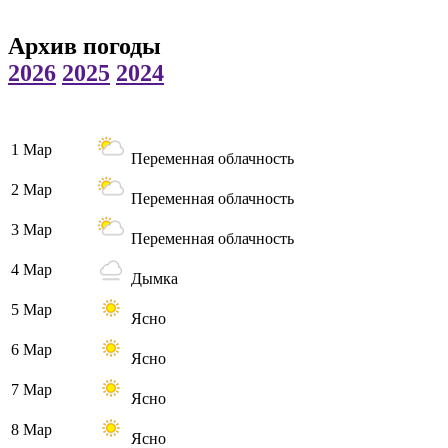
Архив погоды
2026
2025
2024
1 Мар
Переменная облачность
2 Мар
Переменная облачность
3 Мар
Переменная облачность
4 Мар
Дымка
5 Мар
Ясно
6 Мар
Ясно
7 Мар
Ясно
8 Мар
Ясно