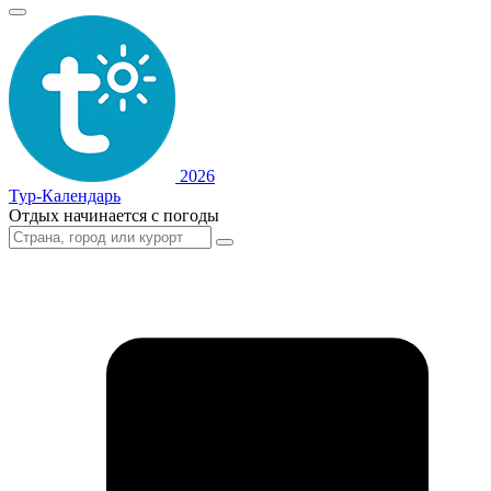
2026
Тур-Календарь
Отдых начинается с погоды