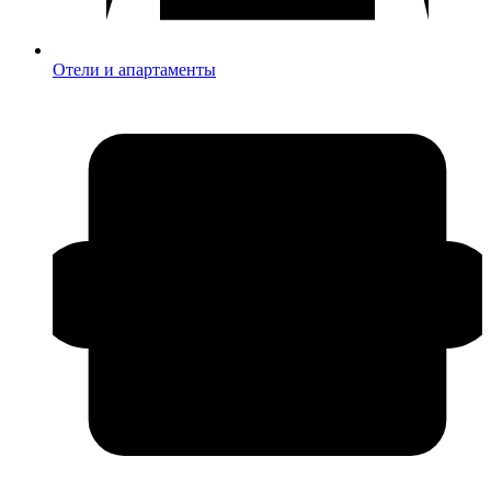
Отели и апартаменты