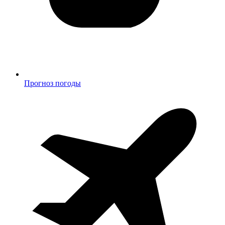
Прогноз погоды