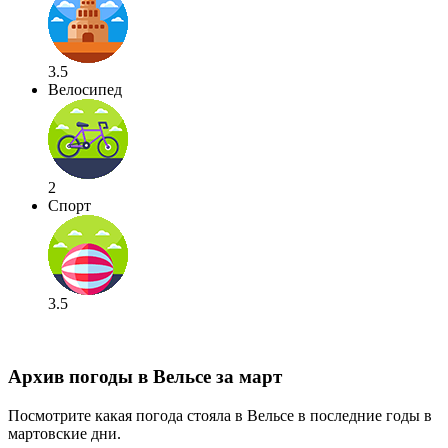
3.5
Велосипед
2
Спорт
3.5
Архив погоды в Вельсе за март
Посмотрите какая погода стояла в Вельсе в последние годы в
мартовские дни.