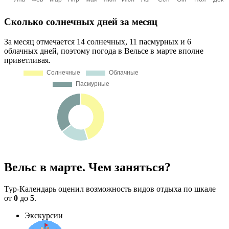
Сколько солнечных дней за месяц
За месяц отмечается 14 солнечных, 11 пасмурных и 6
облачных дней, поэтому погода в Вельсе в марте вполне
приветливая.
Вельс в марте. Чем заняться?
Тур-Календарь оценил возможность видов отдыха по шкале
от
0
до
5
.
Экскурсии