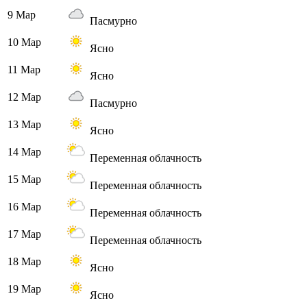
9 Мар
Пасмурно
10 Мар
Ясно
11 Мар
Ясно
12 Мар
Пасмурно
13 Мар
Ясно
14 Мар
Переменная облачность
15 Мар
Переменная облачность
16 Мар
Переменная облачность
17 Мар
Переменная облачность
18 Мар
Ясно
19 Мар
Ясно