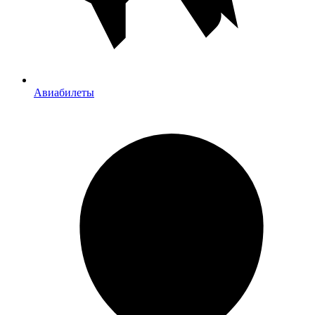
Авиабилеты