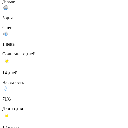
Дождь
3 дня
Снег
1 день
Солнечных дней
14 дней
Влажность
71%
Длина дня
12 часов