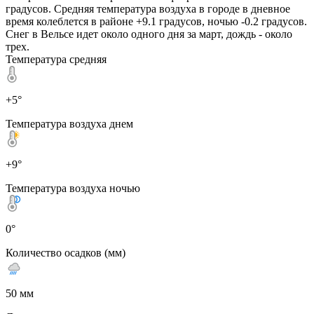
градусов. Средняя температура воздуха в городе в дневное
время колеблется в районе +9.1 градусов, ночью -0.2 градусов.
Снег в Вельсе идет около одного дня за март, дождь - около
трех.
Температура средняя
+5°
Температура воздуха днем
+9°
Температура воздуха ночью
0°
Количество осадков (мм)
50 мм