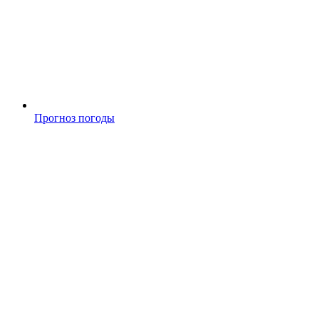
Прогноз погоды