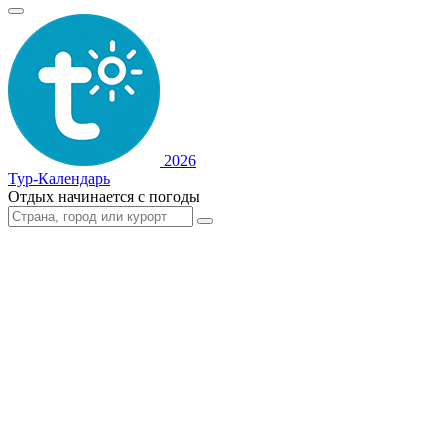
2026
Тур-Календарь
Отдых начинается с погоды