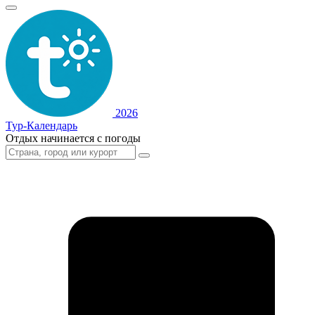
2026
Тур-Календарь
Отдых начинается с погоды