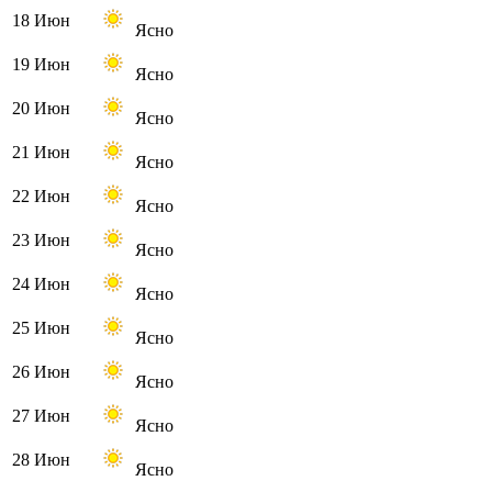
18 Июн
Ясно
19 Июн
Ясно
20 Июн
Ясно
21 Июн
Ясно
22 Июн
Ясно
23 Июн
Ясно
24 Июн
Ясно
25 Июн
Ясно
26 Июн
Ясно
27 Июн
Ясно
28 Июн
Ясно