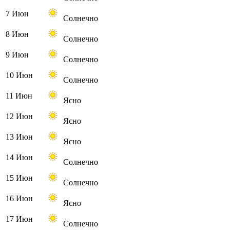
7 Июн
Солнечно
8 Июн
Солнечно
9 Июн
Солнечно
10 Июн
Солнечно
11 Июн
Ясно
12 Июн
Ясно
13 Июн
Ясно
14 Июн
Солнечно
15 Июн
Солнечно
16 Июн
Ясно
17 Июн
Солнечно