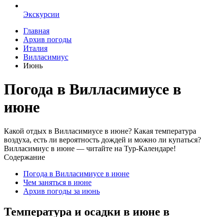
Экскурсии
Главная
Архив погоды
Италия
Вилласимиус
Июнь
Погода в Вилласимиусе в
июне
Какой отдых в Вилласимиусе в июне? Какая температура
воздуха, есть ли вероятность дождей и можно ли купаться?
Вилласимиус в июне — читайте на Тур-Календаре!
Содержание
Погода в Вилласимиусе в июне
Чем заняться в июне
Архив погоды за июнь
Температура и осадки в июне в