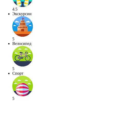
4.5
Экскурсии
5
Велосипед
5
Спорт
5