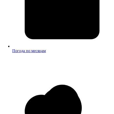
Погода по месяцам