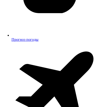
Прогноз погоды