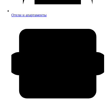
Отели и апартаменты