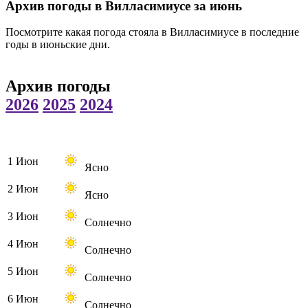
Архив погоды в Вилласимиусе за июнь
Посмотрите какая погода стояла в Вилласимиусе в последние
годы в июньские дни.
Архив погоды
2026
2025
2024
1 Июн
Ясно
2 Июн
Ясно
3 Июн
Солнечно
4 Июн
Солнечно
5 Июн
Солнечно
6 Июн
Солнечно