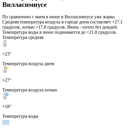
Вилласимиусе
По сравнению с маем в июне в Вилласимиусе уже жарко.
Средняя температура воздуха в городе днем составляет +27.1
градусов, ночью +17.8 градусов. Июнь - почти без дождей.
Температура воды в июне поднимается до +21.8 градусов.
Температура средняя
+23°
Температура воздуха днем
+27°
Температура воздуха ночью
+18°
Температура воды