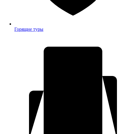
Горящие туры