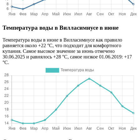
Температура воды в Вилласимиусе в июне
Температура воды в июне в Вилласимиусе как правило
равняется около +22 °C, что подходит для комфортного
купания. Самое высокое значение за июнь отмечено
30.06.2025 и равнялось +28 °C, самое низкое 01.06.2019: +17
°C.