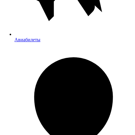
Авиабилеты