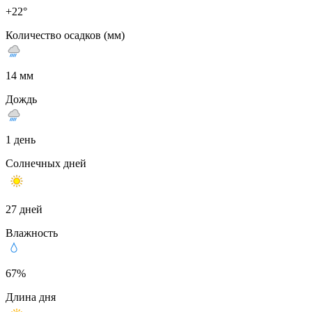
+22°
Количество осадков (мм)
14 мм
Дождь
1 день
Солнечных дней
27 дней
Влажность
67%
Длина дня