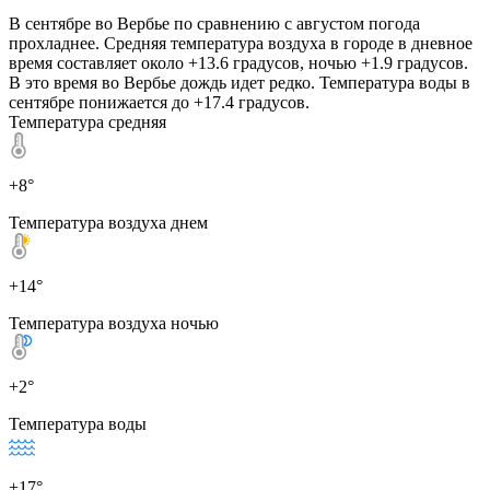
В сентябре во Вербье по сравнению с августом погода
прохладнее. Средняя температура воздуха в городе в дневное
время составляет около +13.6 градусов, ночью +1.9 градусов.
В это время во Вербье дождь идет редко. Температура воды в
сентябре понижается до +17.4 градусов.
Температура средняя
+8°
Температура воздуха днем
+14°
Температура воздуха ночью
+2°
Температура воды
+17°