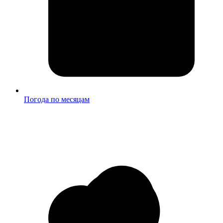
Погода по месяцам