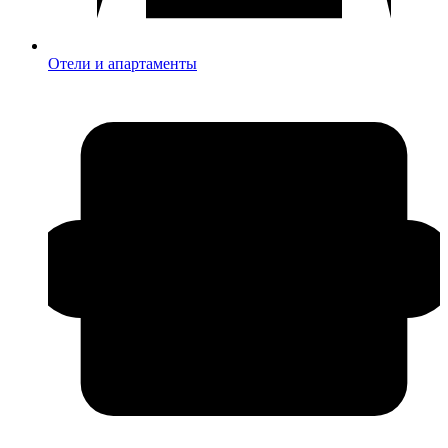
Отели и апартаменты