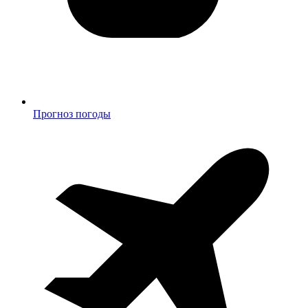
Прогноз погоды