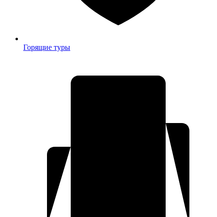
Горящие туры