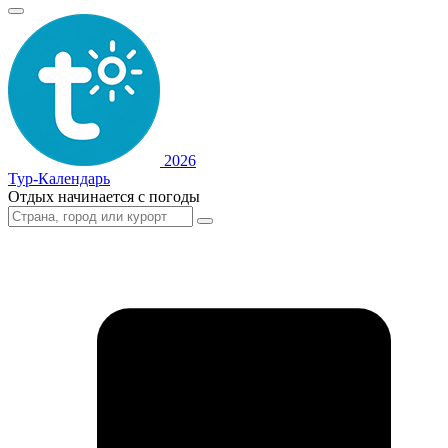
2026
Тур-Календарь
Отдых начинается с погоды