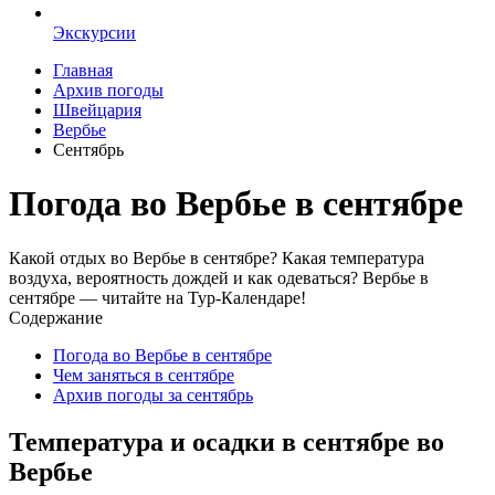
Экскурсии
Главная
Архив погоды
Швейцария
Вербье
Сентябрь
Погода во Вербье в сентябре
Какой отдых во Вербье в сентябре? Какая температура
воздуха, вероятность дождей и как одеваться? Вербье в
сентябре — читайте на Тур-Календаре!
Содержание
Погода во Вербье в сентябре
Чем заняться в сентябре
Архив погоды за сентябрь
Температура и осадки в сентябре во
Вербье