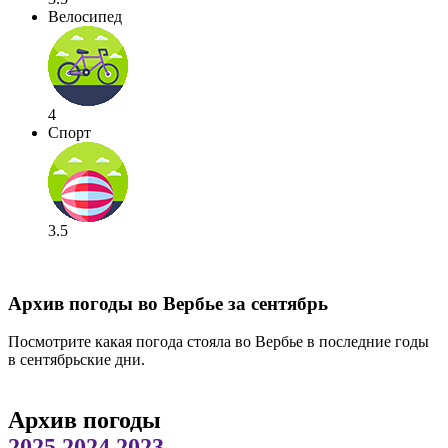
Велосипед
4
Спорт
3.5
Архив погоды во Вербье за сентябрь
Посмотрите какая погода стояла во Вербье в последние годы
в сентябрьские дни.
Архив погоды
2025
2024
2023