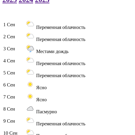
1 Сен
Переменная облачность
2 Сен
Переменная облачность
3 Сен
Местами дождь
4 Сен
Переменная облачность
5 Сен
Переменная облачность
6 Сен
Ясно
7 Сен
Ясно
8 Сен
Пасмурно
9 Сен
Переменная облачность
10 Сен