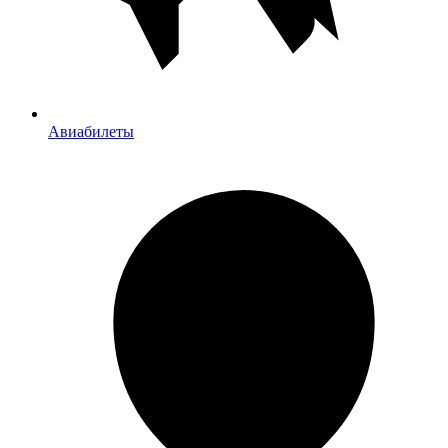
Авиабилеты