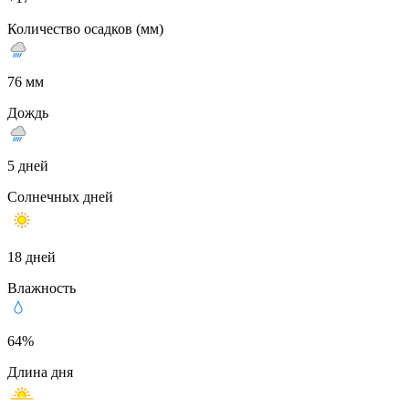
Количество осадков (мм)
76 мм
Дождь
5 дней
Солнечных дней
18 дней
Влажность
64%
Длина дня