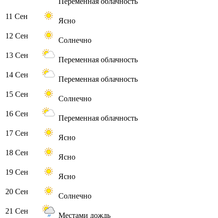
Переменная облачность
11 Сен
Ясно
12 Сен
Солнечно
13 Сен
Переменная облачность
14 Сен
Переменная облачность
15 Сен
Солнечно
16 Сен
Переменная облачность
17 Сен
Ясно
18 Сен
Ясно
19 Сен
Ясно
20 Сен
Солнечно
21 Сен
Местами дождь