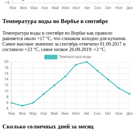
Температура воды во Вербье в сентябре
Температура воды в сентябре во Вербье как правило
равняется около +17 °C, что слишком холодно для купания.
Самое высокое значение за сентябрь отмечено 01.09.2017 и
составило +23 °C, самое низкое 26.09.2019: +3 °C.
Сколько солнечных дней за месяц