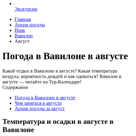
Экскурсии
Главная
Архив погоды
Ирак
Вавилон
Август
Погода в Вавилоне в августе
Какой отдых в Вавилоне в августе? Какая температура
воздуха, вероятность дождей и как одеваться? Вавилон в
августе — читайте на Тур-Календаре!
Содержание
Погода в Вавилоне в августе
Чем заняться в августе
Архив погоды за август
Температура и осадки в августе в
Вавилоне