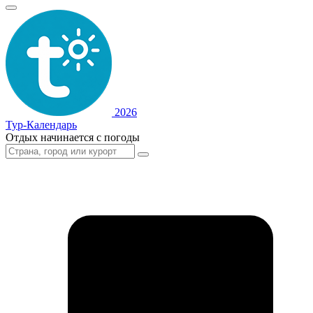
2026
Тур-Календарь
Отдых начинается с погоды