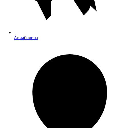
Авиабилеты