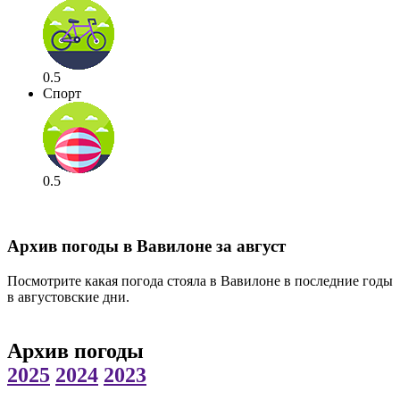
0.5
Спорт
0.5
Архив погоды в Вавилоне за август
Посмотрите какая погода стояла в Вавилоне в последние годы
в августовские дни.
Архив погоды
2025
2024
2023