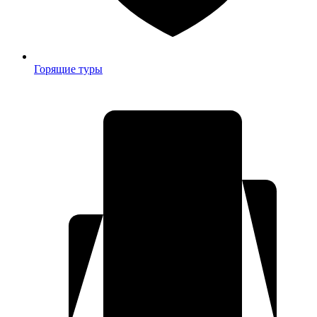
Горящие туры