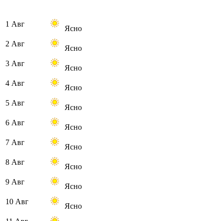
1 Авг
Ясно
2 Авг
Ясно
3 Авг
Ясно
4 Авг
Ясно
5 Авг
Ясно
6 Авг
Ясно
7 Авг
Ясно
8 Авг
Ясно
9 Авг
Ясно
10 Авг
Ясно