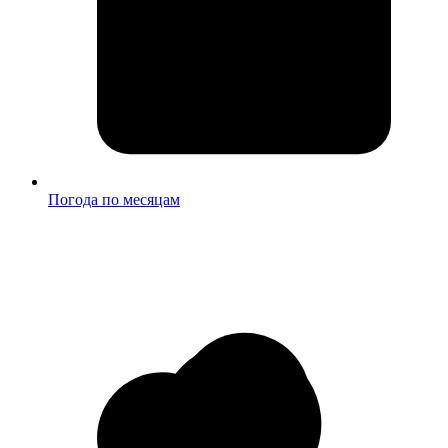
Погода по месяцам