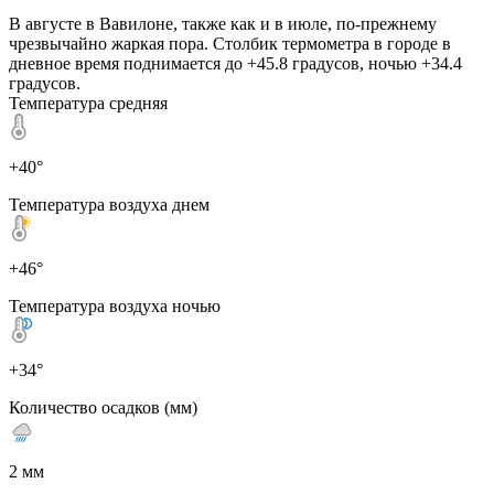
В августе в Вавилоне, также как и в июле, по-прежнему
чрезвычайно жаркая пора. Столбик термометра в городе в
дневное время поднимается до +45.8 градусов, ночью +34.4
градусов.
Температура средняя
+40°
Температура воздуха днем
+46°
Температура воздуха ночью
+34°
Количество осадков (мм)
2 мм