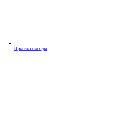
Прогноз погоды