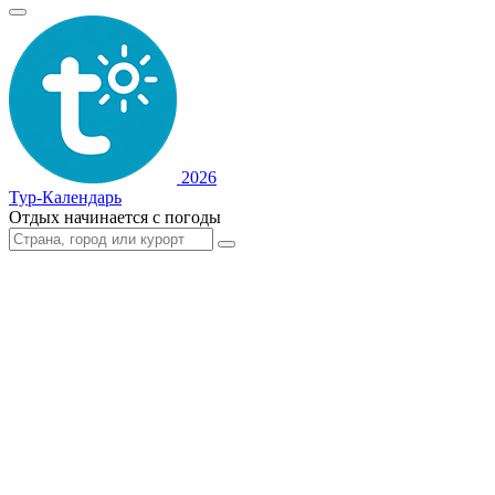
2026
Тур-Календарь
Отдых начинается с погоды