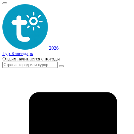
2026
Тур-Календарь
Отдых начинается с погоды