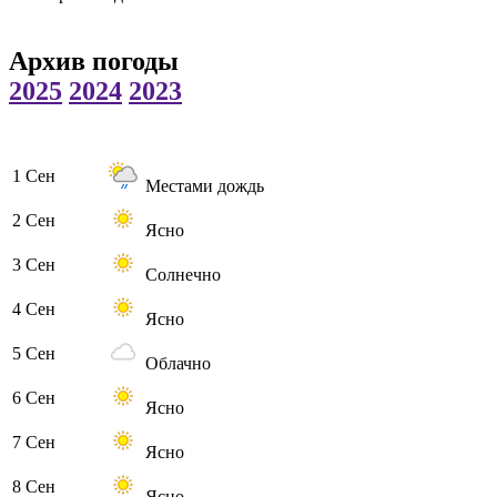
Архив погоды
2025
2024
2023
1 Сен
Местами дождь
2 Сен
Ясно
3 Сен
Солнечно
4 Сен
Ясно
5 Сен
Облачно
6 Сен
Ясно
7 Сен
Ясно
8 Сен
Ясно