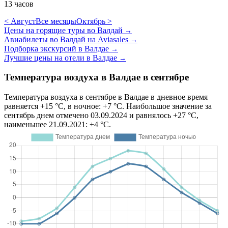
13 часов
< Август
Все месяцы
Октябрь >
Цены на горящие туры во Валдай
→
Авиабилеты во Валдай на Aviasales
→
Подборка экскурсий в Валдае
→
Лучшие цены на отели в Валдае
→
Температура воздуха в Валдае в сентябре
Температура воздуха в сентябре в Валдае в дневное время
равняется +15 °C, в ночное: +7 °C. Наибольшое значение за
сентябрь днем отмечено 03.09.2024 и равнялось +27 °C,
наименьшее 21.09.2021: +4 °C.