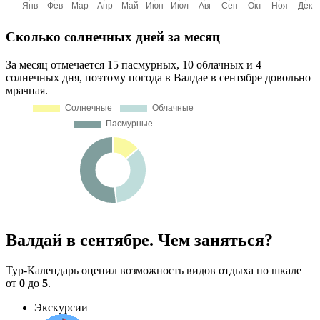
Сколько солнечных дней за месяц
За месяц отмечается 15 пасмурных, 10 облачных и 4
солнечных дня, поэтому погода в Валдае в сентябре довольно
мрачная.
Валдай в сентябре. Чем заняться?
Тур-Календарь оценил возможность видов отдыха по шкале
от
0
до
5
.
Экскурсии