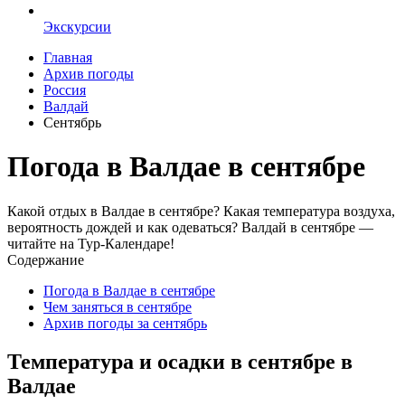
Экскурсии
Главная
Архив погоды
Россия
Валдай
Сентябрь
Погода в Валдае в сентябре
Какой отдых в Валдае в сентябре? Какая температура воздуха,
вероятность дождей и как одеваться? Валдай в сентябре —
читайте на Тур-Календаре!
Содержание
Погода в Валдае в сентябре
Чем заняться в сентябре
Архив погоды за сентябрь
Температура и осадки в сентябре в
Валдае