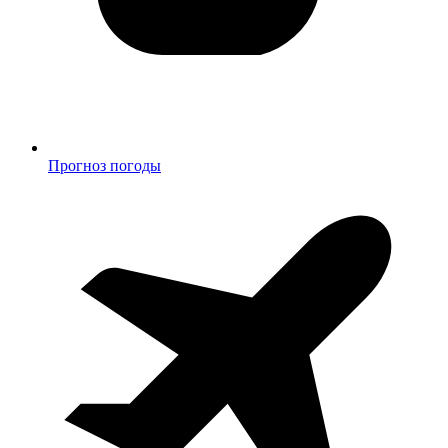
Прогноз погоды