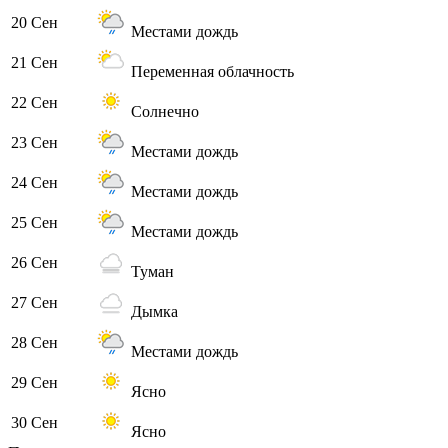
20 Сен
Местами дождь
21 Сен
Переменная облачность
22 Сен
Солнечно
23 Сен
Местами дождь
24 Сен
Местами дождь
25 Сен
Местами дождь
26 Сен
Туман
27 Сен
Дымка
28 Сен
Местами дождь
29 Сен
Ясно
30 Сен
Ясно