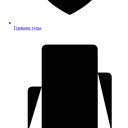
Горящие туры