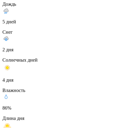
Дождь
5 дней
Снег
2 дня
Солнечных дней
4 дня
Влажность
86%
Длина дня