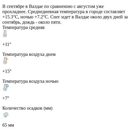
В сентябре в Валдае по сравнению с августом уже
прохладнее. Среднедневная температура в городе составляет
+15.3°C, ночью +7.2°C. Снег идет в Валдае около двух дней за
сентябрь, дождь - около пяти.
Температура средняя
+11°
Температура воздуха днем
+15°
Температура воздуха ночью
+7°
Количество осадков (мм)
65 мм