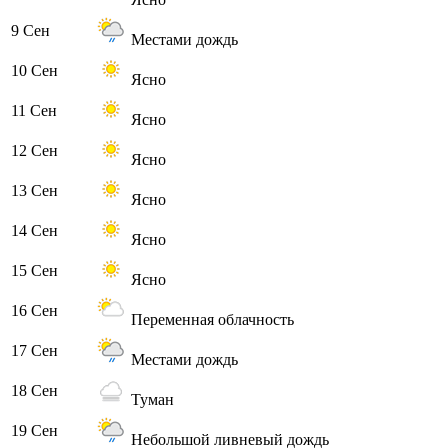
9 Сен
Местами дождь
10 Сен
Ясно
11 Сен
Ясно
12 Сен
Ясно
13 Сен
Ясно
14 Сен
Ясно
15 Сен
Ясно
16 Сен
Переменная облачность
17 Сен
Местами дождь
18 Сен
Туман
19 Сен
Небольшой ливневый дождь