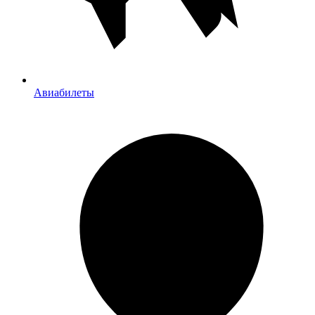
Авиабилеты