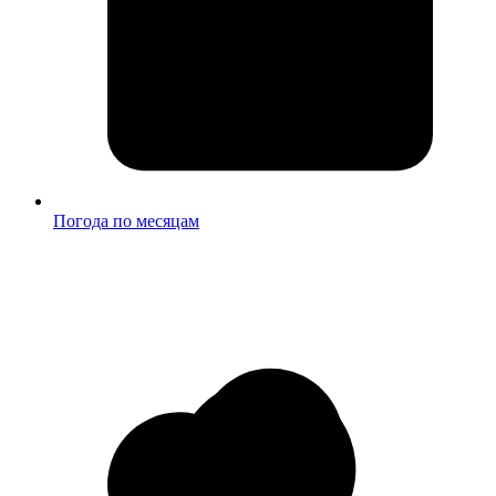
Погода по месяцам