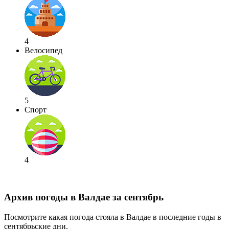
4
Велосипед
5
Спорт
4
Архив погоды в Валдае за сентябрь
Посмотрите какая погода стояла в Валдае в последние годы в
сентябрьские дни.