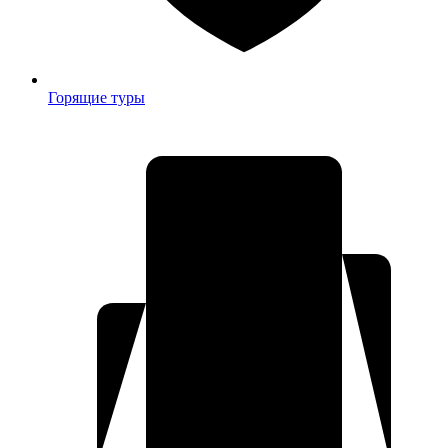
Горящие туры