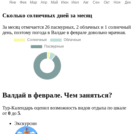
Сколько солнечных дней за месяц
За месяц отмечается 26 пасмурных, 2 облачных и 1 солнечный
день, поэтому погода в Валдае в феврале довольно мрачная.
Валдай в феврале. Чем заняться?
Тур-Календарь оценил возможность видов отдыха по шкале
от
0
до
5
.
Экскурсии