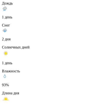
Дождь
1 день
Снег
2 дня
Солнечных дней
1 день
Влажность
93%
Длина дня