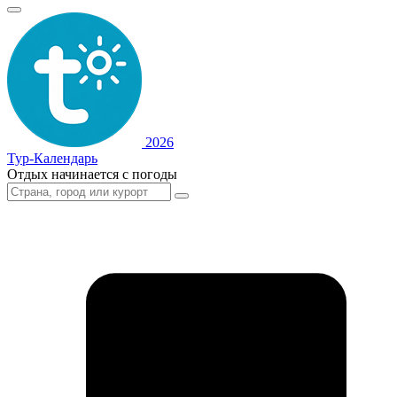
2026
Тур-Календарь
Отдых начинается с погоды