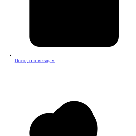
Погода по месяцам