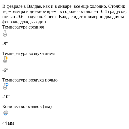
В феврале в Валдае, как и в январе, все еще холодно. Столбик
термометра в дневное время в городе составляет -6.4 градусов,
ночью -9.6 градусов. Снег в Валдае идет примерно два дня за
февраль, дождь - один.
Температура средняя
-8°
Температура воздуха днем
-6°
Температура воздуха ночью
-10°
Количество осадков (мм)
44 мм