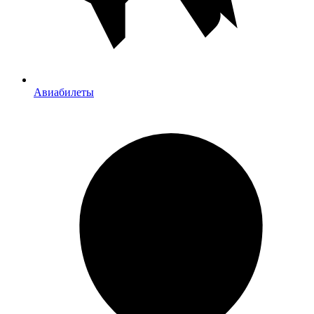
Авиабилеты