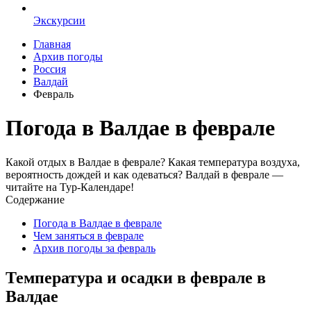
Экскурсии
Главная
Архив погоды
Россия
Валдай
Февраль
Погода в Валдае в феврале
Какой отдых в Валдае в феврале? Какая температура воздуха,
вероятность дождей и как одеваться? Валдай в феврале —
читайте на Тур-Календаре!
Содержание
Погода в Валдае в феврале
Чем заняться в феврале
Архив погоды за февраль
Температура и осадки в феврале в
Валдае