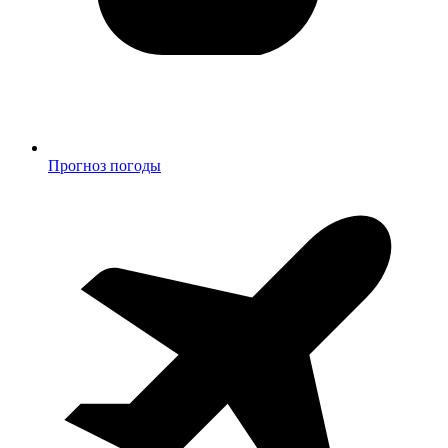
Прогноз погоды