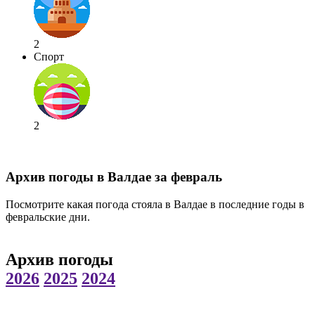
2
Спорт
2
Архив погоды в Валдае за февраль
Посмотрите какая погода стояла в Валдае в последние годы в
февральские дни.
Архив погоды
2026
2025
2024