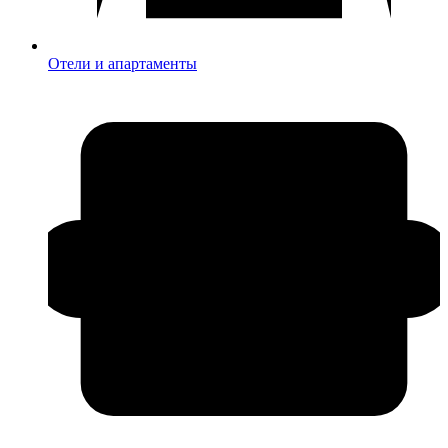
Отели и апартаменты