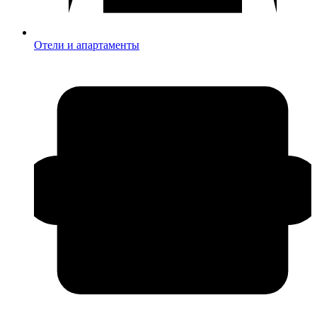
Отели и апартаменты