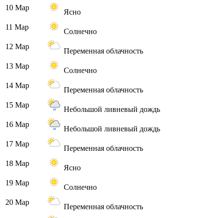
10 Мар
Ясно
11 Мар
Солнечно
12 Мар
Переменная облачность
13 Мар
Солнечно
14 Мар
Переменная облачность
15 Мар
Небольшой ливневый дождь
16 Мар
Небольшой ливневый дождь
17 Мар
Переменная облачность
18 Мар
Ясно
19 Мар
Солнечно
20 Мар
Переменная облачность