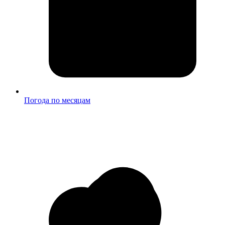
Погода по месяцам