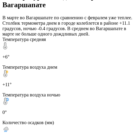
Вагаршапате
В марте во Вагаршапате по сравнению с февралем уже теплее.
Столбик термометра днем в городе колеблется в районе +11.1
градусов, ночью -0.4 градусов. В среднем во Вагаршапате в
марте не больше одного дождливых дней.
Температура средняя
+6°
Температура воздуха днем
+11°
Температура воздуха ночью
0°
Количество осадков (мм)