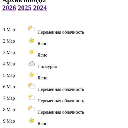
2026
2025
2024
1 Мар
Переменная облачность
2 Мар
Ясно
3 Мар
Ясно
4 Мар
Пасмурно
5 Мар
Ясно
6 Мар
Переменная облачность
7 Мар
Переменная облачность
8 Мар
Переменная облачность
9 Мар
Ясно