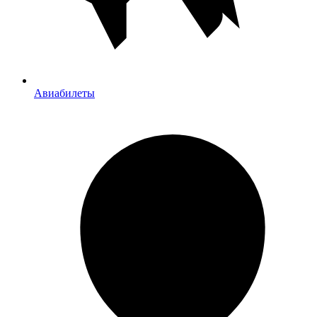
Авиабилеты