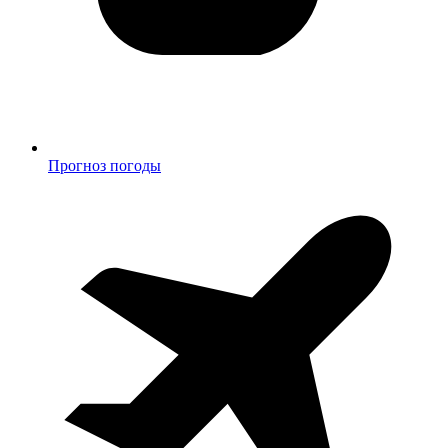
Прогноз погоды