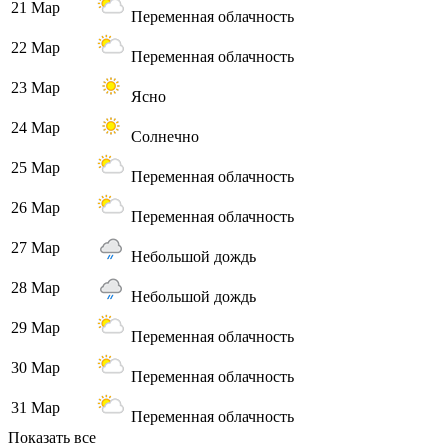
21 Мар
Переменная облачность
22 Мар
Переменная облачность
23 Мар
Ясно
24 Мар
Солнечно
25 Мар
Переменная облачность
26 Мар
Переменная облачность
27 Мар
Небольшой дождь
28 Мар
Небольшой дождь
29 Мар
Переменная облачность
30 Мар
Переменная облачность
31 Мар
Переменная облачность
Показать все