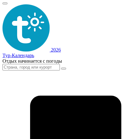
2026
Тур-Календарь
Отдых начинается с погоды