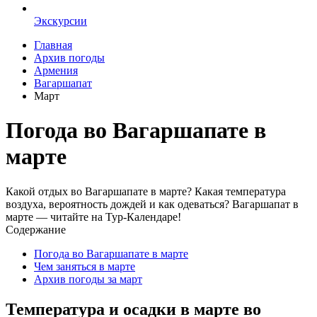
Экскурсии
Главная
Архив погоды
Армения
Вагаршапат
Март
Погода во Вагаршапате в
марте
Какой отдых во Вагаршапате в марте? Какая температура
воздуха, вероятность дождей и как одеваться? Вагаршапат в
марте — читайте на Тур-Календаре!
Содержание
Погода во Вагаршапате в марте
Чем заняться в марте
Архив погоды за март
Температура и осадки в марте во