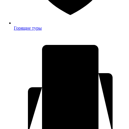
Горящие туры