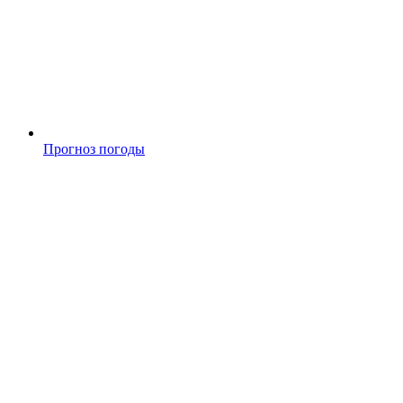
Прогноз погоды