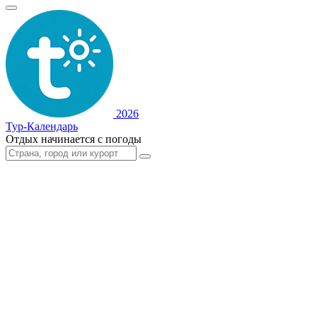
2026
Тур-Календарь
Отдых начинается с погоды