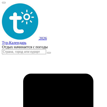
2026
Тур-Календарь
Отдых начинается с погоды