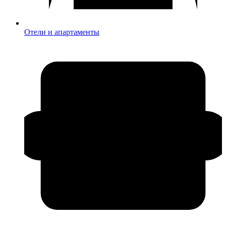
Отели и апартаменты