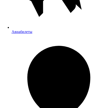
Авиабилеты