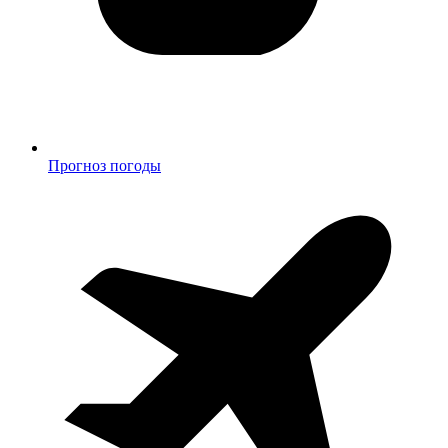
Прогноз погоды