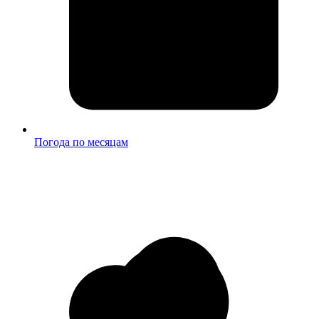
Погода по месяцам