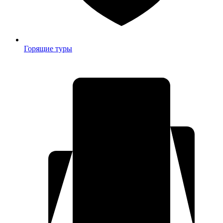
Горящие туры