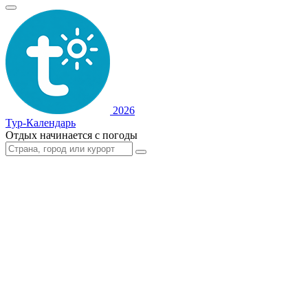
2026
Тур-Календарь
Отдых начинается с погоды