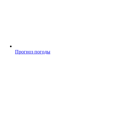
Прогноз погоды