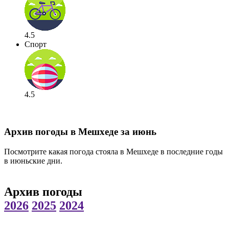
4.5
Спорт
4.5
Архив погоды в Мешхеде за июнь
Посмотрите какая погода стояла в Мешхеде в последние годы
в июньские дни.
Архив погоды
2026
2025
2024