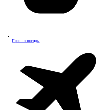
Прогноз погоды