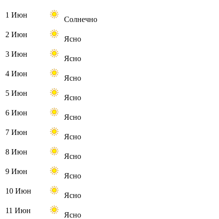
1 Июн
Солнечно
2 Июн
Ясно
3 Июн
Ясно
4 Июн
Ясно
5 Июн
Ясно
6 Июн
Ясно
7 Июн
Ясно
8 Июн
Ясно
9 Июн
Ясно
10 Июн
Ясно
11 Июн
Ясно