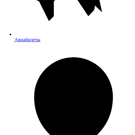
Авиабилеты