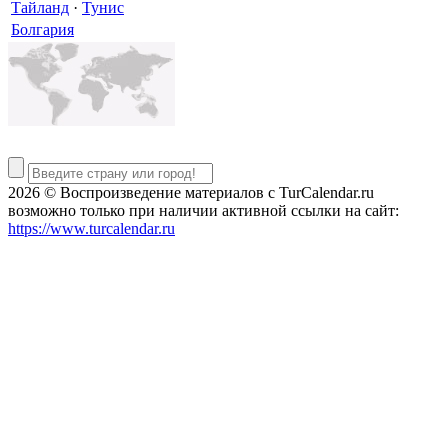
Тайланд
·
Тунис
Болгария
2026 © Воспроизведение материалов c TurCalendar.ru
возможно только при наличии активной ссылки на сайт:
https://www.turcalendar.ru