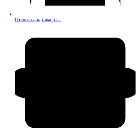
Отели и апартаменты