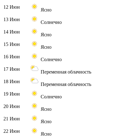
12 Июн
Ясно
13 Июн
Солнечно
14 Июн
Ясно
15 Июн
Ясно
16 Июн
Солнечно
17 Июн
Переменная облачность
18 Июн
Переменная облачность
19 Июн
Солнечно
20 Июн
Ясно
21 Июн
Ясно
22 Июн
Ясно