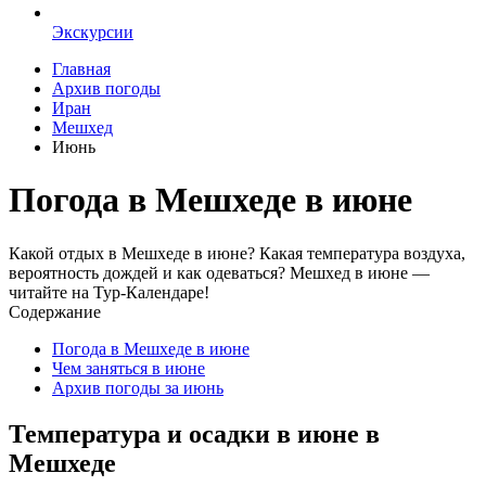
Экскурсии
Главная
Архив погоды
Иран
Мешхед
Июнь
Погода в Мешхеде в июне
Какой отдых в Мешхеде в июне? Какая температура воздуха,
вероятность дождей и как одеваться? Мешхед в июне —
читайте на Тур-Календаре!
Содержание
Погода в Мешхеде в июне
Чем заняться в июне
Архив погоды за июнь
Температура и осадки в июне в
Мешхеде