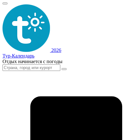
2026
Тур-Календарь
Отдых начинается с погоды