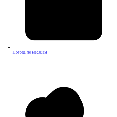
Погода по месяцам