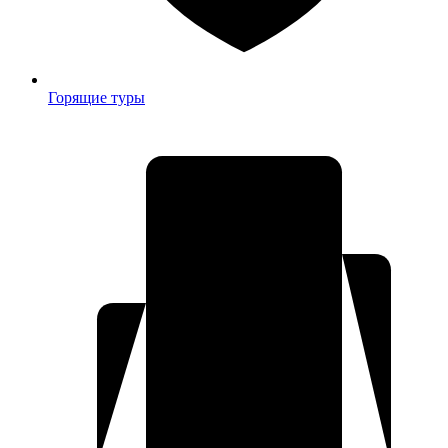
Горящие туры