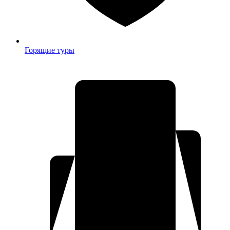
Горящие туры