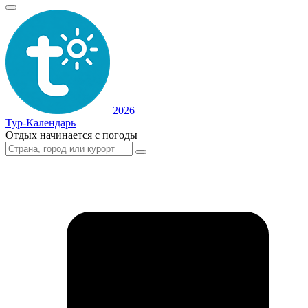
2026
Тур-Календарь
Отдых начинается с погоды