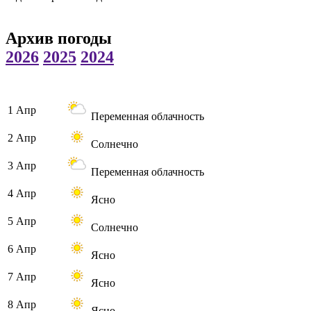
Архив погоды
2026
2025
2024
1 Апр
Переменная облачность
2 Апр
Солнечно
3 Апр
Переменная облачность
4 Апр
Ясно
5 Апр
Солнечно
6 Апр
Ясно
7 Апр
Ясно
8 Апр
Ясно