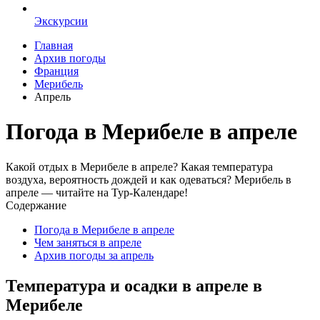
Экскурсии
Главная
Архив погоды
Франция
Мерибель
Апрель
Погода в Мерибеле в апреле
Какой отдых в Мерибеле в апреле? Какая температура
воздуха, вероятность дождей и как одеваться? Мерибель в
апреле — читайте на Тур-Календаре!
Содержание
Погода в Мерибеле в апреле
Чем заняться в апреле
Архив погоды за апрель
Температура и осадки в апреле в
Мерибеле