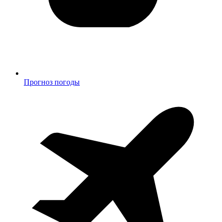
Прогноз погоды