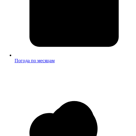
Погода по месяцам