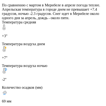
По сравнению с мартом в Мерибеле в апреле погода теплее.
Апрельская температура в городе днем не превышает +7.4
градусов, ночью -2.3 градусов. Снег идет в Мерибеле около
одного дня за апрель, дождь - около пяти.
Температура средняя
+3°
Температура воздуха днем
+7°
Температура воздуха ночью
-2°
Количество осадков (мм)
69 мм