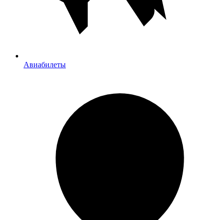
Авиабилеты