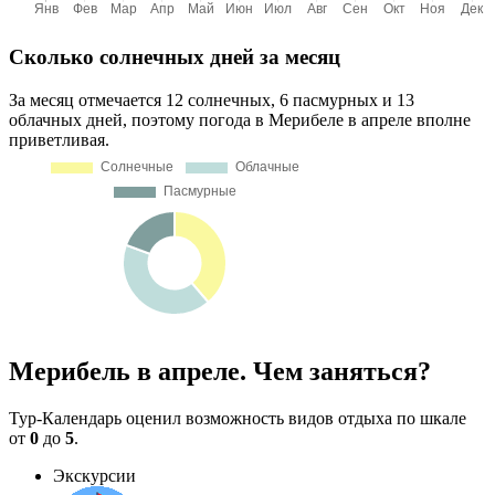
Сколько солнечных дней за месяц
За месяц отмечается 12 солнечных, 6 пасмурных и 13
облачных дней, поэтому погода в Мерибеле в апреле вполне
приветливая.
Мерибель в апреле. Чем заняться?
Тур-Календарь оценил возможность видов отдыха по шкале
от
0
до
5
.
Экскурсии