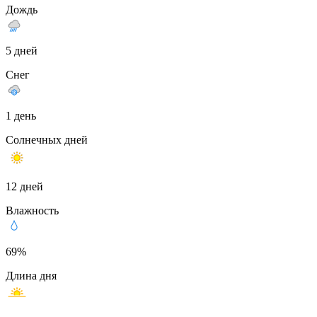
Дождь
5 дней
Снег
1 день
Солнечных дней
12 дней
Влажность
69%
Длина дня