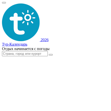
2026
Тур-Календарь
Отдых начинается с погоды