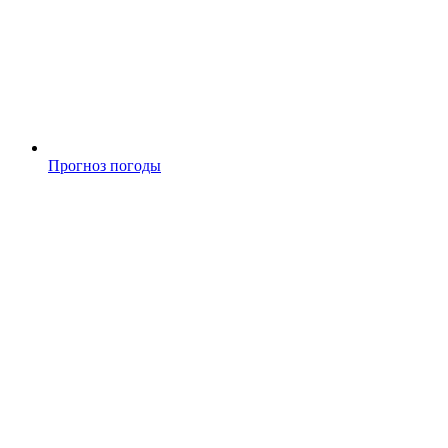
Прогноз погоды