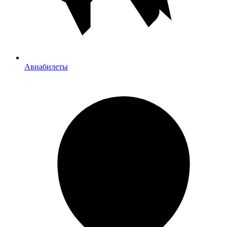
Авиабилеты