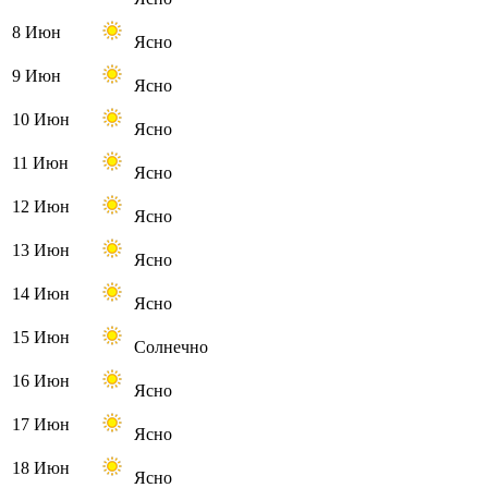
8 Июн
Ясно
9 Июн
Ясно
10 Июн
Ясно
11 Июн
Ясно
12 Июн
Ясно
13 Июн
Ясно
14 Июн
Ясно
15 Июн
Солнечно
16 Июн
Ясно
17 Июн
Ясно
18 Июн
Ясно