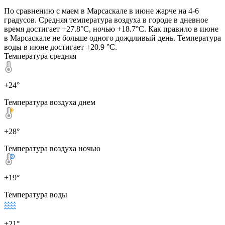
По сравнению с маем в Марсаскале в июне жарче на 4-6
градусов. Средняя температура воздуха в городе в дневное
время достигает +27.8°C, ночью +18.7°C. Как правило в июне
в Марсаскале не больше одного дождливый день. Температура
воды в июне достигает +20.9 °C.
Температура средняя
+24°
Температура воздуха днем
+28°
Температура воздуха ночью
+19°
Температура воды
+21°