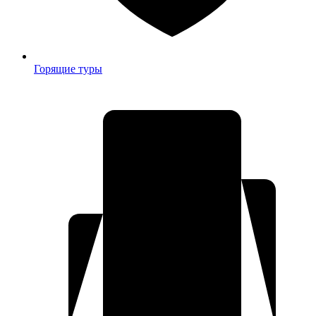
Горящие туры