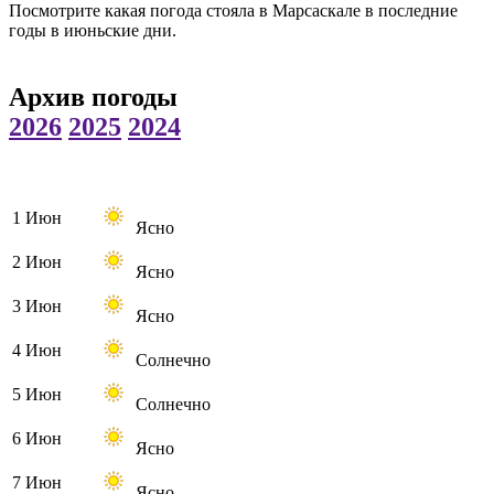
Посмотрите какая погода стояла в Марсаскале в последние
годы в июньские дни.
Архив погоды
2026
2025
2024
1 Июн
Ясно
2 Июн
Ясно
3 Июн
Ясно
4 Июн
Солнечно
5 Июн
Солнечно
6 Июн
Ясно
7 Июн
Ясно