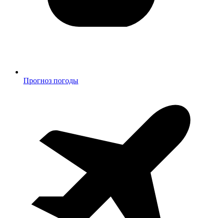
Прогноз погоды