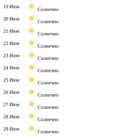
19 Июн
Солнечно
20 Июн
Солнечно
21 Июн
Солнечно
22 Июн
Солнечно
23 Июн
Солнечно
24 Июн
Солнечно
25 Июн
Солнечно
26 Июн
Солнечно
27 Июн
Солнечно
28 Июн
Солнечно
29 Июн
Солнечно