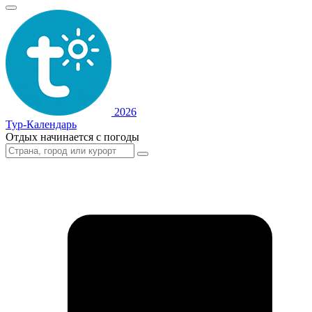
2026
Тур-Календарь
Отдых начинается с погоды