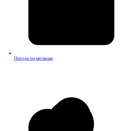
Погода по месяцам