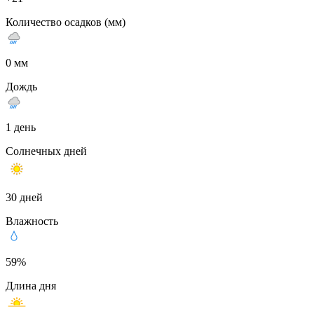
Количество осадков (мм)
0 мм
Дождь
1 день
Солнечных дней
30 дней
Влажность
59%
Длина дня