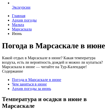
Экскурсии
Главная
Архив погоды
Мальта
Марсаскала
Июнь
Погода в Марсаскале в июне
Какой отдых в Марсаскале в июне? Какая температура
воздуха, есть ли вероятность дождей и можно ли купаться?
Марсаскала в июне — читайте на Тур-Календаре!
Содержание
Погода в Марсаскале в июне
Чем заняться в июне
Архив погоды за июнь
Температура и осадки в июне в
Марсаскале