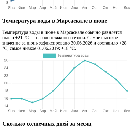
Температура воды в Марсаскале в июне
Температура воды в июне в Марсаскале обычно равняется
около +21 °C — начало пляжного сезона. Самое высокое
значение за июнь зафиксировано 30.06.2026 и составило +28
°C, самое низкое 01.06.2019: +18 °C.
Сколько солнечных дней за месяц