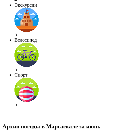
Экскурсии
5
Велосипед
5
Спорт
5
Архив погоды в Марсаскале за июнь