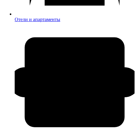
Отели и апартаменты