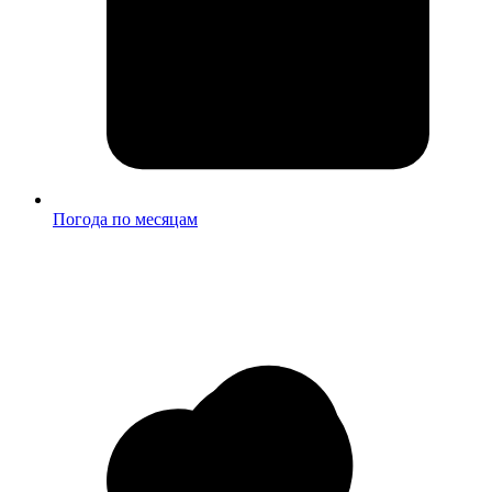
Погода по месяцам