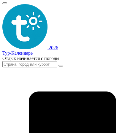
2026
Тур-Календарь
Отдых начинается с погоды