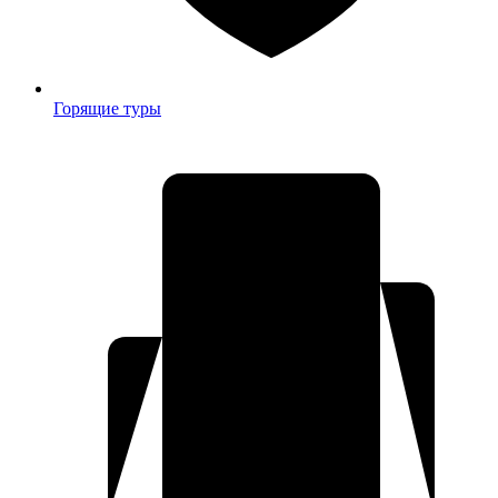
Горящие туры