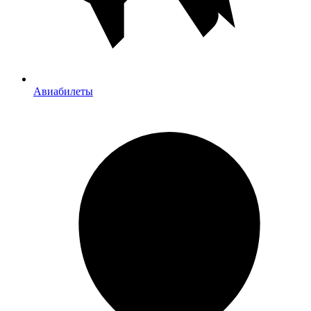
Авиабилеты