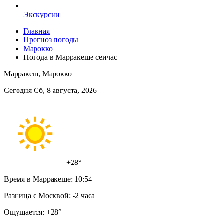
Экскурсии
Главная
Прогноз погоды
Марокко
Погода в Марракеше сейчас
Марракеш, Марокко
Сегодня Сб, 8 августа, 2026
+28°
Время в Марракеше:
10:54
Разница с Москвой:
-2 часа
Ощущается:
+28°