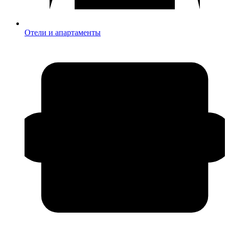
Отели и апартаменты