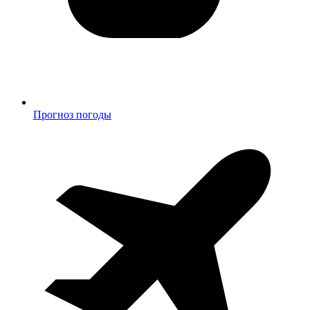
Прогноз погоды