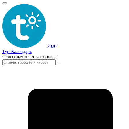
2026
Тур-Календарь
Отдых начинается с погоды