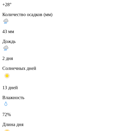
+28°
Количество осадков (мм)
43 мм
Дождь
2 дня
Солнечных дней
13 дней
Влажность
72%
Длина дня