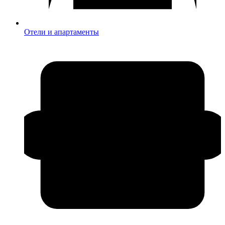
Отели и апартаменты