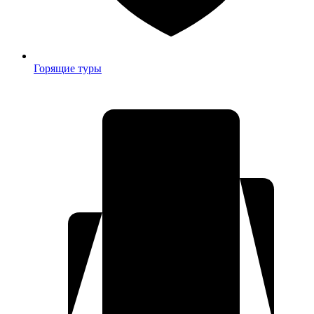
Горящие туры