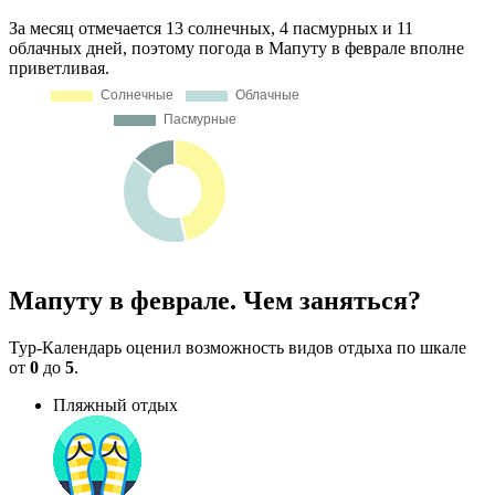
За месяц отмечается 13 солнечных, 4 пасмурных и 11
облачных дней, поэтому погода в Мапуту в феврале вполне
приветливая.
Мапуту в феврале. Чем заняться?
Тур-Календарь оценил возможность видов отдыха по шкале
от
0
до
5
.
Пляжный отдых