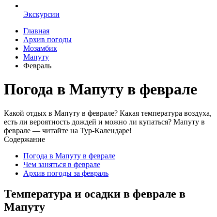
Экскурсии
Главная
Архив погоды
Мозамбик
Мапуту
Февраль
Погода в Мапуту в феврале
Какой отдых в Мапуту в феврале? Какая температура воздуха,
есть ли вероятность дождей и можно ли купаться? Мапуту в
феврале — читайте на Тур-Календаре!
Содержание
Погода в Мапуту в феврале
Чем заняться в феврале
Архив погоды за февраль
Температура и осадки в феврале в
Мапуту