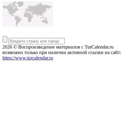
2026 © Воспроизведение материалов c TurCalendar.ru
возможно только при наличии активной ссылки на сайт:
https://www.turcalendar.ru