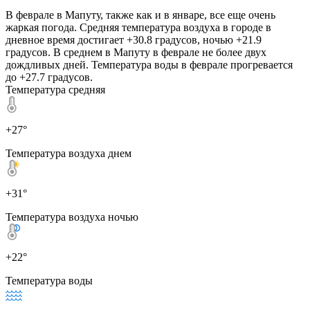
В феврале в Мапуту, также как и в январе, все еще очень
жаркая погода. Средняя температура воздуха в городе в
дневное время достигает +30.8 градусов, ночью +21.9
градусов. В среднем в Мапуту в феврале не более двух
дождливых дней. Температура воды в феврале прогревается
до +27.7 градусов.
Температура средняя
+27°
Температура воздуха днем
+31°
Температура воздуха ночью
+22°
Температура воды