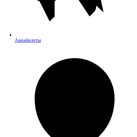
Авиабилеты