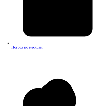
Погода по месяцам