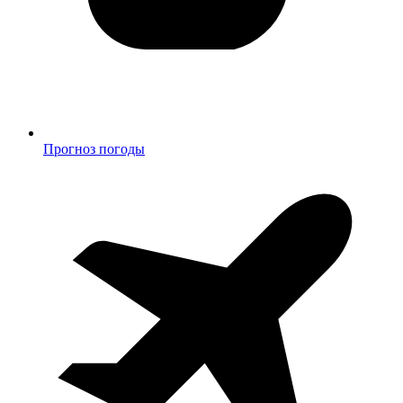
Прогноз погоды