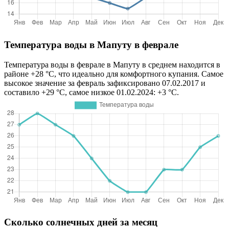
Температура воды в Мапуту в феврале
Температура воды в феврале в Мапуту в среднем находится в
районе +28 °C, что идеально для комфортного купания. Самое
высокое значение за февраль зафиксировано 07.02.2017 и
составило +29 °C, самое низкое 01.02.2024: +3 °C.
Сколько солнечных дней за месяц