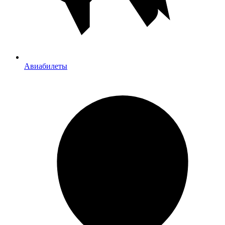
Авиабилеты