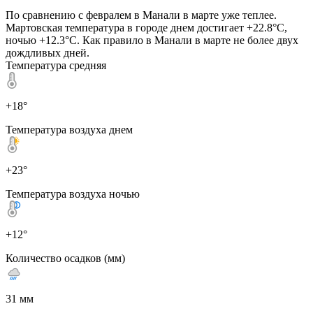
По сравнению с февралем в Манали в марте уже теплее.
Мартовская температура в городе днем достигает +22.8°C,
ночью +12.3°C. Как правило в Манали в марте не более двух
дождливых дней.
Температура средняя
+18°
Температура воздуха днем
+23°
Температура воздуха ночью
+12°
Количество осадков (мм)
31 мм