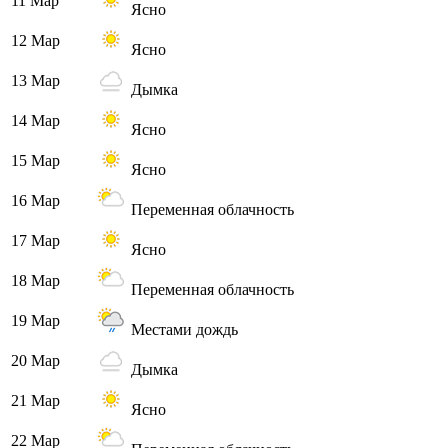
11 Мар
Ясно
12 Мар
Ясно
13 Мар
Дымка
14 Мар
Ясно
15 Мар
Ясно
16 Мар
Переменная облачность
17 Мар
Ясно
18 Мар
Переменная облачность
19 Мар
Местами дождь
20 Мар
Дымка
21 Мар
Ясно
22 Мар