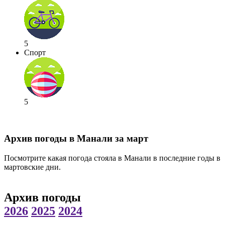
5
Спорт
5
Архив погоды в Манали за март
Посмотрите какая погода стояла в Манали в последние годы в
мартовские дни.
Архив погоды
2026
2025
2024