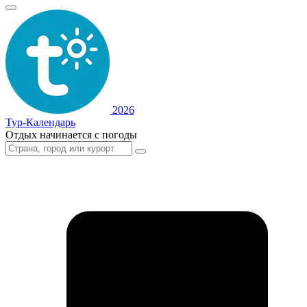
2026
Тур-Календарь
Отдых начинается с погоды