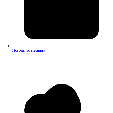
Погода по месяцам