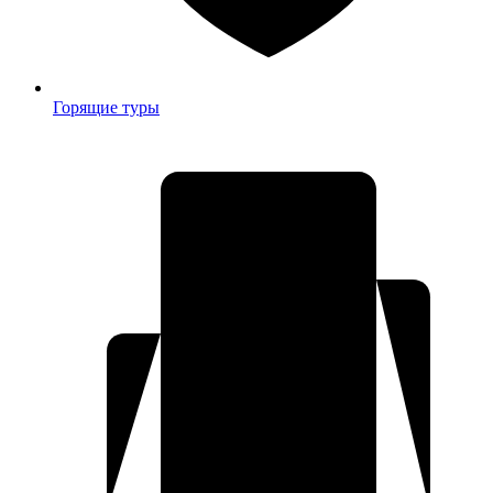
Горящие туры