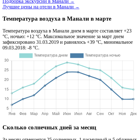
Подборка экскурсий в Манали
→
Лучшие цены на отели в Манали
→
Температура воздуха в Манали в марте
Температура воздуха в Манали днем в марте составляет +23
°C, ночью: +12 °C. Максимальное значение за март днем
зафиксировано 31.03.2019 и равнялось +39 °C, минимальное
09.03.2018: -8 °C.
Сколько солнечных дней за месяц
За месяц отмечается 25 солнечных, 1 пасмурный и 5 облачных