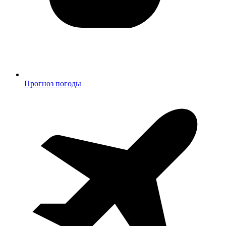
Прогноз погоды