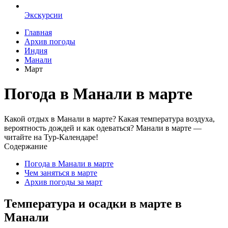
Экскурсии
Главная
Архив погоды
Индия
Манали
Март
Погода в Манали в марте
Какой отдых в Манали в марте? Какая температура воздуха,
вероятность дождей и как одеваться? Манали в марте —
читайте на Тур-Календаре!
Содержание
Погода в Манали в марте
Чем заняться в марте
Архив погоды за март
Температура и осадки в марте в
Манали