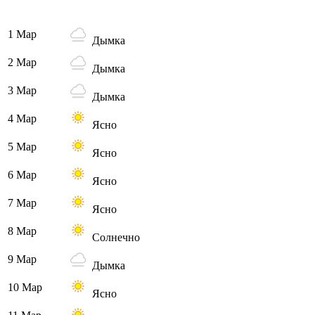
1 Мар
Дымка
2 Мар
Дымка
3 Мар
Дымка
4 Мар
Ясно
5 Мар
Ясно
6 Мар
Ясно
7 Мар
Ясно
8 Мар
Солнечно
9 Мар
Дымка
10 Мар
Ясно