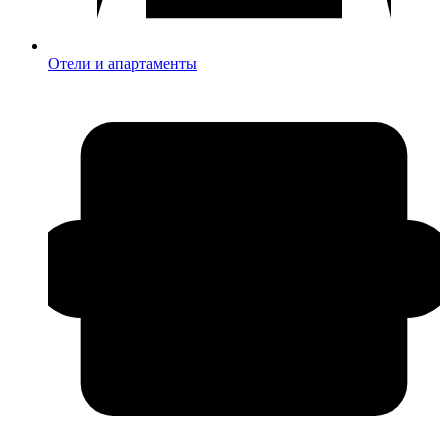
Отели и апартаменты