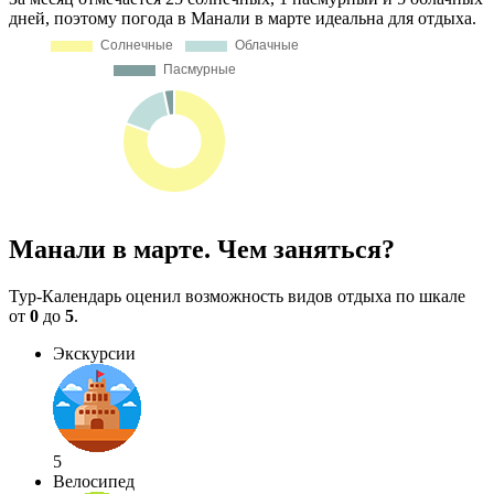
дней, поэтому погода в Манали в марте идеальна для отдыха.
Манали в марте. Чем заняться?
Тур-Календарь оценил возможность видов отдыха по шкале
от
0
до
5
.
Экскурсии
5
Велосипед