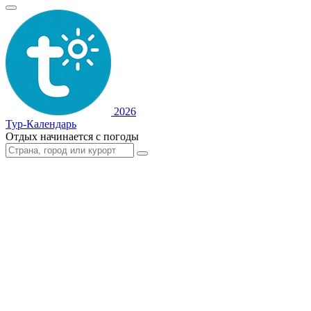
2026
Тур-Календарь
Отдых начинается с погоды