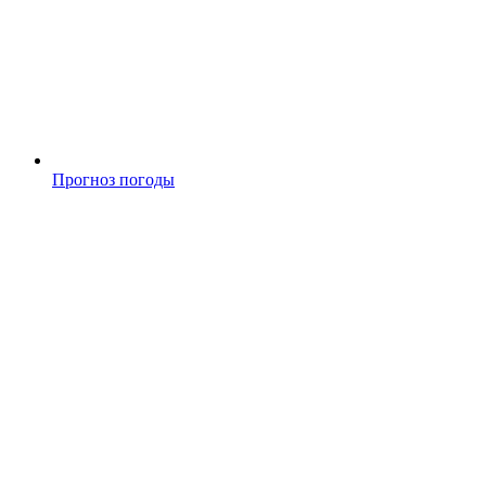
Прогноз погоды