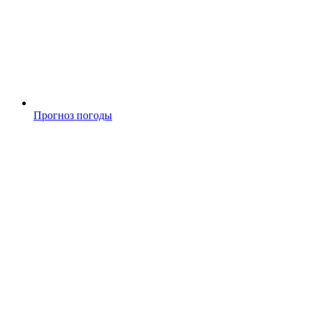
Прогноз погоды