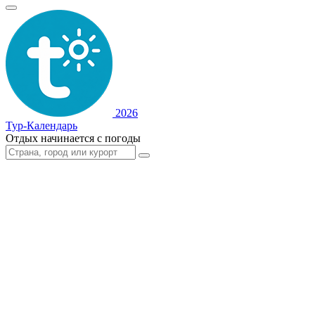
2026
Тур-Календарь
Отдых начинается с погоды