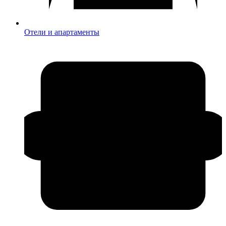
Отели и апартаменты