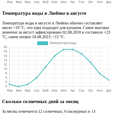
Температура воды в Любеке в августе
Температура воды в августе в Любеке обычно составляет
около +19 °C, что едва подходит для купания. Самое высокое
значение за август зафиксировано 02.08.2018 и составило +23
°C, самое низкое 10.08.2023: +15 °C.
Сколько солнечных дней за месяц
За месяц отмечается 12 солнечных, 6 пасмурных и 13