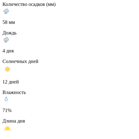
Количество осадков (мм)
58 мм
Дождь
4 дня
Солнечных дней
12 дней
Влажность
71%
Длина дня