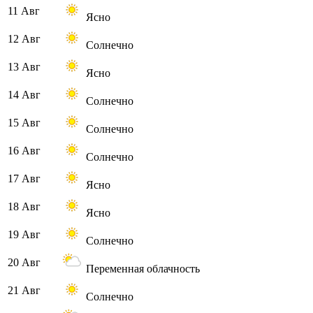
11 Авг
Ясно
12 Авг
Солнечно
13 Авг
Ясно
14 Авг
Солнечно
15 Авг
Солнечно
16 Авг
Солнечно
17 Авг
Ясно
18 Авг
Ясно
19 Авг
Солнечно
20 Авг
Переменная облачность
21 Авг
Солнечно