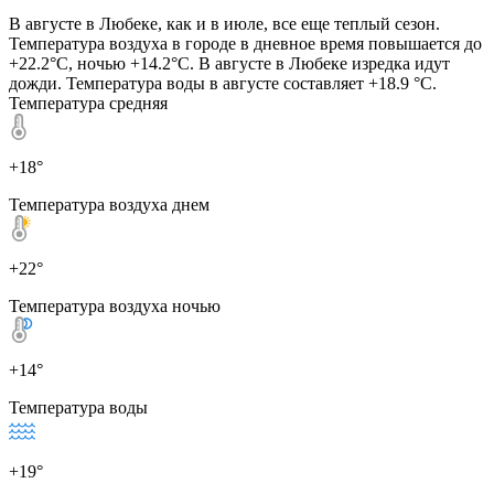
В августе в Любеке, как и в июле, все еще теплый сезон.
Температура воздуха в городе в дневное время повышается до
+22.2°C, ночью +14.2°C. В августе в Любеке изредка идут
дожди. Температура воды в августе составляет +18.9 °C.
Температура средняя
+18°
Температура воздуха днем
+22°
Температура воздуха ночью
+14°
Температура воды
+19°