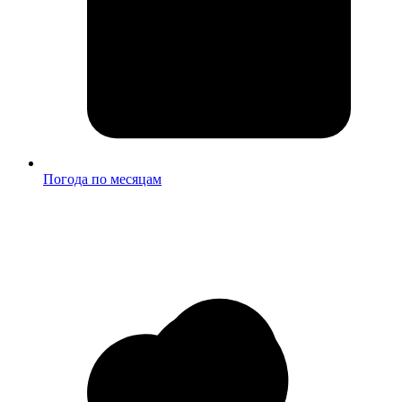
Погода по месяцам