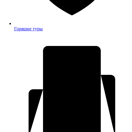
Горящие туры