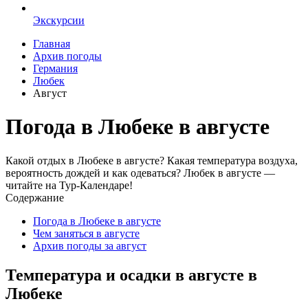
Экскурсии
Главная
Архив погоды
Германия
Любек
Август
Погода в Любеке в августе
Какой отдых в Любеке в августе? Какая температура воздуха,
вероятность дождей и как одеваться? Любек в августе —
читайте на Тур-Календаре!
Содержание
Погода в Любеке в августе
Чем заняться в августе
Архив погоды за август
Температура и осадки в августе в
Любеке