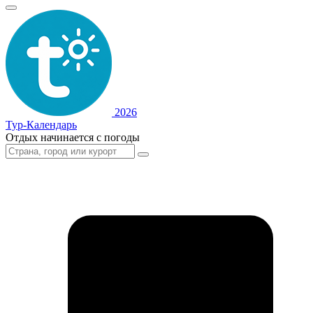
2026
Тур-Календарь
Отдых начинается с погоды