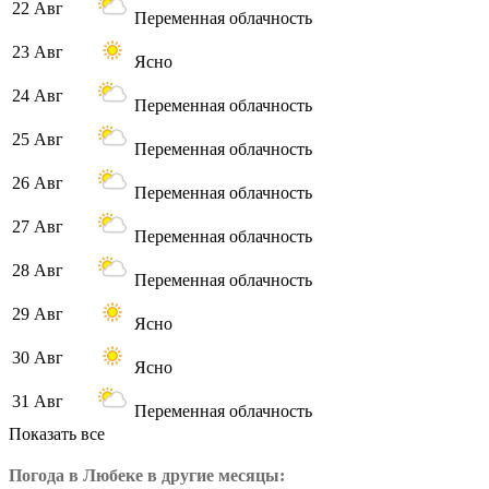
22 Авг
Переменная облачность
23 Авг
Ясно
24 Авг
Переменная облачность
25 Авг
Переменная облачность
26 Авг
Переменная облачность
27 Авг
Переменная облачность
28 Авг
Переменная облачность
29 Авг
Ясно
30 Авг
Ясно
31 Авг
Переменная облачность
Показать все
Погода в Любеке в другие месяцы: