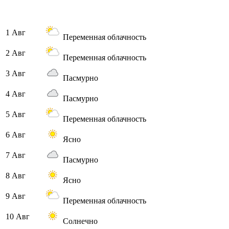
1 Авг
Переменная облачность
2 Авг
Переменная облачность
3 Авг
Пасмурно
4 Авг
Пасмурно
5 Авг
Переменная облачность
6 Авг
Ясно
7 Авг
Пасмурно
8 Авг
Ясно
9 Авг
Переменная облачность
10 Авг
Солнечно