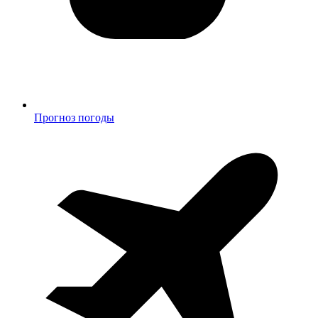
Прогноз погоды