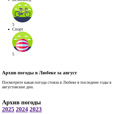
5
Спорт
5
Архив погоды в Любеке за август
Посмотрите какая погода стояла в Любеке в последние годы в
августовские дни.
Архив погоды
2025
2024
2023