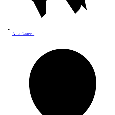
Авиабилеты