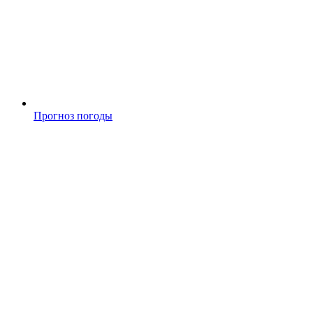
Прогноз погоды