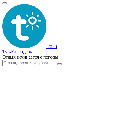
2026
Тур-Календарь
Отдых начинается с погоды