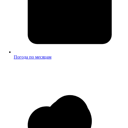
Погода по месяцам