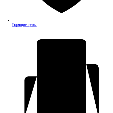
Горящие туры