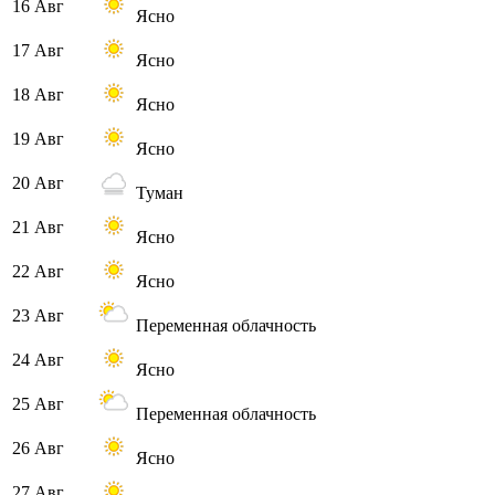
16 Авг
Ясно
17 Авг
Ясно
18 Авг
Ясно
19 Авг
Ясно
20 Авг
Туман
21 Авг
Ясно
22 Авг
Ясно
23 Авг
Переменная облачность
24 Авг
Ясно
25 Авг
Переменная облачность
26 Авг
Ясно
27 Авг