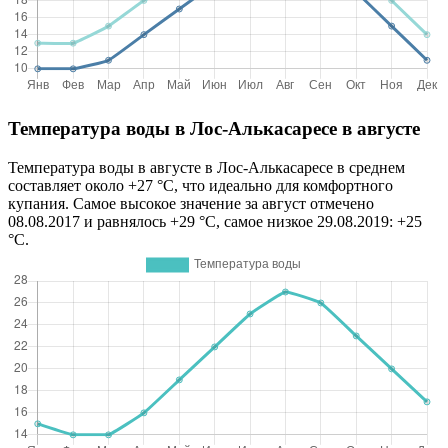
Температура воды в Лос-Алькасаресе в августе
Температура воды в августе в Лос-Алькасаресе в среднем
составляет около +27 °C, что идеально для комфортного
купания. Самое высокое значение за август отмечено
08.08.2017 и равнялось +29 °C, самое низкое 29.08.2019: +25
°C.