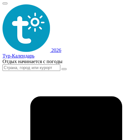
2026
Тур-Календарь
Отдых начинается с погоды