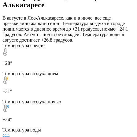
Алькасаресе
В августе в Лос-Алькасаресе, как и в июле, все еще
чрезвычайно жаркий сезон. Температура воздуха в городе
поднимается в дневное время до +31 градусов, ночью +24.1
градусов. Август - почти без дождей. Температура воды в
августе достигает +26.8 градусов.
Температура средняя
+28°
Температура воздуха днем
+31°
Температура воздуха ночью
+24°
Температура воды