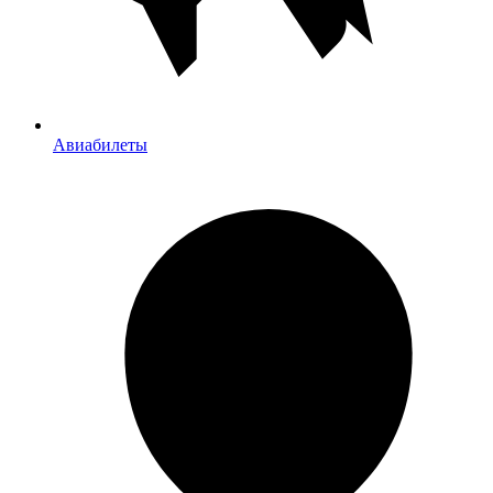
Авиабилеты