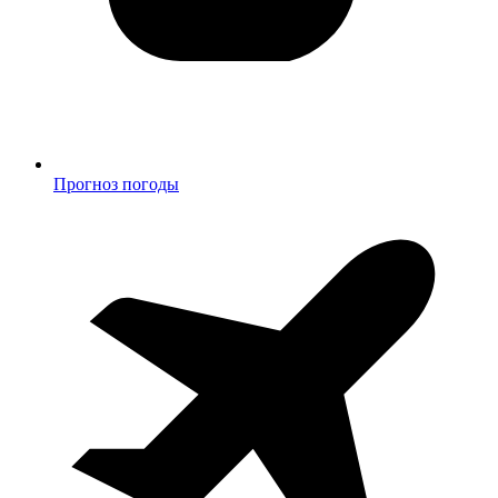
Прогноз погоды