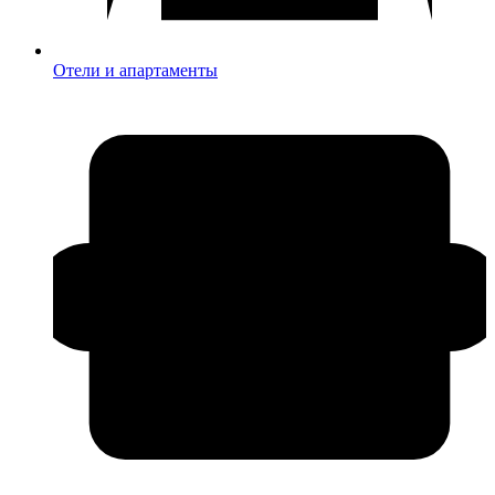
Отели и апартаменты