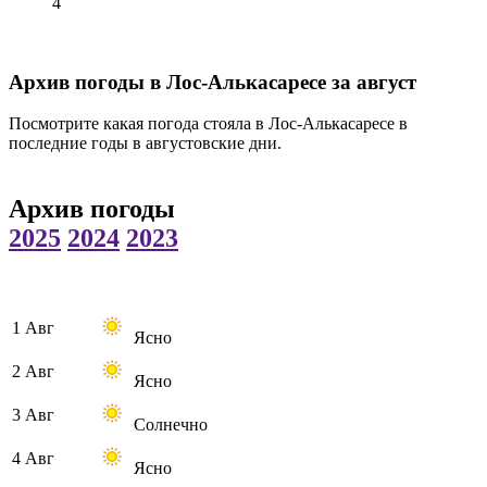
4
Архив погоды в Лос-Алькасаресе за август
Посмотрите какая погода стояла в Лос-Алькасаресе в
последние годы в августовские дни.
Архив погоды
2025
2024
2023
1 Авг
Ясно
2 Авг
Ясно
3 Авг
Солнечно
4 Авг
Ясно