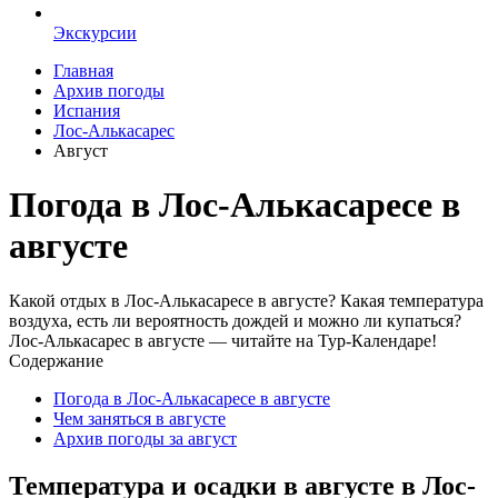
Экскурсии
Главная
Архив погоды
Испания
Лос-Алькасарес
Август
Погода в Лос-Алькасаресе в
августе
Какой отдых в Лос-Алькасаресе в августе? Какая температура
воздуха, есть ли вероятность дождей и можно ли купаться?
Лос-Алькасарес в августе — читайте на Тур-Календаре!
Содержание
Погода в Лос-Алькасаресе в августе
Чем заняться в августе
Архив погоды за август
Температура и осадки в августе в Лос-