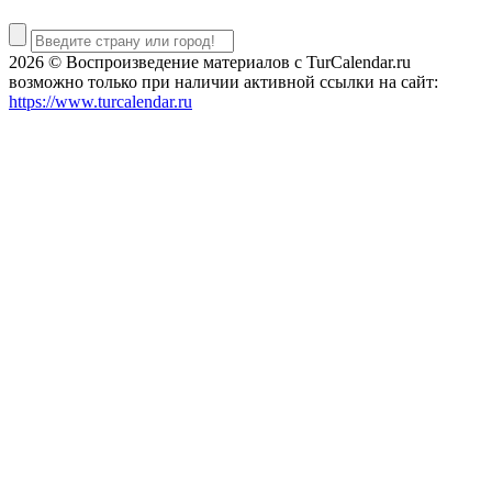
2026 © Воспроизведение материалов c TurCalendar.ru
возможно только при наличии активной ссылки на сайт:
https://www.turcalendar.ru