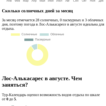
Сколько солнечных дней за месяц
За месяц отмечается 28 солнечных, 0 пасмурных и 3 облачных
дня, поэтому погода в Лос-Алькасаресе в августе идеальна для
отдыха.
Лос-Алькасарес в августе. Чем
заняться?
Тур-Календарь оценил возможность видов отдыха по шкале
от
0
до
5
.