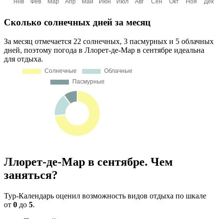
Сколько солнечных дней за месяц
За месяц отмечается 22 солнечных, 3 пасмурных и 5 облачных
дней, поэтому погода в Ллорет-де-Мар в сентябре идеальна
для отдыха.
Ллорет-де-Мар в сентябре. Чем
заняться?
Тур-Календарь оценил возможность видов отдыха по шкале
от
0
до
5
.