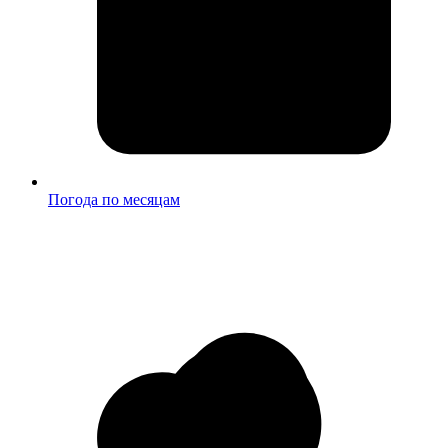
Погода по месяцам