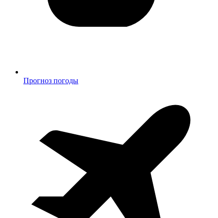
Прогноз погоды