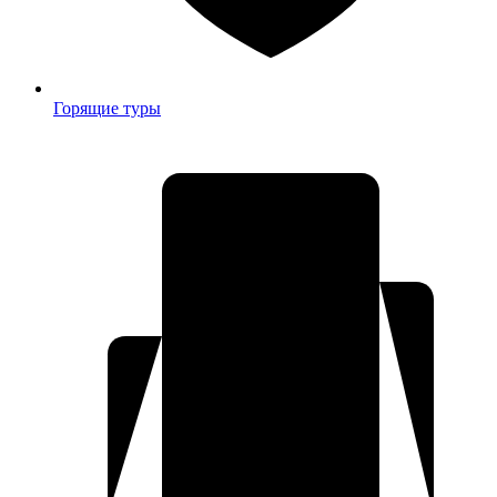
Горящие туры