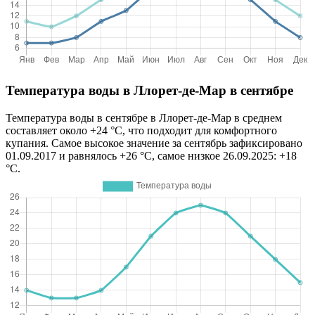
Температура воды в Ллорет-де-Мар в сентябре
Температура воды в сентябре в Ллорет-де-Мар в среднем
составляет около +24 °C, что подходит для комфортного
купания. Самое высокое значение за сентябрь зафиксировано
01.09.2017 и равнялось +26 °C, самое низкое 26.09.2025: +18
°C.