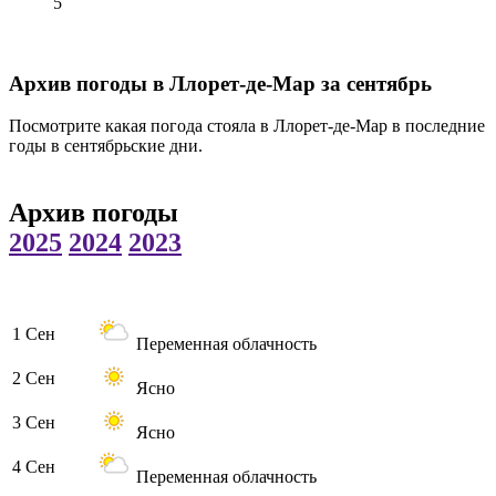
5
Архив погоды в Ллорет-де-Мар за сентябрь
Посмотрите какая погода стояла в Ллорет-де-Мар в последние
годы в сентябрьские дни.
Архив погоды
2025
2024
2023
1 Сен
Переменная облачность
2 Сен
Ясно
3 Сен
Ясно
4 Сен
Переменная облачность