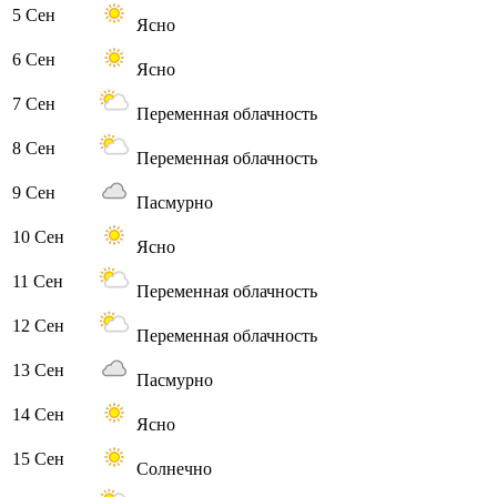
5 Сен
Ясно
6 Сен
Ясно
7 Сен
Переменная облачность
8 Сен
Переменная облачность
9 Сен
Пасмурно
10 Сен
Ясно
11 Сен
Переменная облачность
12 Сен
Переменная облачность
13 Сен
Пасмурно
14 Сен
Ясно
15 Сен
Солнечно