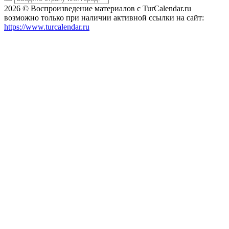
2026 © Воспроизведение материалов c TurCalendar.ru
возможно только при наличии активной ссылки на сайт:
https://www.turcalendar.ru