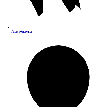
Авиабилеты