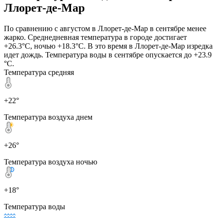
Ллорет-де-Мар
По сравнению с августом в Ллорет-де-Мар в сентябре менее
жарко. Среднедневная температура в городе достигает
+26.3°C, ночью +18.3°C. В это время в Ллорет-де-Мар изредка
идет дождь. Температура воды в сентябре опускается до +23.9
°C.
Температура средняя
+22°
Температура воздуха днем
+26°
Температура воздуха ночью
+18°
Температура воды