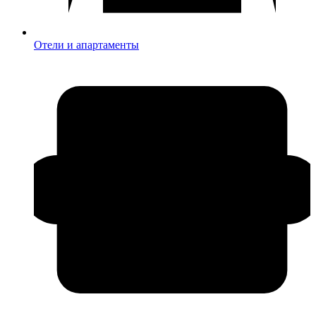
Отели и апартаменты