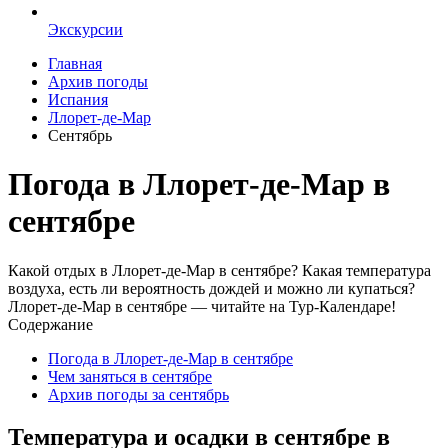
Экскурсии
Главная
Архив погоды
Испания
Ллорет-де-Мар
Сентябрь
Погода в Ллорет-де-Мар в
сентябре
Какой отдых в Ллорет-де-Мар в сентябре? Какая температура
воздуха, есть ли вероятность дождей и можно ли купаться?
Ллорет-де-Мар в сентябре — читайте на Тур-Календаре!
Содержание
Погода в Ллорет-де-Мар в сентябре
Чем заняться в сентябре
Архив погоды за сентябрь
Температура и осадки в сентябре в