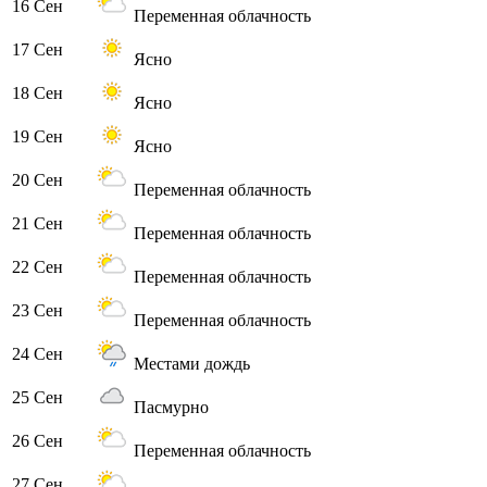
16 Сен
Переменная облачность
17 Сен
Ясно
18 Сен
Ясно
19 Сен
Ясно
20 Сен
Переменная облачность
21 Сен
Переменная облачность
22 Сен
Переменная облачность
23 Сен
Переменная облачность
24 Сен
Местами дождь
25 Сен
Пасмурно
26 Сен
Переменная облачность
27 Сен