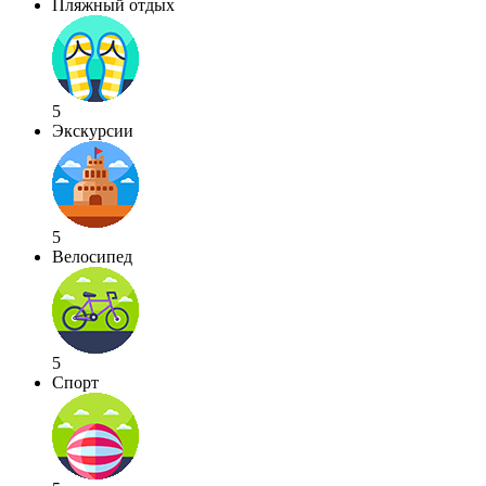
Пляжный отдых
5
Экскурсии
5
Велосипед
5
Спорт