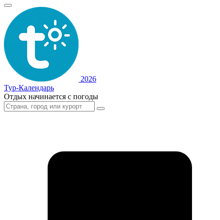
2026
Тур-Календарь
Отдых начинается с погоды