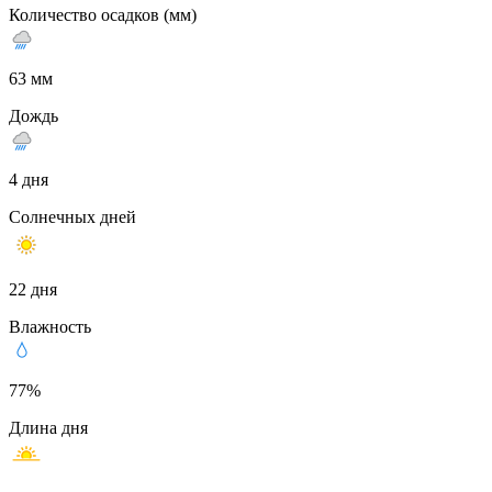
Количество осадков (мм)
63 мм
Дождь
4 дня
Солнечных дней
22 дня
Влажность
77%
Длина дня