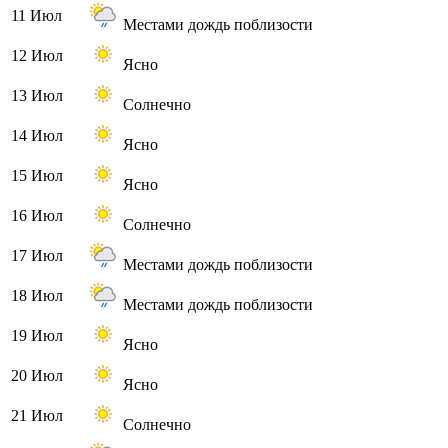
11 Июл
Местами дождь поблизости
12 Июл
Ясно
13 Июл
Солнечно
14 Июл
Ясно
15 Июл
Ясно
16 Июл
Солнечно
17 Июл
Местами дождь поблизости
18 Июл
Местами дождь поблизости
19 Июл
Ясно
20 Июл
Ясно
21 Июл
Солнечно