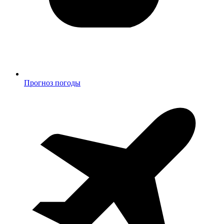
Прогноз погоды