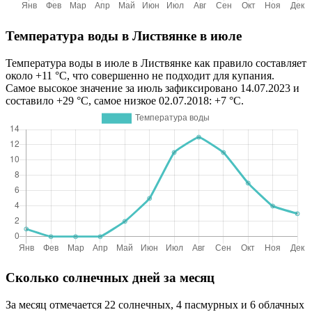
Температура воды в Листвянке в июле
Температура воды в июле в Листвянке как правило составляет
около +11 °C, что совершенно не подходит для купания.
Самое высокое значение за июль зафиксировано 14.07.2023 и
составило +29 °C, самое низкое 02.07.2018: +7 °C.
Сколько солнечных дней за месяц
За месяц отмечается 22 солнечных, 4 пасмурных и 6 облачных