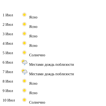
1 Июл
Ясно
2 Июл
Ясно
3 Июл
Ясно
4 Июл
Ясно
5 Июл
Солнечно
6 Июл
Местами дождь поблизости
7 Июл
Местами дождь поблизости
8 Июл
Ясно
9 Июл
Ясно
10 Июл
Солнечно