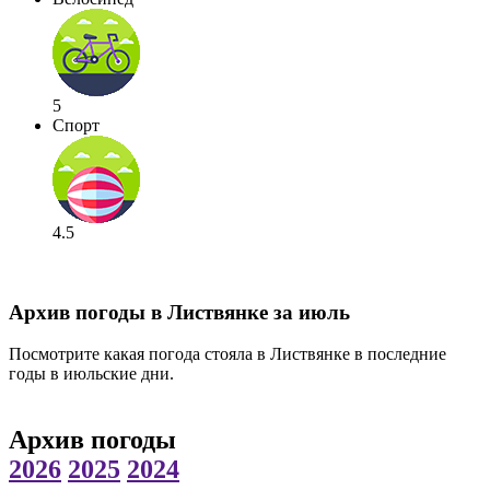
5
Спорт
4.5
Архив погоды в Листвянке за июль
Посмотрите какая погода стояла в Листвянке в последние
годы в июльские дни.
Архив погоды
2026
2025
2024