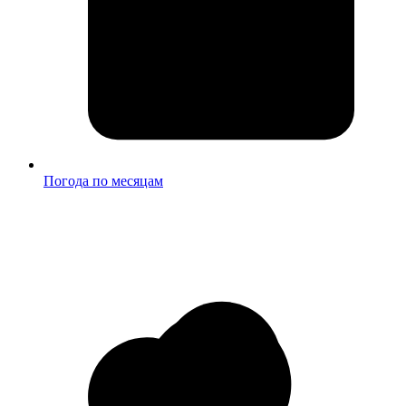
Погода по месяцам