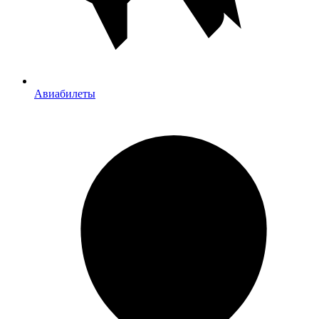
Авиабилеты