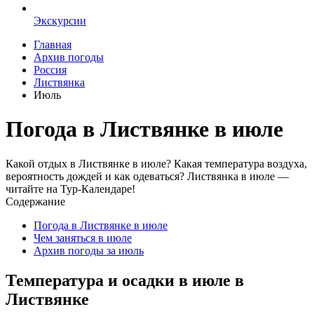
Экскурсии
Главная
Архив погоды
Россия
Листвянка
Июль
Погода в Листвянке в июле
Какой отдых в Листвянке в июле? Какая температура воздуха,
вероятность дождей и как одеваться? Листвянка в июле —
читайте на Тур-Календаре!
Содержание
Погода в Листвянке в июле
Чем заняться в июле
Архив погоды за июль
Температура и осадки в июле в
Листвянке