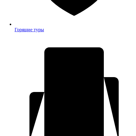
Горящие туры