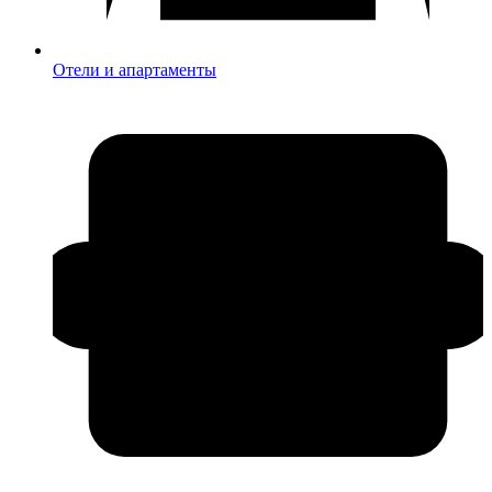
Отели и апартаменты