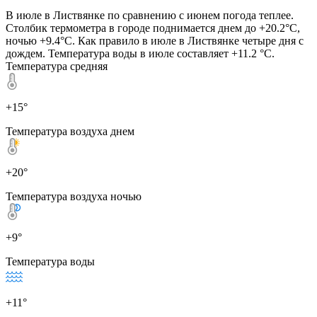
В июле в Листвянке по сравнению с июнем погода теплее.
Столбик термометра в городе поднимается днем до +20.2°C,
ночью +9.4°C. Как правило в июле в Листвянке четыре дня с
дождем. Температура воды в июле составляет +11.2 °C.
Температура средняя
+15°
Температура воздуха днем
+20°
Температура воздуха ночью
+9°
Температура воды
+11°