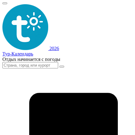
2026
Тур-Календарь
Отдых начинается с погоды