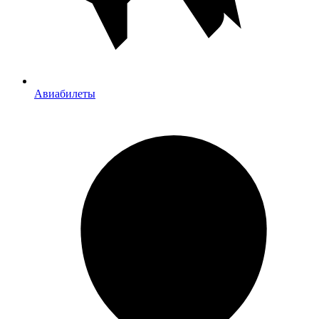
Авиабилеты