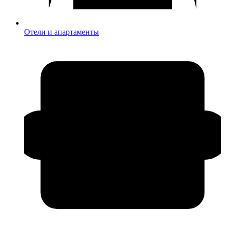
Отели и апартаменты