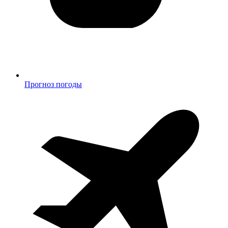
Прогноз погоды