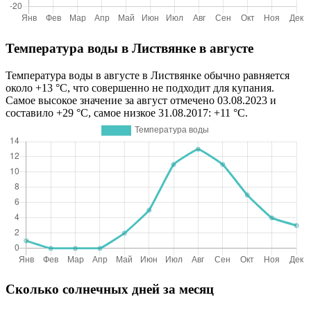
Температура воды в Листвянке в августе
Температура воды в августе в Листвянке обычно равняется
около +13 °C, что совершенно не подходит для купания.
Самое высокое значение за август отмечено 03.08.2023 и
составило +29 °C, самое низкое 31.08.2017: +11 °C.
Сколько солнечных дней за месяц