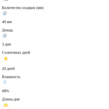
Количество осадков (мм)
49 мм
Дождь
3 дня
Солнечных дней
20 дней
Влажность
68%
Длина дня