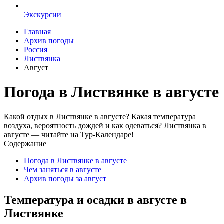
Экскурсии
Главная
Архив погоды
Россия
Листвянка
Август
Погода в Листвянке в августе
Какой отдых в Листвянке в августе? Какая температура
воздуха, вероятность дождей и как одеваться? Листвянка в
августе — читайте на Тур-Календаре!
Содержание
Погода в Листвянке в августе
Чем заняться в августе
Архив погоды за август
Температура и осадки в августе в
Листвянке