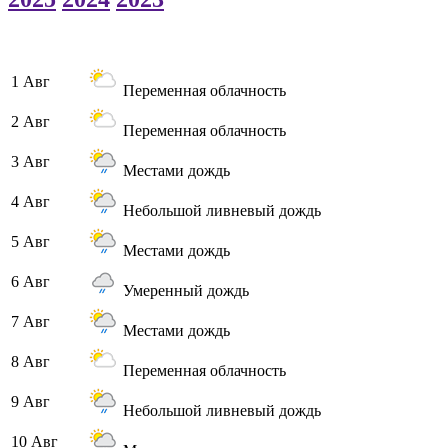
1 Авг
Переменная облачность
2 Авг
Переменная облачность
3 Авг
Местами дождь
4 Авг
Небольшой ливневый дождь
5 Авг
Местами дождь
6 Авг
Умеренный дождь
7 Авг
Местами дождь
8 Авг
Переменная облачность
9 Авг
Небольшой ливневый дождь
10 Авг