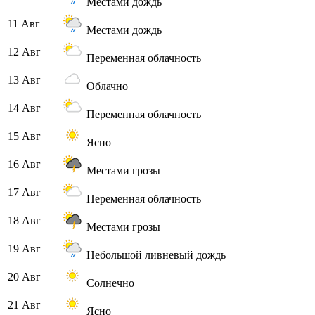
Местами дождь
11 Авг
Местами дождь
12 Авг
Переменная облачность
13 Авг
Облачно
14 Авг
Переменная облачность
15 Авг
Ясно
16 Авг
Местами грозы
17 Авг
Переменная облачность
18 Авг
Местами грозы
19 Авг
Небольшой ливневый дождь
20 Авг
Солнечно
21 Авг
Ясно