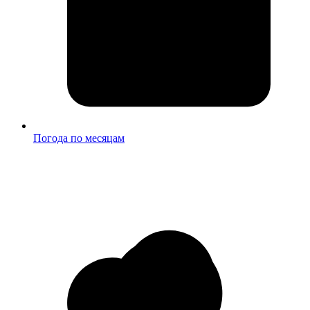
Погода по месяцам