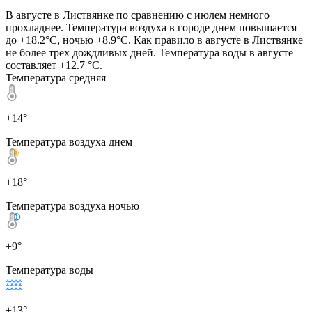
В августе в Листвянке по сравнению с июлем немного
прохладнее. Температура воздуха в городе днем повышается
до +18.2°C, ночью +8.9°C. Как правило в августе в Листвянке
не более трех дождливых дней. Температура воды в августе
составляет +12.7 °C.
Температура средняя
+14°
Температура воздуха днем
+18°
Температура воздуха ночью
+9°
Температура воды
+13°