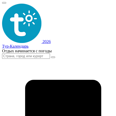
2026
Тур-Календарь
Отдых начинается с погоды