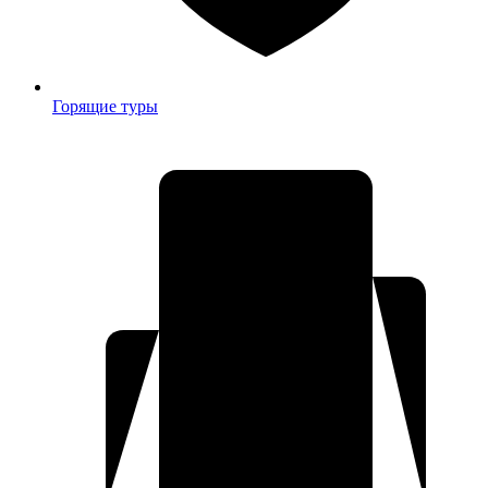
Горящие туры