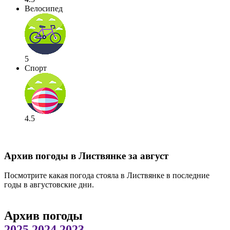
Велосипед
5
Спорт
4.5
Архив погоды в Листвянке за август
Посмотрите какая погода стояла в Листвянке в последние
годы в августовские дни.
Архив погоды
2025
2024
2023