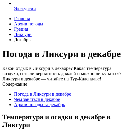
Экскурсии
Главная
Архив погоды
Греция
Ликсури
Декабрь
Погода в Ликсури в декабре
Какой отдых в Ликсури в декабре? Какая температура
воздуха, есть ли вероятность дождей и можно ли купаться?
Ликсури в декабре — читайте на Тур-Календаре!
Содержание
Погода в Ликсури в декабре
Чем заняться в декабре
Архив погоды за декабрь
Температура и осадки в декабре в
Ликсури