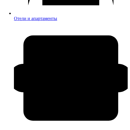
Отели и апартаменты