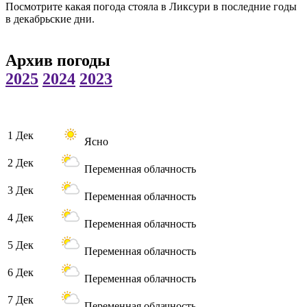
Посмотрите какая погода стояла в Ликсури в последние годы
в декабрьские дни.
Архив погоды
2025
2024
2023
1 Дек
Ясно
2 Дек
Переменная облачность
3 Дек
Переменная облачность
4 Дек
Переменная облачность
5 Дек
Переменная облачность
6 Дек
Переменная облачность
7 Дек
Переменная облачность