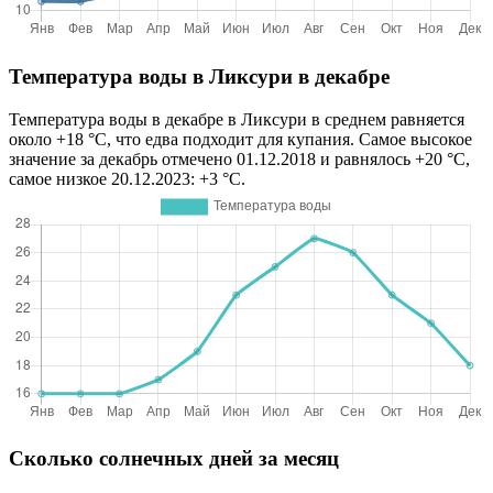
Температура воды в Ликсури в декабре
Температура воды в декабре в Ликсури в среднем равняется
около +18 °C, что едва подходит для купания. Самое высокое
значение за декабрь отмечено 01.12.2018 и равнялось +20 °C,
самое низкое 20.12.2023: +3 °C.
Сколько солнечных дней за месяц