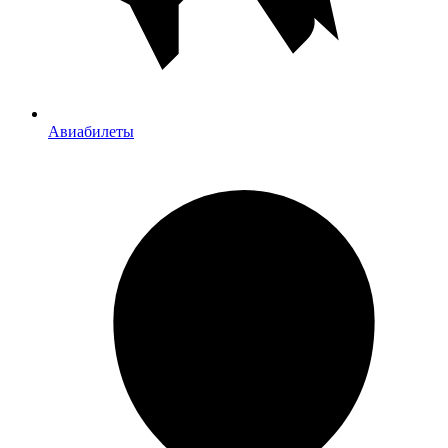
Авиабилеты