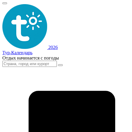
2026
Тур-Календарь
Отдых начинается с погоды