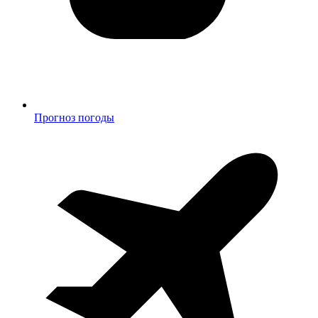
Прогноз погоды