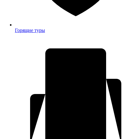
Горящие туры