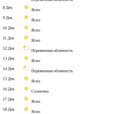
8 Дек
Ясно
9 Дек
Ясно
10 Дек
Ясно
11 Дек
Ясно
12 Дек
Переменная облачность
13 Дек
Ясно
14 Дек
Переменная облачность
15 Дек
Ясно
16 Дек
Солнечно
17 Дек
Ясно
18 Дек
Ясно