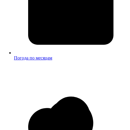
Погода по месяцам