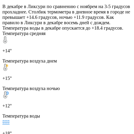
В декабре в Ликсури по сравнению с ноябрем на 3-5 градусов
прохладнее. Столбик термометра в дневное время в городе не
превышает +14.6 градусов, ночью +11.9 градусов. Как
правило в Ликсури в декабре восемь дней с дождем.
Температура воды в декабре опускается до +18.4 градусов.
Температура средняя
+14°
Температура воздуха днем
+15°
Температура воздуха ночью
+12°
Температура воды
+18°