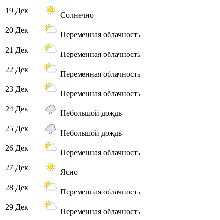
19 Дек
Солнечно
20 Дек
Переменная облачность
21 Дек
Переменная облачность
22 Дек
Переменная облачность
23 Дек
Переменная облачность
24 Дек
Небольшой дождь
25 Дек
Небольшой дождь
26 Дек
Переменная облачность
27 Дек
Ясно
28 Дек
Переменная облачность
29 Дек
Переменная облачность