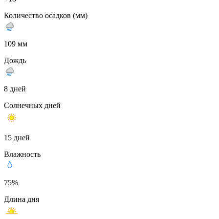
Количество осадков (мм)
109 мм
Дождь
8 дней
Солнечных дней
15 дней
Влажность
75%
Длина дня