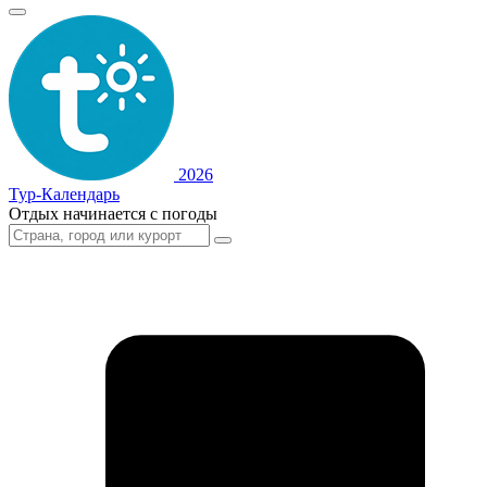
2026
Тур-Календарь
Отдых начинается с погоды