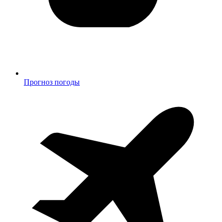
Прогноз погоды