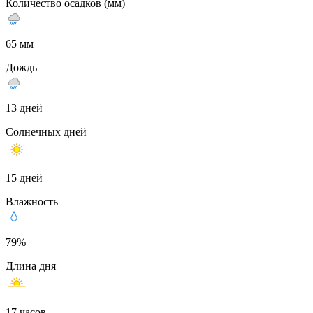
Количество осадков (мм)
65 мм
Дождь
13 дней
Солнечных дней
15 дней
Влажность
79%
Длина дня
17 часов