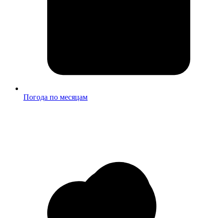
Погода по месяцам