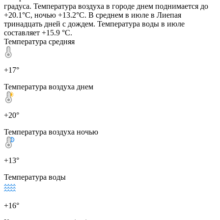
градуса. Температура воздуха в городе днем поднимается до
+20.1°C, ночью +13.2°C. В среднем в июле в Лиепая
тринадцать дней с дождем. Температура воды в июле
составляет +15.9 °C.
Температура средняя
+17°
Температура воздуха днем
+20°
Температура воздуха ночью
+13°
Температура воды
+16°