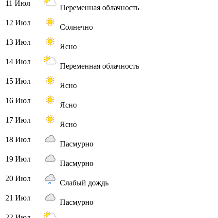
11 Июл
Переменная облачность
12 Июл
Солнечно
13 Июл
Ясно
14 Июл
Переменная облачность
15 Июл
Ясно
16 Июл
Ясно
17 Июл
Ясно
18 Июл
Пасмурно
19 Июл
Пасмурно
20 Июл
Слабый дождь
21 Июл
Пасмурно
22 Июл