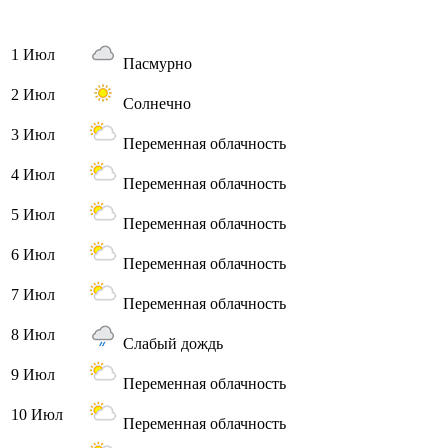
1 Июл
Пасмурно
2 Июл
Солнечно
3 Июл
Переменная облачность
4 Июл
Переменная облачность
5 Июл
Переменная облачность
6 Июл
Переменная облачность
7 Июл
Переменная облачность
8 Июл
Слабый дождь
9 Июл
Переменная облачность
10 Июл
Переменная облачность