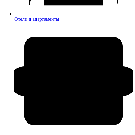
Отели и апартаменты