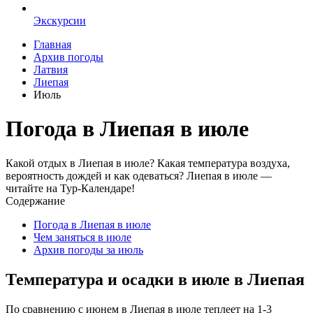
Экскурсии
Главная
Архив погоды
Латвия
Лиепая
Июль
Погода в Лиепая в июле
Какой отдых в Лиепая в июле? Какая температура воздуха,
вероятность дождей и как одеваться? Лиепая в июле —
читайте на Тур-Календаре!
Содержание
Погода в Лиепая в июле
Чем заняться в июле
Архив погоды за июль
Температура и осадки в июле в Лиепая
По сравнению с июнем в Лиепая в июле теплеет на 1-3