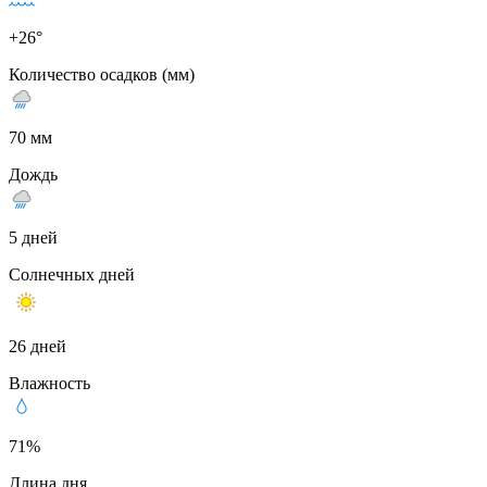
+26°
Количество осадков (мм)
70 мм
Дождь
5 дней
Солнечных дней
26 дней
Влажность
71%
Длина дня