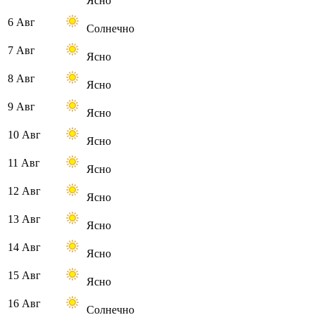
Ясно
6 Авг
Солнечно
7 Авг
Ясно
8 Авг
Ясно
9 Авг
Ясно
10 Авг
Ясно
11 Авг
Ясно
12 Авг
Ясно
13 Авг
Ясно
14 Авг
Ясно
15 Авг
Ясно
16 Авг
Солнечно