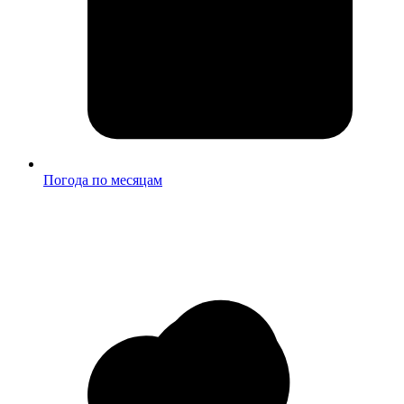
Погода по месяцам