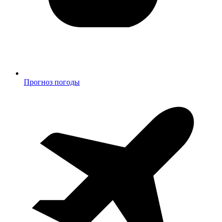
Прогноз погоды