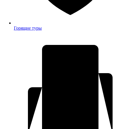
Горящие туры