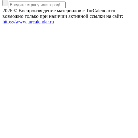
2026 © Воспроизведение материалов c TurCalendar.ru
возможно только при наличии активной ссылки на сайт:
https://www.turcalendar.ru