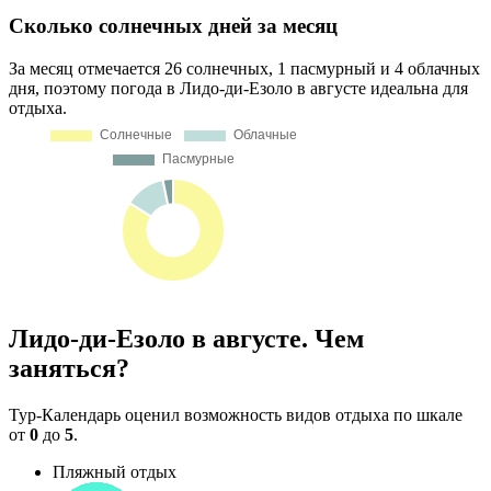
Сколько солнечных дней за месяц
За месяц отмечается 26 солнечных, 1 пасмурный и 4 облачных
дня, поэтому погода в Лидо-ди-Езоло в августе идеальна для
отдыха.
Лидо-ди-Езоло в августе. Чем
заняться?
Тур-Календарь оценил возможность видов отдыха по шкале
от
0
до
5
.
Пляжный отдых