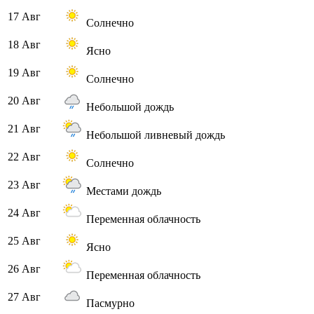
17 Авг
Солнечно
18 Авг
Ясно
19 Авг
Солнечно
20 Авг
Небольшой дождь
21 Авг
Небольшой ливневый дождь
22 Авг
Солнечно
23 Авг
Местами дождь
24 Авг
Переменная облачность
25 Авг
Ясно
26 Авг
Переменная облачность
27 Авг
Пасмурно