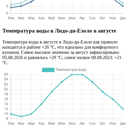
Температура воды в Лидо-ди-Езоло в августе
Температура воды в августе в Лидо-ди-Езоло как правило
находится в районе +26 °C, что идеально для комфортного
купания. Самое высокое значение за август зафиксировано
05.08.2026 и равнялось +29 °C, самое низкое 08.08.2023: +21
°C.