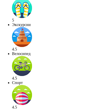
5
Экскурсии
4.5
Велосипед
4.5
Спорт
4.5