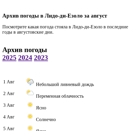
Архив погоды в Лидо-ди-Езоло за август
Посмотрите какая погода стояла в Лидо-ди-Езоло в последние
годы в августовские дни.
Архив погоды
2025
2024
2023
1 Авг
Небольшой ливневый дождь
2 Авг
Переменная облачность
3 Авг
Ясно
4 Авг
Солнечно
5 Авг