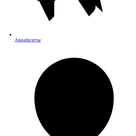
Авиабилеты