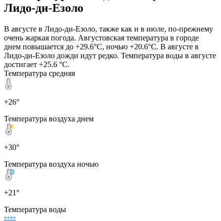
Лидо-ди-Езоло
В августе в Лидо-ди-Езоло, также как и в июле, по-прежнему
очень жаркая погода. Августовская температура в городе
днем повышается до +29.6°C, ночью +20.6°C. В августе в
Лидо-ди-Езоло дожди идут редко. Температура воды в августе
достигает +25.6 °C.
Температура средняя
+26°
Температура воздуха днем
+30°
Температура воздуха ночью
+21°
Температура воды