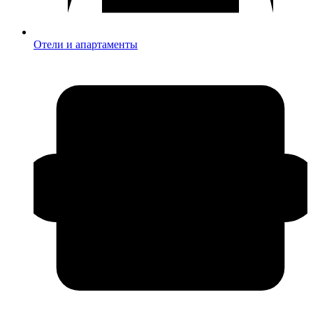
Отели и апартаменты