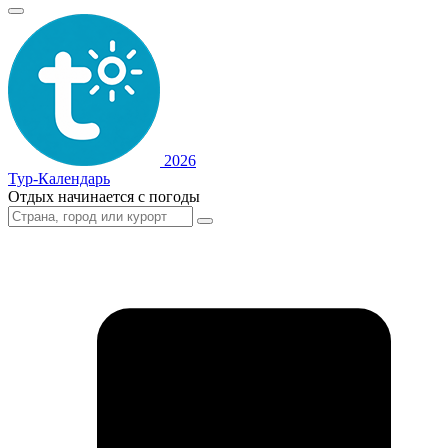
2026
Тур-Календарь
Отдых начинается с погоды