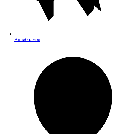
Авиабилеты