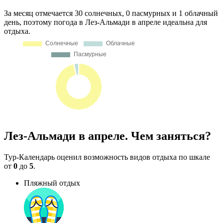
За месяц отмечается 30 солнечных, 0 пасмурных и 1 облачный
день, поэтому погода в Лез-Альмади в апреле идеальна для
отдыха.
Лез-Альмади в апреле. Чем заняться?
Тур-Календарь оценил возможность видов отдыха по шкале
от
0
до
5
.
Пляжный отдых