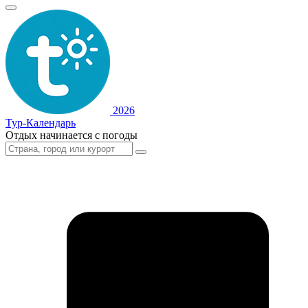
2026
Тур-Календарь
Отдых начинается с погоды