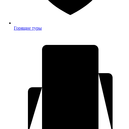
Горящие туры