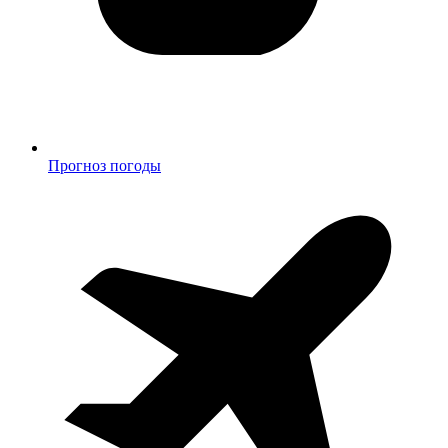
Прогноз погоды