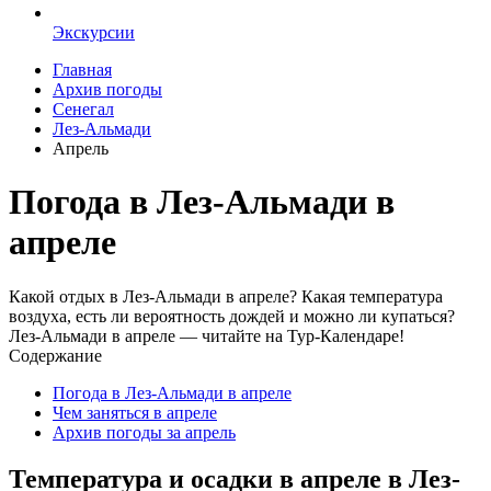
Экскурсии
Главная
Архив погоды
Сенегал
Лез-Альмади
Апрель
Погода в Лез-Альмади в
апреле
Какой отдых в Лез-Альмади в апреле? Какая температура
воздуха, есть ли вероятность дождей и можно ли купаться?
Лез-Альмади в апреле — читайте на Тур-Календаре!
Содержание
Погода в Лез-Альмади в апреле
Чем заняться в апреле
Архив погоды за апрель
Температура и осадки в апреле в Лез-