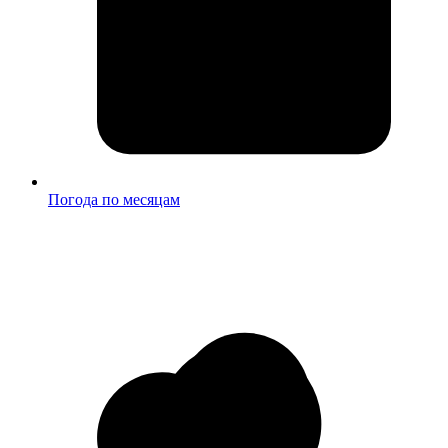
Погода по месяцам