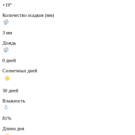
+19°
Количество осадков (мм)
3 мм
Дождь
0 дней
Солнечных дней
30 дней
Влажность
81%
Длина дня