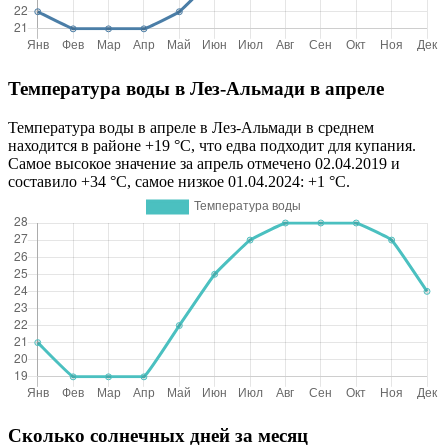
Температура воды в Лез-Альмади в апреле
Температура воды в апреле в Лез-Альмади в среднем
находится в районе +19 °C, что едва подходит для купания.
Самое высокое значение за апрель отмечено 02.04.2019 и
составило +34 °C, самое низкое 01.04.2024: +1 °C.
Сколько солнечных дней за месяц