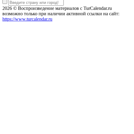
2026 © Воспроизведение материалов c TurCalendar.ru
возможно только при наличии активной ссылки на сайт:
https://www.turcalendar.ru