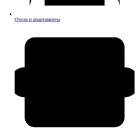
Отели и апартаменты