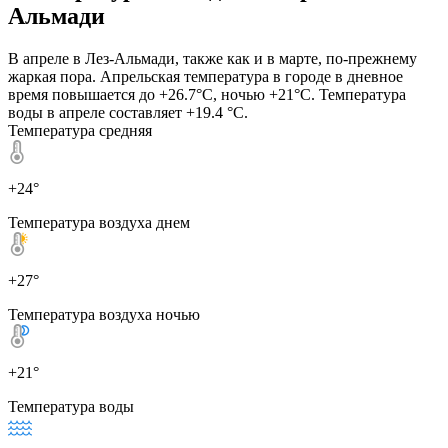
Альмади
В апреле в Лез-Альмади, также как и в марте, по-прежнему
жаркая пора. Апрельская температура в городе в дневное
время повышается до +26.7°C, ночью +21°C. Температура
воды в апреле составляет +19.4 °C.
Температура средняя
+24°
Температура воздуха днем
+27°
Температура воздуха ночью
+21°
Температура воды