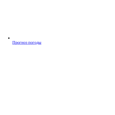
Прогноз погоды