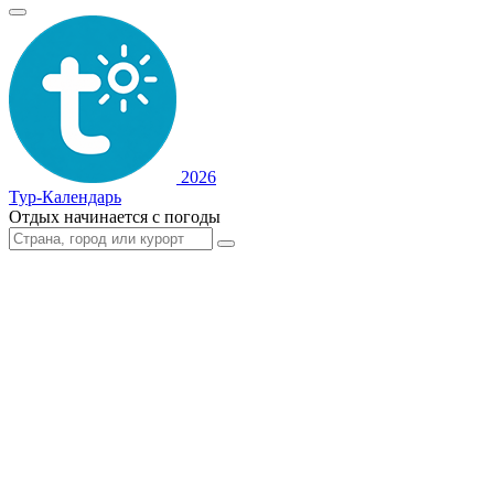
2026
Тур-Календарь
Отдых начинается с погоды