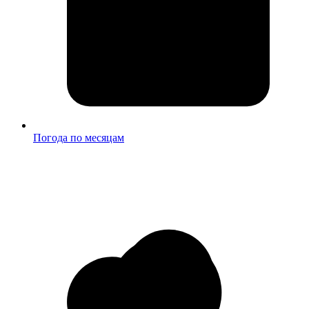
Погода по месяцам