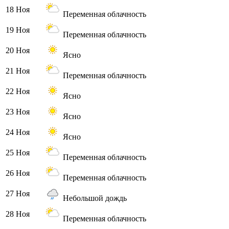
18 Ноя
Переменная облачность
19 Ноя
Переменная облачность
20 Ноя
Ясно
21 Ноя
Переменная облачность
22 Ноя
Ясно
23 Ноя
Ясно
24 Ноя
Ясно
25 Ноя
Переменная облачность
26 Ноя
Переменная облачность
27 Ноя
Небольшой дождь
28 Ноя
Переменная облачность