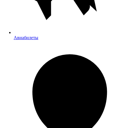
Авиабилеты