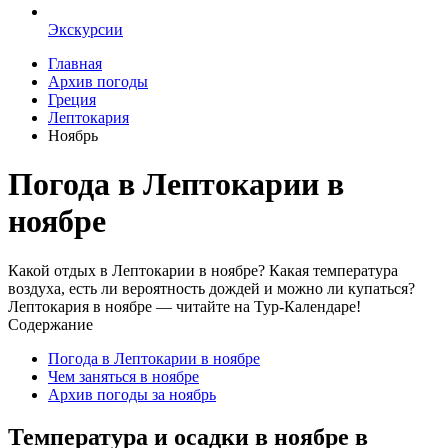
Экскурсии
Главная
Архив погоды
Греция
Лептокария
Ноябрь
Погода в Лептокарии в
ноябре
Какой отдых в Лептокарии в ноябре? Какая температура
воздуха, есть ли вероятность дождей и можно ли купаться?
Лептокария в ноябре — читайте на Тур-Календаре!
Содержание
Погода в Лептокарии в ноябре
Чем заняться в ноябре
Архив погоды за ноябрь
Температура и осадки в ноябре в