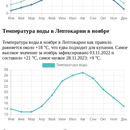
Температура воды в Лептокарии в ноябре
Температура воды в ноябре в Лептокарии как правило
равняется около +18 °C, что едва подходит для купания. Самое
высокое значение за ноябрь зафиксировано 03.11.2022 и
составило +21 °C, самое низкое 28.11.2023: +9 °C.