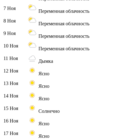
7 Ноя
Переменная облачность
8 Ноя
Переменная облачность
9 Ноя
Переменная облачность
10 Ноя
Переменная облачность
11 Ноя
Дымка
12 Ноя
Ясно
13 Ноя
Ясно
14 Ноя
Ясно
15 Ноя
Солнечно
16 Ноя
Ясно
17 Ноя
Ясно