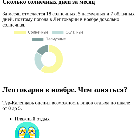
Сколько солнечных дней за месяц
За месяц отмечается 18 солнечных, 5 пасмурных и 7 облачных
дней, поэтому погода в Лептокарии в ноябре довольно
солнечная.
Лептокария в ноябре. Чем заняться?
Тур-Календарь оценил возможность видов отдыха по шкале
от
0
до
5
.
Пляжный отдых