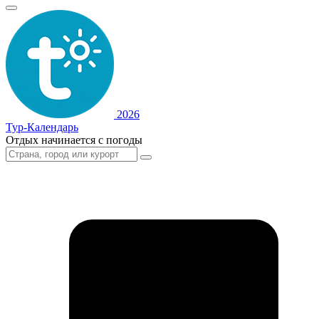
2026
Тур-Календарь
Отдых начинается с погоды