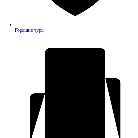
Горящие туры