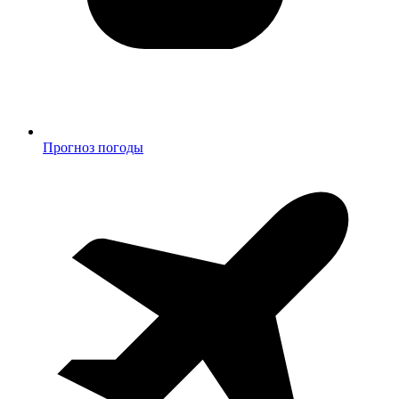
Прогноз погоды