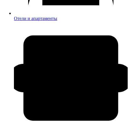
Отели и апартаменты