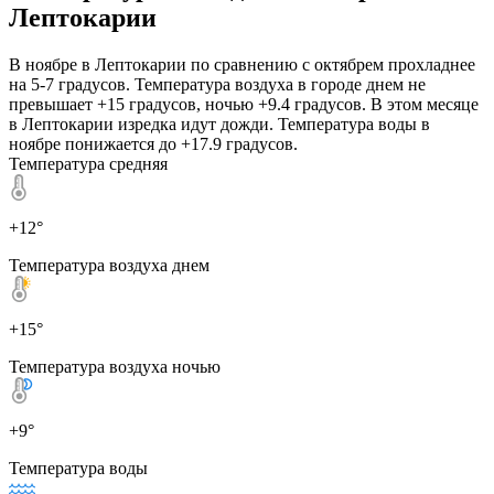
Лептокарии
В ноябре в Лептокарии по сравнению с октябрем прохладнее
на 5-7 градусов. Температура воздуха в городе днем не
превышает +15 градусов, ночью +9.4 градусов. В этом месяце
в Лептокарии изредка идут дожди. Температура воды в
ноябре понижается до +17.9 градусов.
Температура средняя
+12°
Температура воздуха днем
+15°
Температура воздуха ночью
+9°
Температура воды