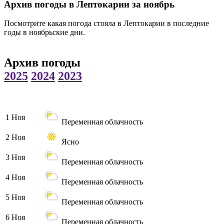
Архив погоды в Лептокарии за ноябрь
Посмотрите какая погода стояла в Лептокарии в последние
годы в ноябрьские дни.
Архив погоды
2025
2024
2023
1 Ноя
Переменная облачность
2 Ноя
Ясно
3 Ноя
Переменная облачность
4 Ноя
Переменная облачность
5 Ноя
Переменная облачность
6 Ноя
Переменная облачность