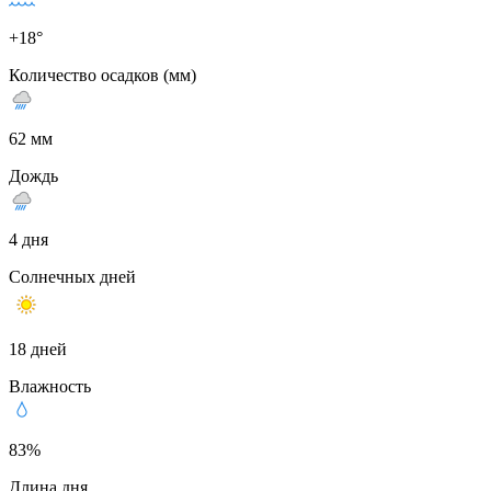
+18°
Количество осадков (мм)
62 мм
Дождь
4 дня
Солнечных дней
18 дней
Влажность
83%
Длина дня