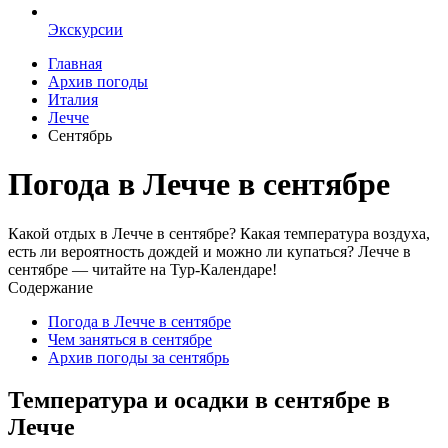
Экскурсии
Главная
Архив погоды
Италия
Лечче
Сентябрь
Погода в Лечче в сентябре
Какой отдых в Лечче в сентябре? Какая температура воздуха,
есть ли вероятность дождей и можно ли купаться? Лечче в
сентябре — читайте на Тур-Календаре!
Содержание
Погода в Лечче в сентябре
Чем заняться в сентябре
Архив погоды за сентябрь
Температура и осадки в сентябре в
Лечче