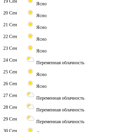
19 Сен
Ясно
20 Сен
Ясно
21 Сен
Ясно
22 Сен
Ясно
23 Сен
Ясно
24 Сен
Переменная облачность
25 Сен
Ясно
26 Сен
Ясно
27 Сен
Переменная облачность
28 Сен
Переменная облачность
29 Сен
Переменная облачность
30 Сен