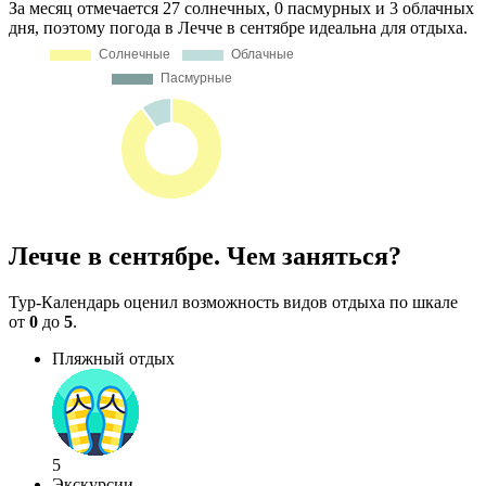
За месяц отмечается 27 солнечных, 0 пасмурных и 3 облачных
дня, поэтому погода в Лечче в сентябре идеальна для отдыха.
Лечче в сентябре. Чем заняться?
Тур-Календарь оценил возможность видов отдыха по шкале
от
0
до
5
.
Пляжный отдых
5
Экскурсии