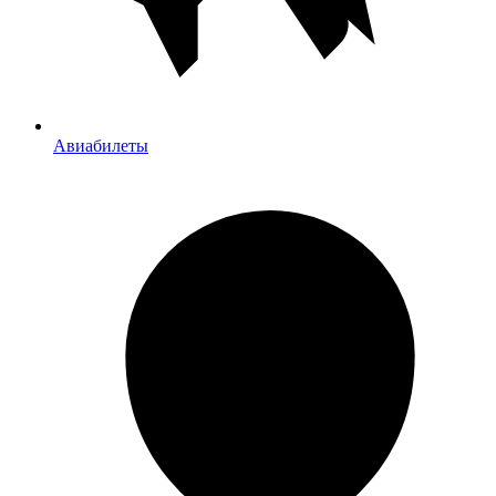
Авиабилеты