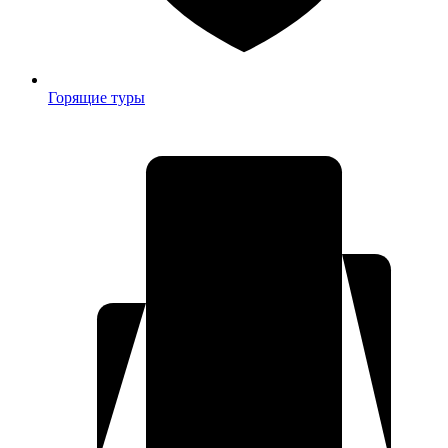
Горящие туры