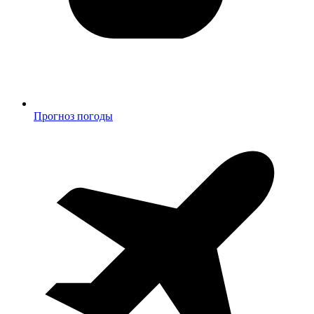
Прогноз погоды