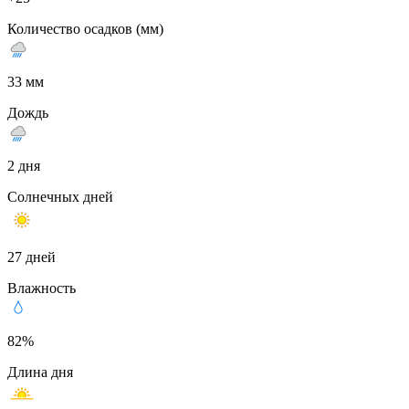
Количество осадков (мм)
33 мм
Дождь
2 дня
Солнечных дней
27 дней
Влажность
82%
Длина дня