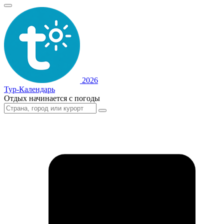
2026
Тур-Календарь
Отдых начинается с погоды