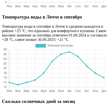
Температура воды в Лечче в сентябре
Температура воды в сентябре в Лечче в среднем находится в
районе +25 °C, что идеально для комфортного купания. Самое
высокое значение за сентябрь отмечено 01.09.2024 и составило
+28 °C, самое низкое 30.09.2025: +21 °C.
Сколько солнечных дней за месяц