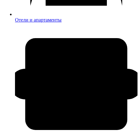
Отели и апартаменты