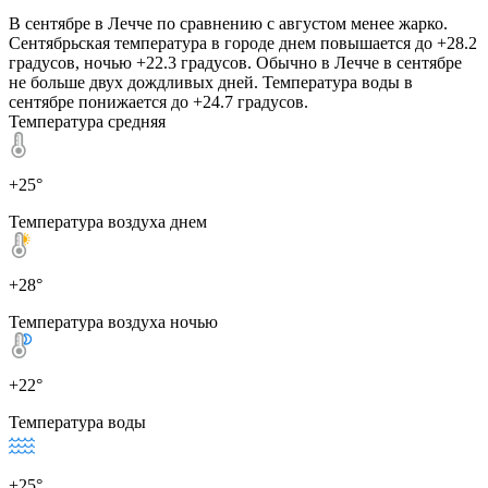
В сентябре в Лечче по сравнению с августом менее жарко.
Сентябрьская температура в городе днем повышается до +28.2
градусов, ночью +22.3 градусов. Обычно в Лечче в сентябре
не больше двух дождливых дней. Температура воды в
сентябре понижается до +24.7 градусов.
Температура средняя
+25°
Температура воздуха днем
+28°
Температура воздуха ночью
+22°
Температура воды
+25°