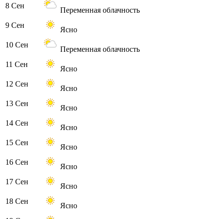
8 Сен
Переменная облачность
9 Сен
Ясно
10 Сен
Переменная облачность
11 Сен
Ясно
12 Сен
Ясно
13 Сен
Ясно
14 Сен
Ясно
15 Сен
Ясно
16 Сен
Ясно
17 Сен
Ясно
18 Сен
Ясно