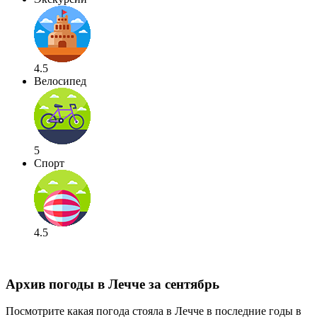
4.5
Велосипед
5
Спорт
4.5
Архив погоды в Лечче за сентябрь
Посмотрите какая погода стояла в Лечче в последние годы в