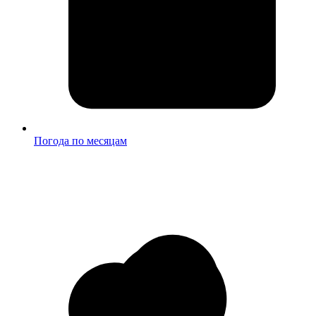
Погода по месяцам