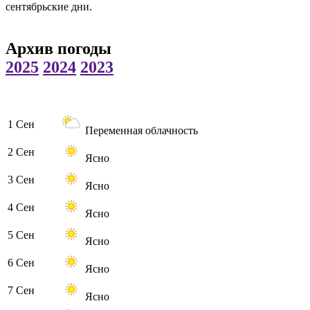
сентябрьские дни.
Архив погоды
2025
2024
2023
1 Сен
Переменная облачность
2 Сен
Ясно
3 Сен
Ясно
4 Сен
Ясно
5 Сен
Ясно
6 Сен
Ясно
7 Сен
Ясно