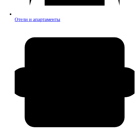
Отели и апартаменты