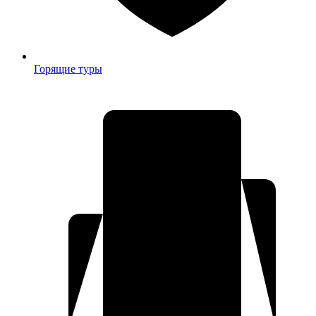
Горящие туры