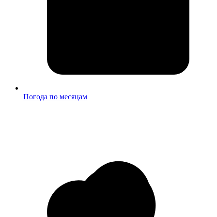
Погода по месяцам