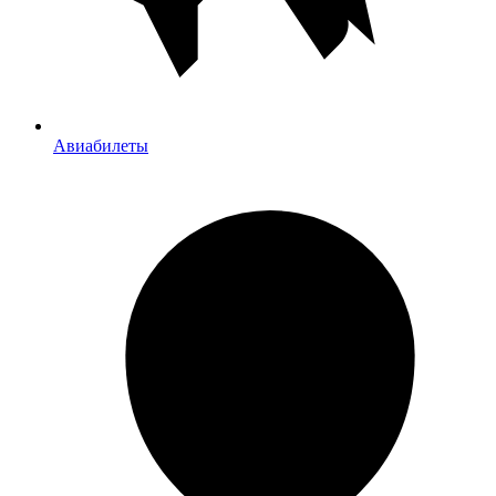
Авиабилеты