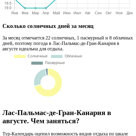
Сколько солнечных дней за месяц
За месяц отмечается 22 солнечных, 1 пасмурный и 8 облачных
дней, поэтому погода в Лас-Пальмас-де-Гран-Канария в
августе идеальна для отдыха.
Лас-Пальмас-де-Гран-Канария в
августе. Чем заняться?
Тур-Календарь оценил возможность видов отдыха по шкале