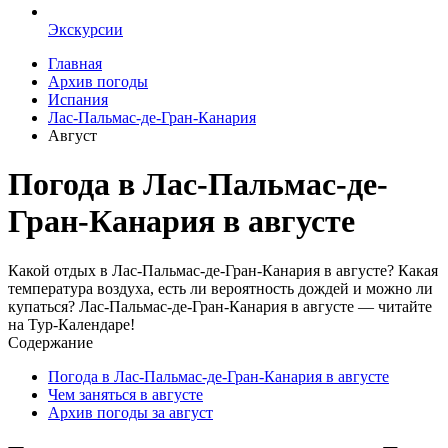
Экскурсии
Главная
Архив погоды
Испания
Лас-Пальмас-де-Гран-Канария
Август
Погода в Лас-Пальмас-де-
Гран-Канария в августе
Какой отдых в Лас-Пальмас-де-Гран-Канария в августе? Какая
температура воздуха, есть ли вероятность дождей и можно ли
купаться? Лас-Пальмас-де-Гран-Канария в августе — читайте
на Тур-Календаре!
Содержание
Погода в Лас-Пальмас-де-Гран-Канария в августе
Чем заняться в августе
Архив погоды за август