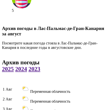
5
Архив погоды в Лас-Пальмас-де-Гран-Канария
за август
Посмотрите какая погода стояла в Лас-Пальмас-де-Гран-
Канария в последние годы в августовские дни.
Архив погоды
2025
2024
2023
1 Авг
Переменная облачность
2 Авг
Переменная облачность
3 Авг