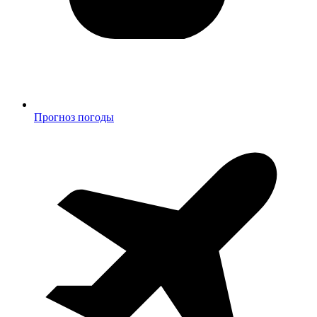
Прогноз погоды