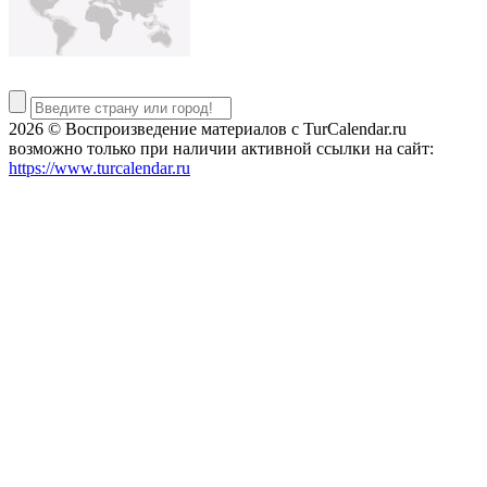
2026 © Воспроизведение материалов c TurCalendar.ru
возможно только при наличии активной ссылки на сайт:
https://www.turcalendar.ru