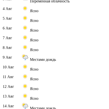
Переменная облачность
4 Авг
Ясно
5 Авг
Ясно
6 Авг
Ясно
7 Авг
Ясно
8 Авг
Ясно
9 Авг
Местами дождь
10 Авг
Ясно
11 Авг
Ясно
12 Авг
Ясно
13 Авг
Ясно
14 Авг
Местами дождь