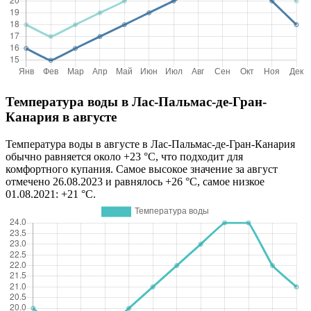
Температура воды в Лас-Пальмас-де-Гран-
Канария в августе
Температура воды в августе в Лас-Пальмас-де-Гран-Канария
обычно равняется около +23 °C, что подходит для
комфортного купания. Самое высокое значение за август
отмечено 26.08.2023 и равнялось +26 °C, самое низкое
01.08.2021: +21 °C.