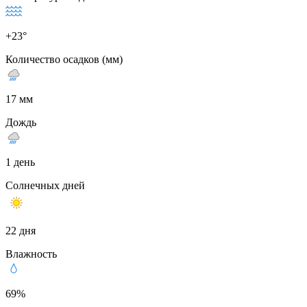
+23°
Количество осадков (мм)
17 мм
Дождь
1 день
Солнечных дней
22 дня
Влажность
69%