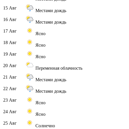
15 Авг
Местами дождь
16 Авг
Местами дождь
17 Авг
Ясно
18 Авг
Ясно
19 Авг
Ясно
20 Авг
Переменная облачность
21 Авг
Местами дождь
22 Авг
Местами дождь
23 Авг
Ясно
24 Авг
Ясно
25 Авг
Солнечно