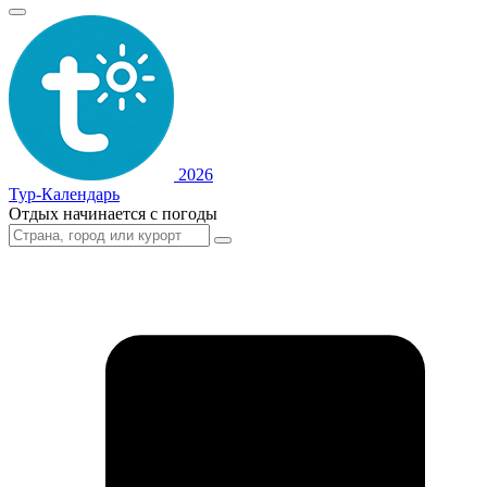
2026
Тур-Календарь
Отдых начинается с погоды