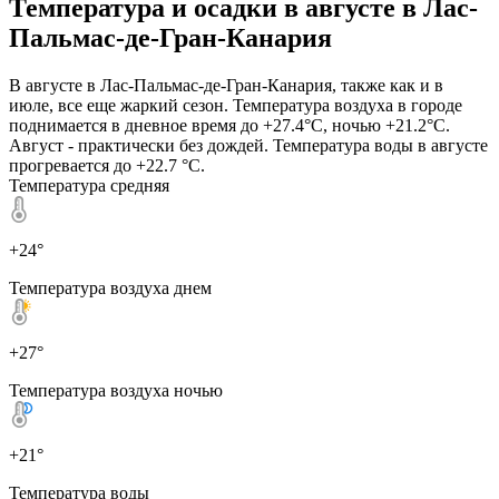
Температура и осадки в августе в Лас-
Пальмас-де-Гран-Канария
В августе в Лас-Пальмас-де-Гран-Канария, также как и в
июле, все еще жаркий сезон. Температура воздуха в городе
поднимается в дневное время до +27.4°C, ночью +21.2°C.
Август - практически без дождей. Температура воды в августе
прогревается до +22.7 °C.
Температура средняя
+24°
Температура воздуха днем
+27°
Температура воздуха ночью
+21°
Температура воды