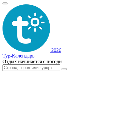
2026
Тур-Календарь
Отдых начинается с погоды