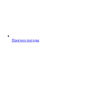
Прогноз погоды