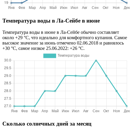
Температура воды в Ла-Сейбе в июне
Температура воды в июне в Ла-Сейбе обычно составляет
около +29 °C, что идеально для комфортного купания. Самое
высокое значение за июнь отмечено 02.06.2018 и равнялось
+30 °C, самое низкое 25.06.2022: +26 °C.
Сколько солнечных дней за месяц