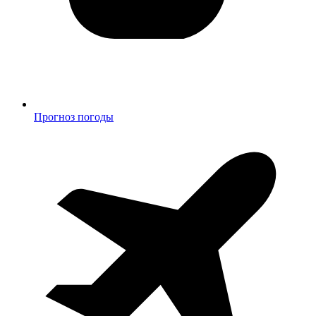
Прогноз погоды