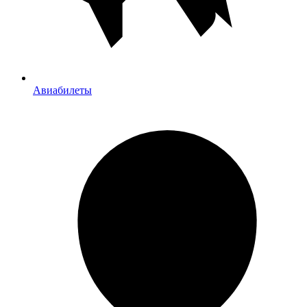
Авиабилеты