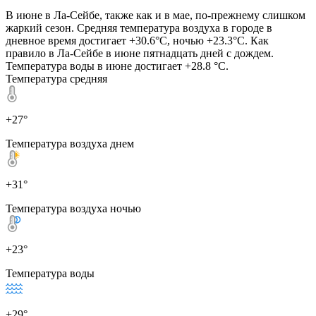
В июне в Ла-Сейбе, также как и в мае, по-прежнему слишком
жаркий сезон. Средняя температура воздуха в городе в
дневное время достигает +30.6°C, ночью +23.3°C. Как
правило в Ла-Сейбе в июне пятнадцать дней с дождем.
Температура воды в июне достигает +28.8 °C.
Температура средняя
+27°
Температура воздуха днем
+31°
Температура воздуха ночью
+23°
Температура воды
+29°