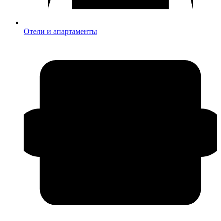
Отели и апартаменты