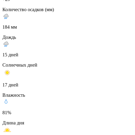
Количество осадков (мм)
184 мм
Дождь
15 дней
Солнечных дней
17 дней
Влажность
81%
Длина дня