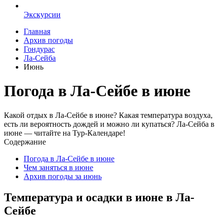
Экскурсии
Главная
Архив погоды
Гондурас
Ла-Сейба
Июнь
Погода в Ла-Сейбе в июне
Какой отдых в Ла-Сейбе в июне? Какая температура воздуха,
есть ли вероятность дождей и можно ли купаться? Ла-Сейба в
июне — читайте на Тур-Календаре!
Содержание
Погода в Ла-Сейбе в июне
Чем заняться в июне
Архив погоды за июнь
Температура и осадки в июне в Ла-
Сейбе