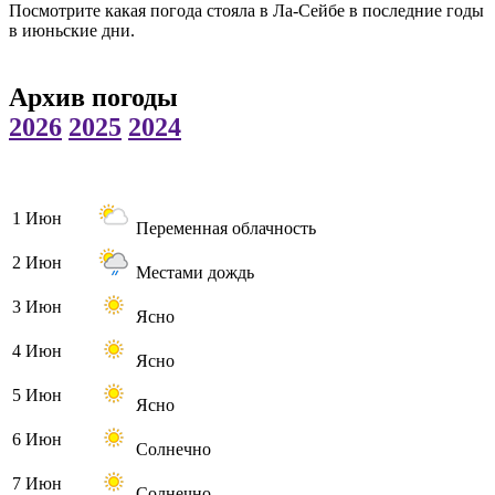
Посмотрите какая погода стояла в Ла-Сейбе в последние годы
в июньские дни.
Архив погоды
2026
2025
2024
1 Июн
Переменная облачность
2 Июн
Местами дождь
3 Июн
Ясно
4 Июн
Ясно
5 Июн
Ясно
6 Июн
Солнечно
7 Июн
Солнечно