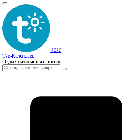
2026
Тур-Календарь
Отдых начинается с погоды