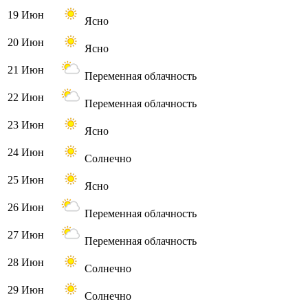
19 Июн
Ясно
20 Июн
Ясно
21 Июн
Переменная облачность
22 Июн
Переменная облачность
23 Июн
Ясно
24 Июн
Солнечно
25 Июн
Ясно
26 Июн
Переменная облачность
27 Июн
Переменная облачность
28 Июн
Солнечно
29 Июн
Солнечно