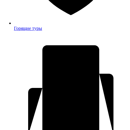
Горящие туры