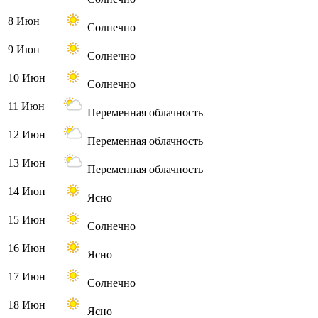
8 Июн
Солнечно
9 Июн
Солнечно
10 Июн
Солнечно
11 Июн
Переменная облачность
12 Июн
Переменная облачность
13 Июн
Переменная облачность
14 Июн
Ясно
15 Июн
Солнечно
16 Июн
Ясно
17 Июн
Солнечно
18 Июн
Ясно