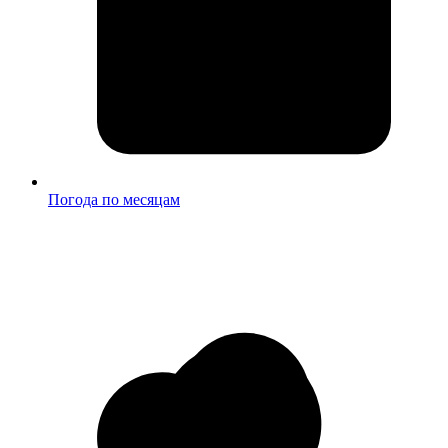
Погода по месяцам