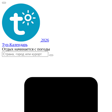
2026
Тур-Календарь
Отдых начинается с погоды