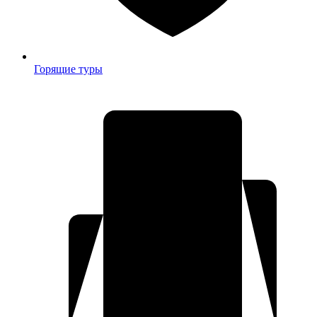
Горящие туры