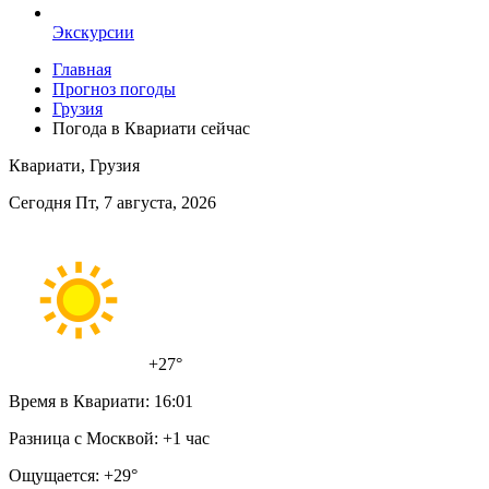
Экскурсии
Главная
Прогноз погоды
Грузия
Погода в Квариати сейчас
Квариати, Грузия
Сегодня Пт, 7 августа, 2026
+27°
Время в Квариати:
16:01
Разница с Москвой:
+1 час
Ощущается:
+29°