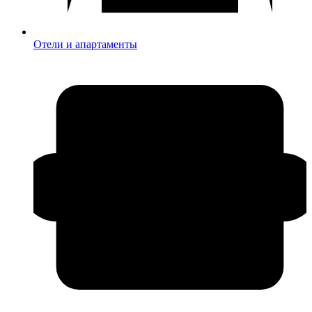
Отели и апартаменты