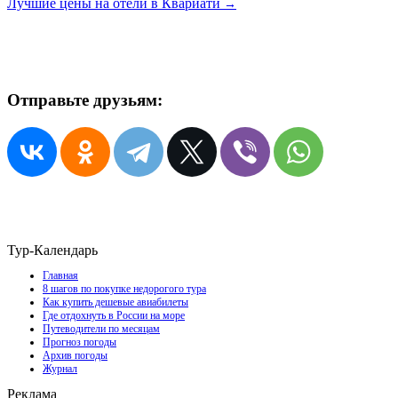
Лучшие цены на отели в Квариати
→
Отправьте друзьям:
Тур-Календарь
Главная
8 шагов по покупке недорогого тура
Как купить дешевые авиабилеты
Где отдохнуть в России на море
Путеводители по месяцам
Прогноз погоды
Архив погоды
Журнал
Реклама