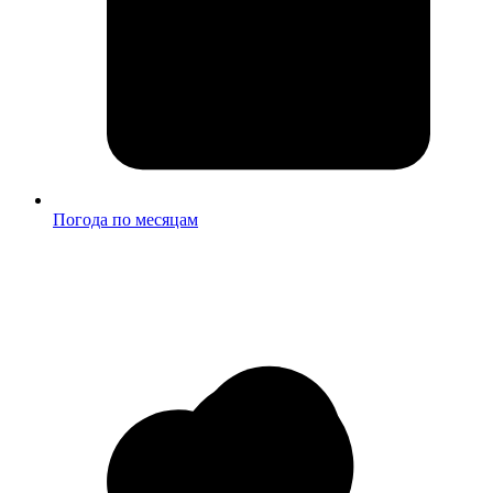
Погода по месяцам