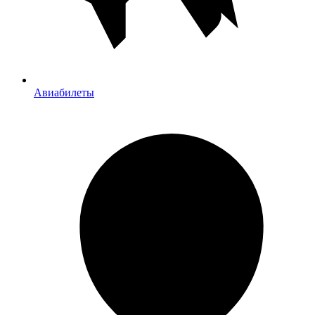
Авиабилеты