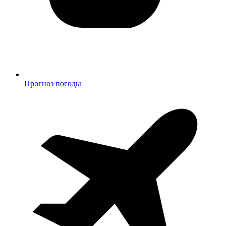
Прогноз погоды