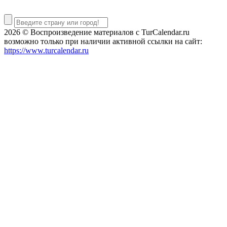
2026 © Воспроизведение материалов c TurCalendar.ru
возможно только при наличии активной ссылки на сайт:
https://www.turcalendar.ru